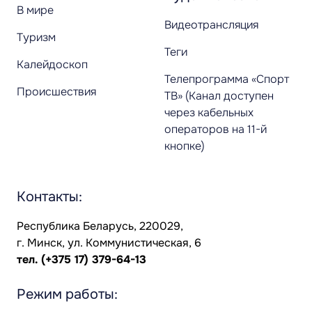
В мире
Видеотрансляция
Туризм
Теги
Калейдоскоп
Телепрограмма «Спорт
Происшествия
ТВ» (Канал доступен
через кабельных
операторов на 11-й
кнопке)
Контакты:
Республика Беларусь, 220029,
г. Минск, ул. Коммунистическая, 6
тел.
(+375 17) 379-64-13
Режим работы: