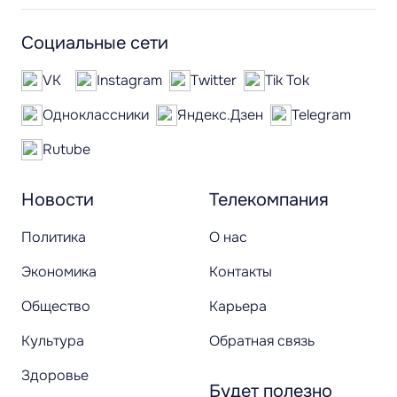
Социальные сети
VK
Instagram
Twitter
Tik Tok
Одноклассники
Яндекс.Дзен
Telegram
Rutube
Новости
Телекомпания
Политика
О нас
Экономика
Контакты
Общество
Карьера
Культура
Обратная связь
Здоровье
Будет полезно