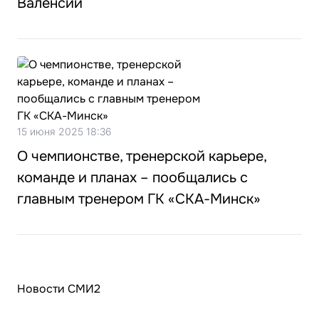
Валенсии
15 июня 2025 18:36
О чемпионстве, тренерской карьере,
команде и планах – пообщались с
главным тренером ГК «СКА-Минск»
Новости СМИ2