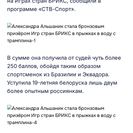
на Играх стран БРИКС, сообщили в
программе «СТВ-Спорт».
В сумме она получила от судей чуть более
250 баллов, обойдя таким образом
спортсменок из Бразилии и Эквадора.
Уступила 19-летняя белоруска лишь двум
более опытным россиянкам.