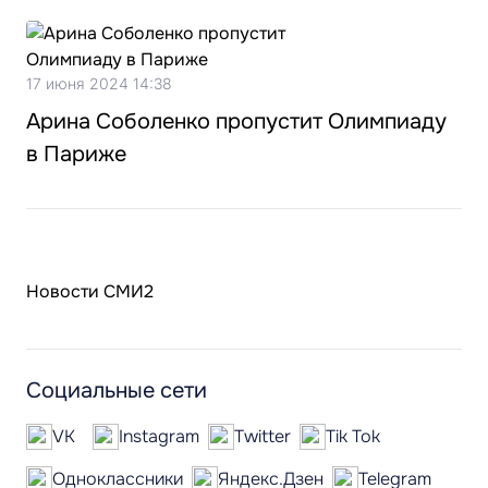
17 июня 2024 14:38
Арина Соболенко пропустит Олимпиаду
в Париже
Новости СМИ2
Социальные сети
VK
Instagram
Twitter
Tik Tok
Одноклассники
Яндекс.Дзен
Telegram