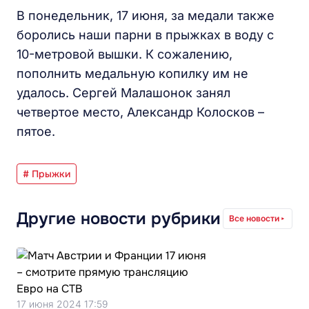
В понедельник, 17 июня, за медали также
боролись наши парни в прыжках в воду с
10-метровой вышки. К сожалению,
пополнить медальную копилку им не
удалось. Сергей Малашонок занял
четвертое место, Александр Колосков –
пятое.
# Прыжки
Другие новости рубрики
Все новости
17 июня 2024 17:59