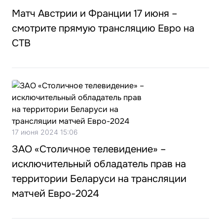
Матч Австрии и Франции 17 июня –
смотрите прямую трансляцию Евро на
СТВ
17 июня 2024 15:06
ЗАО «Столичное телевидение» –
исключительный обладатель прав на
территории Беларуси на трансляции
матчей Евро-2024