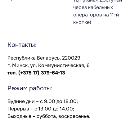
через кабельных
операторов на 11-й
кнопке)
Контакты:
Республика Беларусь, 220029,
г. Минск, ул. Коммунистическая, 6
тел.
(+375 17) 379-64-13
Режим работы:
Будние дни – с 9.00 до 18.00;
Перерыв – с 13.00 до 14.00;
Выходные – суббота, воскресенье.