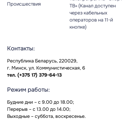
Происшествия
ТВ» (Канал доступен
через кабельных
операторов на 11-й
кнопке)
Контакты:
Республика Беларусь, 220029,
г. Минск, ул. Коммунистическая, 6
тел.
(+375 17) 379-64-13
Режим работы:
Будние дни – с 9.00 до 18.00;
Перерыв – с 13.00 до 14.00;
Выходные – суббота, воскресенье.