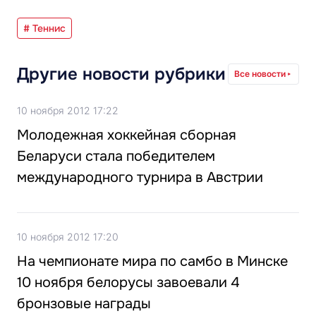
# Теннис
Другие новости рубрики
Все новости
10 ноября 2012 17:22
Молодежная хоккейная сборная
Беларуси стала победителем
международного турнира в Австрии
10 ноября 2012 17:20
На чемпионате мира по cамбо в Минске
10 ноября белорусы завоевали 4
бронзовые награды