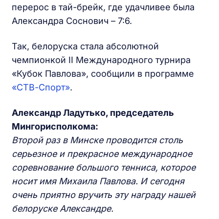
перерос в тай-брейк, где удачливее была
Александра Соснович – 7:6.
Так, белоруска стала абсолютной
чемпионкой II Международного турнира
«Кубок Павлова», сообщили в программе
«СТВ-Спорт»
.
Александр Ладутько, председатель
Мингорисполкома:
Второй раз в Минске проводится столь
серьезное и прекрасное международное
соревнование большого тенниса, которое
носит имя Михаила Павлова. И сегодня
очень приятно вручить эту награду нашей
белоруске Александре.