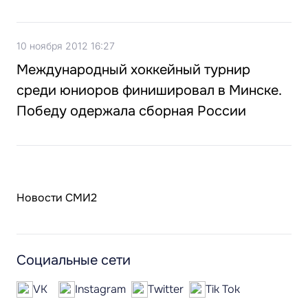
10 ноября 2012 16:27
Международный хоккейный турнир
среди юниоров финишировал в Минске.
Победу одержала сборная России
Новости СМИ2
Социальные сети
VK
Instagram
Twitter
Tik Tok