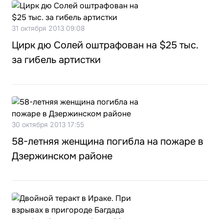
31 октября 2013 09:08
Цирк дю Солей оштрафован на $25 тыс.
за гибель артистки
30 октября 2013 17:55
58-летняя женщина погибла на пожаре в
Дзержинском районе