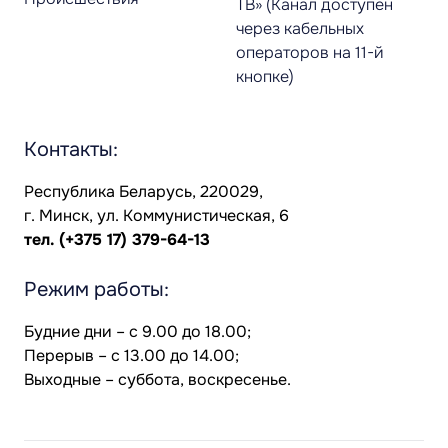
ТВ» (Канал доступен
через кабельных
операторов на 11-й
кнопке)
Контакты:
Республика Беларусь, 220029,
г. Минск, ул. Коммунистическая, 6
тел.
(+375 17) 379-64-13
Режим работы:
Будние дни – с 9.00 до 18.00;
Перерыв – с 13.00 до 14.00;
Выходные – суббота, воскресенье.