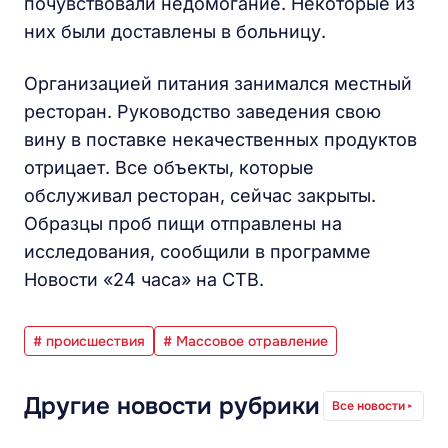
почувствовали недомогание. Некоторые из
них были доставлены в больницу.
Организацией питания занимался местный
ресторан. Руководство заведения свою
вину в поставке некачественных продуктов
отрицает. Все объекты, которые
обслуживал ресторан, сейчас закрыты.
Образцы проб пищи отправлены на
исследования, сообщили в программе
Новости «24 часа» на СТВ.
# происшествия
# Массовое отравление
Другие новости рубрики
Все новости