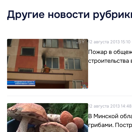
Другие новости рубрик
12 августа 2013 15:10
Пожар в общеж
строительства 
12 августа 2013 14:48
В Минской обл
грибами. Постр