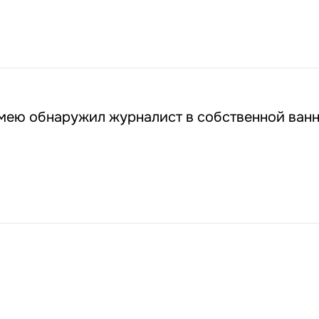
змею обнаружил журналист в собственной ван