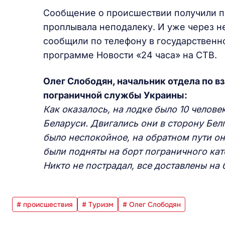
Сообщение о происшествии получили п
проплывала неподалеку. И уже через не
сообщили по телефону в государственн
программе Новости «24 часа» на СТВ.
Олег Слободян, начальник отдела по 
пограничной службы Украины:
Как оказалось, на лодке было 10 челове
Беларуси. Двигались они в сторону Белг
было неспокойное, на обратном пути он
были подняты на борт пограничного ка
Никто не пострадал, все доставлены на 
# происшествия
# Туризм
# Олег Слободян