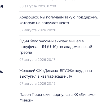
ая
08 августа 2026 07:38
Хондошко: мы получаем такую поддержку,
которую не получает никто
07 августа 2026 20:20
Один белорусский экипаж вышел в
полуфинал ЧМ (U-19) по академической
гребле
07 августа 2026 20:17
Женский ФК «Динамо-БГУФК» неудачно
ь.
выступил в квалификации ЛЧ
07 августа 2026 20:15
Павел Перепехин вернулся в ХК «Динамо-
Минск»