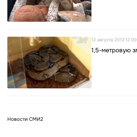
12 августа 2013 12:00
1,5-метровую 
Новости СМИ2