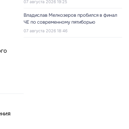
07 августа 2026 19:25
Владислав Мелкозеров пробился в финал
ЧЕ по современному пятиборью
07 августа 2026 18:46
ого
ения