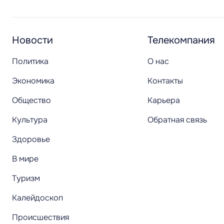
Новости
Телекомпания
Политика
О нас
Экономика
Контакты
Общество
Карьера
Культура
Обратная связь
Здоровье
В мире
Туризм
Калейдоскоп
Происшествия