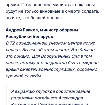
армии. По заверению министра, наказаны
будут не только виновные в смерти солдата,
но и те, кто бездействовал.
Андрей Равков, министр обороны
Республики Беларусь:
В 72 объединенном учебном центре погиб
солдат. Вы все об этом знаете. Это больно,
это обидно. Для Вооруженных Сил в том
числе, потому что не должно быть в мирное
время смертей военнослужащих, особенно
срочной службы.
Я выражаю глубокое соболезнование
родителям погибшего Александра
Коржича – и Светлане Николаевне, и