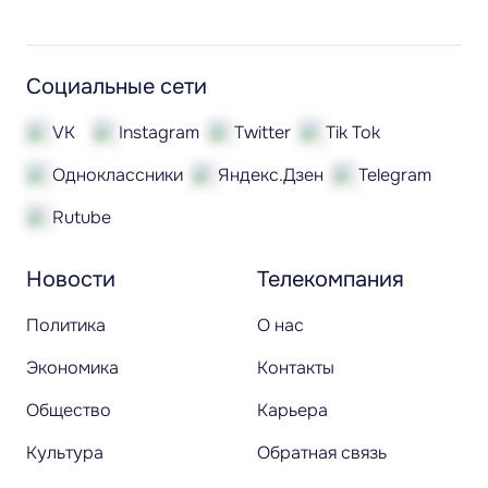
Социальные сети
VK
Instagram
Twitter
Tik Tok
Одноклассники
Яндекс.Дзен
Telegram
Rutube
Новости
Телекомпания
Политика
О нас
Экономика
Контакты
Общество
Карьера
Культура
Обратная связь