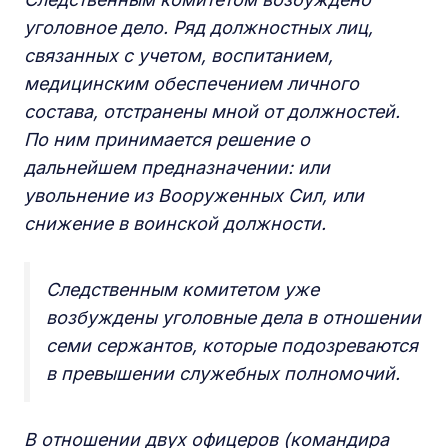
уголовное дело. Ряд должностных лиц,
связанных с учетом, воспитанием,
медицинским обеспечением личного
состава, отстранены мной от должностей.
По ним принимается решение о
дальнейшем предназначении: или
увольнение из Вооруженных Сил, или
снижение в воинской должности.
Следственным комитетом уже
возбуждены уголовные дела в отношении
семи сержантов, которые подозреваются
в превышении служебных полномочий.
В отношении двух офицеров (командира