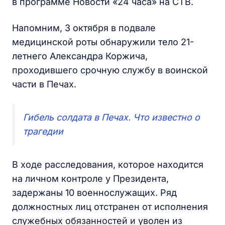
в программе Новости «24 часа» на СТВ.
Напомним, 3 октября в подвале
медицинской роты обнаружили тело 21-
летнего Александра Коржича,
проходившего срочную службу в воинской
части в Печах.
Гибель солдата в Печах. Что известно о
трагедии
В ходе расследования, которое находится
на личном контроле у Президента,
задержаны 10 военнослужащих. Ряд
должностных лиц отстранен от исполнения
служебных обязанностей и уволен из