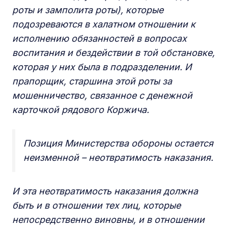
роты и замполита роты), которые
подозреваются в халатном отношении к
исполнению обязанностей в вопросах
воспитания и бездействии в той обстановке,
которая у них была в подразделении. И
прапорщик, старшина этой роты за
мошенничество, связанное с денежной
карточкой рядового Коржича.
Позиция Министерства обороны остается
неизменной – неотвратимость наказания.
И эта неотвратимость наказания должна
быть и в отношении тех лиц, которые
непосредственно виновны, и в отношении