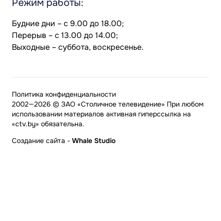
Режим работы:
Будние дни – с 9.00 до 18.00;
Перерыв – с 13.00 до 14.00;
Выходные – суббота, воскресенье.
Политика конфиденциальности
2002—2026 © ЗАО «Столичное телевидение» При любом
использовании материалов активная гиперссылка на
«ctv.by» обязательна.
Создание сайта
-
Whale Studio