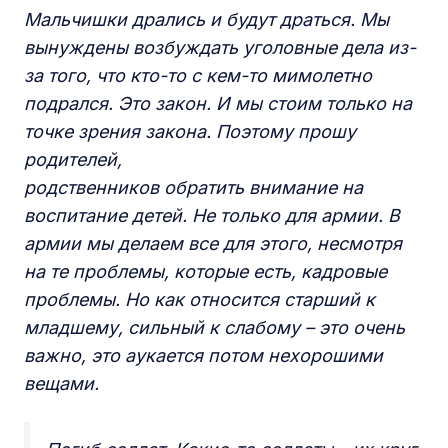
Мальчишки дрались и будут драться. Мы
вынуждены возбуждать уголовные дела из-
за того, что кто-то с кем-то мимолетно
подрался. Это закон. И мы стоим только на
точке зрения закона. Поэтому прошу
родителей,
родственников обратить внимание на
воспитание детей. Не только для армии. В
армии мы делаем все для этого, несмотря
на те проблемы, которые есть, кадровые
проблемы. Но как относится старший к
младшему, сильный к слабому – это очень
важно, это аукается потом нехорошими
вещами.