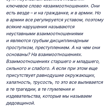
ключевое слово «взаимоотношения». Они
есть везде – и на гражданке, и в армии. Но
в армии все регулируется уставом, поэтому
всякие нарушения называются
неуставными взаимоотношениями
и являются грубым дисциплинарным
проступком, преступлением. А на чем они
основаны? На взаимоотношениях.
Взаимоотношениях старшего и младшего,
сильного и слабого. А если при этом еще
присутствует равнодушие окружающих,
халатность, трусость, то это все выливается
в те трагедии, в те глумления и
издевательства, которые мы называем
дедовщиной.