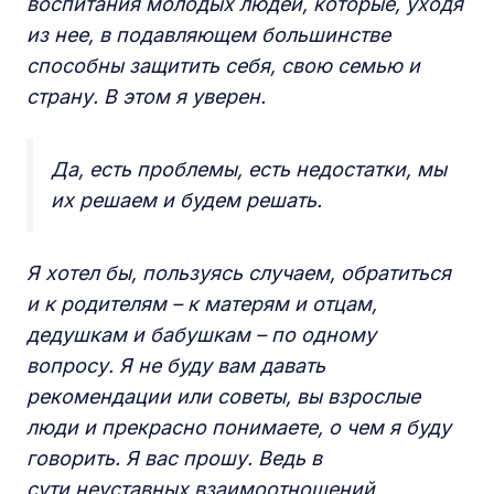
воспитания молодых людей, которые, уходя
из нее, в подавляющем большинстве
способны защитить себя, свою семью и
страну. В этом я уверен.
Да, есть проблемы, есть недостатки, мы
их решаем и будем решать.
Я хотел бы, пользуясь случаем, обратиться
и к родителям – к матерям и отцам,
дедушкам и бабушкам – по одному
вопросу. Я не буду вам давать
рекомендации или советы, вы взрослые
люди и прекрасно понимаете, о чем я буду
говорить. Я вас прошу. Ведь в
сути неуставных взаимоотношений