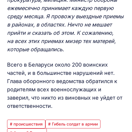
ежемесячно принимает каждую первую
среду месяца. Я провожу выездные приемы
в районах, в областях. Ничто не мешает
прийти и сказать об этом. К сожалению,
на всех этих приемах мизер тех матерей,
которые обращались.
Всего в Беларуси около 200 воинских
частей, и в большинстве нарушений нет.
Глава оборонного ведомства обратился к
родителям всех военнослужащих и
заверил, что никто из виновных не уйдет от
ответственности.
# происшествия
# Гибель солдат в армии