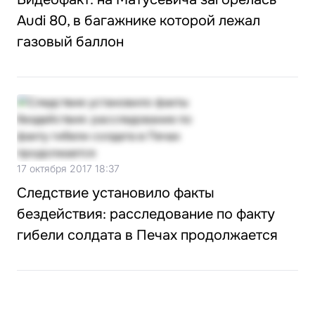
Audi 80, в багажнике которой лежал
газовый баллон
17 октября 2017 18:37
Следствие установило факты
бездействия: расследование по факту
гибели солдата в Печах продолжается