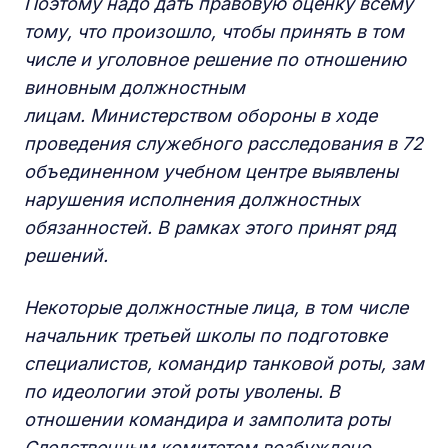
Поэтому надо дать правовую оценку всему
тому, что произошло, чтобы принять в том
числе и уголовное решение по отношению
виновным должностным
лицам. Министерством обороны в ходе
проведения служебного расследования в 72
объединенном учебном центре выявлены
нарушения исполнения должностных
обязанностей. В рамках этого принят ряд
решений.
Некоторые должностные лица, в том числе
начальник третьей школы по подготовке
специалистов, командир танковой роты, зам
по идеологии этой роты уволены. В
отношении командира и замполита роты
Следственным комитетом возбуждено