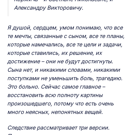
Александру Викторовичу.
Я душой, сердцем, умом понимаю, что все
те мечты, связанные с сыном, все те планы,
которые намечались, все те цели и задачи,
которые ставились, их решение, их
достижение – они не будут достигнуты.
Сына нет, и никакими словами, никакими
поступками не уменьшить боль, трагедию.
Это больно. Сейчас самое главное –
восстановить всю полноту картины
произошедшего, потому что есть очень
много неясных, непонятных вещей.
Следствие рассматривает три версии.