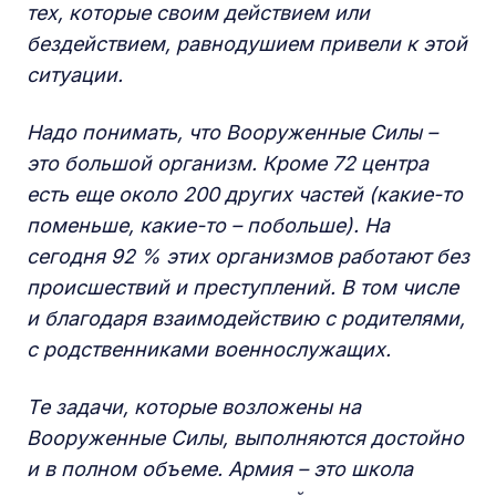
тех, которые своим действием или
бездействием, равнодушием привели к этой
ситуации.
Надо понимать, что Вооруженные Силы –
это большой организм. Кроме 72 центра
есть еще около 200 других частей (какие-то
поменьше, какие-то – побольше). На
сегодня 92 % этих организмов работают без
происшествий и преступлений. В том числе
и благодаря взаимодействию с родителями,
с родственниками военнослужащих.
Те задачи, которые возложены на
Вооруженные Силы, выполняются достойно
и в полном объеме. Армия – это школа