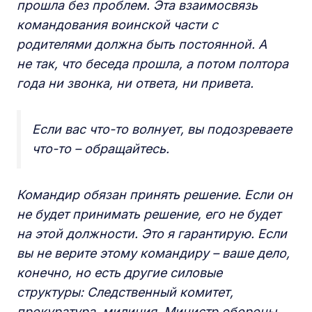
прошла без проблем. Эта взаимосвязь
командования воинской части с
родителями должна быть постоянной. А
не так, что беседа прошла, а потом полтора
года ни звонка, ни ответа, ни привета.
Если вас что-то волнует, вы подозреваете
что-то – обращайтесь.
Командир обязан принять решение. Если он
не будет принимать решение, его не будет
на этой должности. Это я гарантирую. Если
вы не верите этому командиру – ваше дело,
конечно, но есть другие силовые
структуры: Следственный комитет,
прокуратура, милиция. Министр обороны