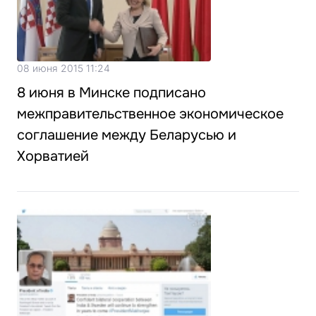
08 июня 2015 11:24
8 июня в Минске подписано
межправительственное экономическое
соглашение между Беларусью и
Хорватией