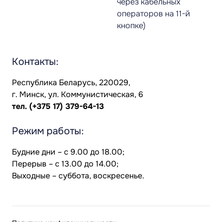
через кабельных
операторов на 11-й
кнопке)
Контакты:
Республика Беларусь, 220029,
г. Минск, ул. Коммунистическая, 6
тел.
(+375 17) 379-64-13
Режим работы:
Будние дни – с 9.00 до 18.00;
Перерыв – с 13.00 до 14.00;
Выходные – суббота, воскресенье.