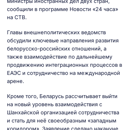
министры иностранных дел двух стран,
сообщили в программе Новости «24 часа»
на СТВ.
Главы внешнеполитических ведомств
обсудили ключевые направления развития
белорусско-российских отношений, а
также взаимодействие по дальнейшему
продвижению интеграционных процессов в
ЕАЭС и сотрудничество на международной
арене.
Кроме того, Беларусь рассчитывает выйти
на новый уровень взаимодействия с
Шанхайской организацией сотрудничества
и стать для неё своеобразным «западным
коридором». Заявление сделано накануне