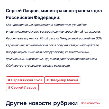
Сергей Лавров, министра иностранных дел
Российской Федерации:
Мы нацелились на продолжение совместных усилий по
внешнеполитическому сопровождению евразийской интеграции.
Рассчитываем, что на 70-ой сессии Генеральной ассамблеи ООН
Евразийский экономический союз получит статус наблюдателя.
Координируем с нашими белорусскими, казахстанскими,
армянскими, киргизскими друзьями работу по продвижению в
ООН соответствующего проекта резолюции.
# Евразийский союз
# Владимир Макей
# Сергей Лавров
Другие новости рубрики
Все новости