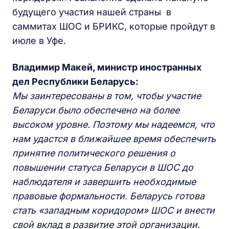
будущего участия нашей страны в
саммитах ШОС и БРИКС, которые пройдут в
июле в Уфе.
Владимир Макей, министр иностранных
дел Республики Беларусь:
Мы заинтересованы в том, чтобы участие
Беларуси было обеспечено на более
высоком уровне. Поэтому мы надеемся, что
нам удастся в ближайшее время обеспечить
принятие политического решения о
повышении статуса Беларуси в ШОС до
наблюдателя и завершить необходимые
правовые формальности. Беларусь готова
стать «западным коридором» ШОС и внести
свой вклад в развитие этой организации.