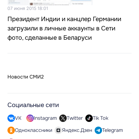
07 июня 2015 18:01
Президент Индии и канцлер Германии
загрузили в личные аккаунты в Сети
фото, сделанные в Беларуси
Новости СМИ2
Социальные сети
VK
Instagram
Twitter
Tik Tok
Одноклассники
Яндекс.Дзен
Telegram