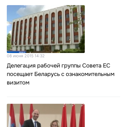
08 июня 2015 14:32
Делегация рабочей группы Совета ЕС
посещает Беларусь с ознакомительным
визитом