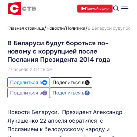
Прямой эфир
Главная страница
Новости
Политика
В Беларуси будут боро
В Беларуси будут бороться по-
новому с коррупцией после
Послания Президента 2014 года
27 апреля 2014 18:59
Поделиться в
Поделиться в
Поделиться в
Поделиться в
Новости Беларуси. Президент Александр
Лукашенко 22 апреля обратился с
Посланием к белорусскому народу и