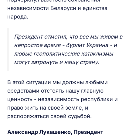
независимости Беларуси и единства
народа.
Президент отметил, что все мы живем в
непростое время - бурлит Украина - и
любые геополитические катаклизмы
могут затронуть и нашу страну.
В этой ситуации мы должны любыми
средствами отстоять нашу главную
ценность - независимость республики и
право жить на своей земле, и
распоряжаться своей судьбой.
Александр Лукашенко, Президент