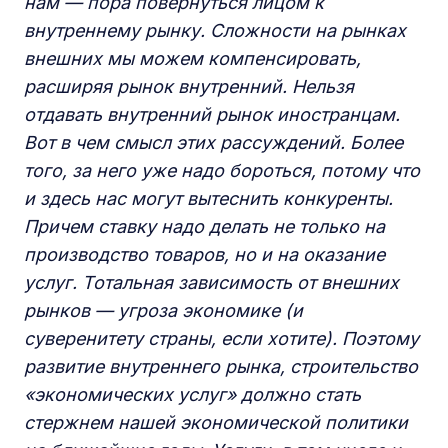
нам — пора повернуться лицом к
внутреннему рынку. Сложности на рынках
внешних мы можем компенсировать,
расширяя рынок внутренний. Нельзя
отдавать внутренний рынок иностранцам.
Вот в чем смысл этих рассуждений. Более
того, за него уже надо бороться, потому что
и здесь нас могут вытеснить конкуренты.
Причем ставку надо делать не только на
производство товаров, но и на оказание
услуг. Тотальная зависимость от внешних
рынков — угроза экономике (и
суверенитету страны, если хотите). Поэтому
развитие внутреннего рынка, строительство
«
экономических услуг
» должно стать
стержнем нашей экономической политики