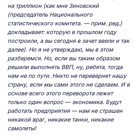
на триллион (как мне Зиновский
(председатель Национального
статистического комитета. — прим. ред.)
докладывает: которую в прошлом году
построили, а вы сегодня в зачет ввели и так
далее). Но я не утверждаю, мы в этом
разберемся. Но, если вы таким образом
решили выполнять ВВП, ну, ребята, тогда
нам не по пути. Никто не перевернет нашу
страну, если мы сами этого не сделаем. И в
основе всего этого переворота лежит
только один вопрос — экономика. Будут
работать предприятия — нам не страшен
никакой враг, никакие танки, никакие
самолеты!