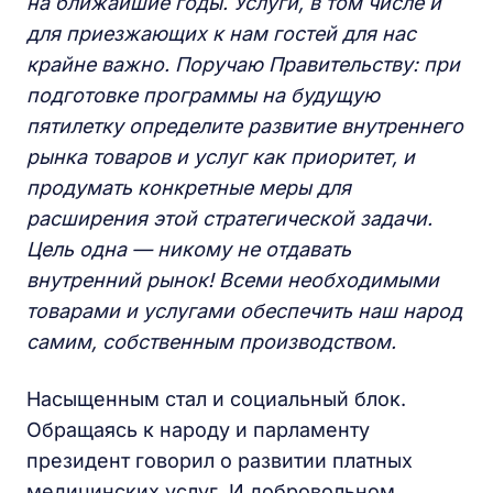
на ближайшие годы. Услуги, в том числе и
для приезжающих к нам гостей для нас
крайне важно. Поручаю Правительству: при
подготовке программы на будущую
пятилетку определите развитие внутреннего
рынка товаров и услуг как приоритет, и
продумать конкретные меры для
расширения этой стратегической задачи.
Цель одна — никому не отдавать
внутренний рынок! Всеми необходимыми
товарами и услугами обеспечить наш народ
самим, собственным производством.
Насыщенным стал и социальный блок.
Обращаясь к народу и парламенту
президент говорил о развитии платных
медицинских услуг. И добровольном