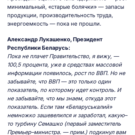
минимальный, «старые болячки» — запасы
продукции, производительность труда,
энергоемкость — пока не прошли.
Александр Лукашенко, Президент
Республики Беларусь:
Пока не плачет Правительство, я вижу, —
100,5 процента, уже в средствах массовой
информации появилось, рост по ВВП. Но не
забывайте, что ВВП — это только один
показатель, по которому идет контроль. И
не забывайте, что мы знаем, откуда этот
показатель. Если там «Беларуськалий»
немножко зашевелился и заработал, какую–
то турбину Семашко (первый заместитель
Премьер–министра. — прим.) подкинул вам