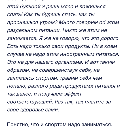
этой бульбой жрешь мясо и ложишься
спать! Как ты будешь спать, как ты
проснешься утром? Много говорим об этом
раздельном питании. Никто же этим не
занимается. Я же не говорю, что это дорого.
Есть надо только свои продукты. Ни в коем
случае не надо этим иностранным питаться.
Это не для нашего организма. И вот таким
образом, не совершенствуя себя, не
занимаясь спортом, травим себя чем
попало, разного рода продуктами питания и
так далее, и получаем эффект
соответствующий. Раз так, так платите за
свое здоровье сами.
Понятно, что и спортом надо заниматься.