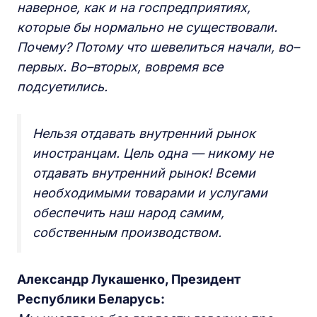
наверное, как и на госпредприятиях,
которые бы нормально не существовали.
Почему? Потому что шевелиться начали, во–
первых. Во–вторых, вовремя все
подсуетились.
Нельзя отдавать внутренний рынок
иностранцам. Цель одна — никому не
отдавать внутренний рынок! Всеми
необходимыми товарами и услугами
обеспечить наш народ самим,
собственным производством.
Александр Лукашенко, Президент
Республики Беларусь: