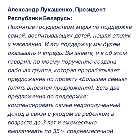
Александр Лукашенко, Президент
Республики Беларусь:
Принятые государством меры по поддержке
семей, воспитывающих детей, нашли отклик
у населения. И эту поддержку мы будем
оказывать и впредь. Вы знаете, и я об этом
говорил: по моему поручению создана
рабочая группа, которая прорабатывает
предложение по проекту «Большая семья»
(опять вносятся предложения). Есть два
предложения по поддержке:
компенсировать семье недополученный
доход в связи с уходом за ребенком в
возрасте до 3 лет и ежемесячно
выплачивать по 35% среднемесячной