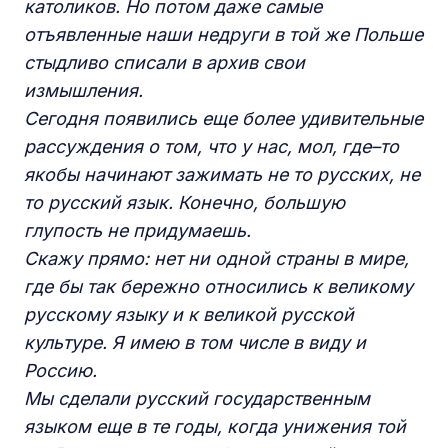
католиков. Но потом даже самые
отъявленные наши недруги в той же Польше
стыдливо списали в архив свои
измышления.
Сегодня появились еще более удивительные
рассуждения о том, что у нас, мол, где–то
якобы начинают зажимать не то русских, не
то русский язык. Конечно, большую
глупость не придумаешь.
Скажу прямо: нет ни одной страны в мире,
где бы так бережно относились к великому
русскому языку и к великой русской
культуре. Я имею в том числе в виду и
Россию.
Мы сделали русский государственным
языком еще в те годы, когда унижения той