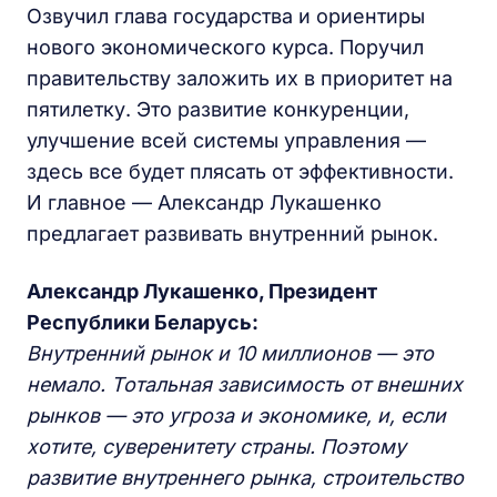
Озвучил глава государства и ориентиры
нового экономического курса. Поручил
правительству заложить их в приоритет на
пятилетку. Это развитие конкуренции,
улучшение всей системы управления —
здесь все будет плясать от эффективности.
И главное — Александр Лукашенко
предлагает развивать внутренний рынок.
Александр Лукашенко, Президент
Республики Беларусь:
Внутренний рынок и 10 миллионов — это
немало. Тотальная зависимость от внешних
рынков — это угроза и экономике, и, если
хотите, суверенитету страны. Поэтому
развитие внутреннего рынка, строительство