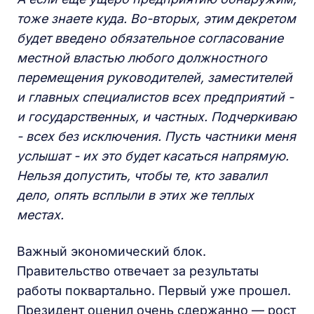
тоже знаете куда. Во-вторых, этим
декретом
будет введено обязательное согласование
местной властью любого должностного
перемещения руководителей, заместителей
и главных специалистов всех предприятий -
и государственных, и частных. Подчеркиваю
- всех без исключения. Пусть частники меня
услышат - их это будет касаться напрямую.
Нельзя допустить, чтобы те, кто завалил
дело, опять всплыли в этих же теплых
местах.
Важный экономический блок.
Правительство отвечает за результаты
работы поквартально. Первый уже прошел.
Президент оценил очень сдержанно — рост