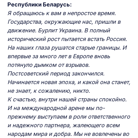
Республики Беларусь:
Я обращаюсь к вам в непростое время.
Государства, окружающие нас, пришли в
движение. Бурлит Украина. В полный
исторический рост пытается встать Россия.
На наших глаза рушатся старые границы. И
впервые за много лет в Европе вновь
потянуло дымком от взрывов.
Постсоветский период закончился.
Начинается новая эпоха, и какой она станет,
не знает, к сожалению, никто.
К счастью, внутри нашей страны спокойно.
И на международной арене мы по-
прежнему выступаем в роли ответственного
и надежного партнера, жалеющего всем
народам мира и добра. Мы не вовлечены во