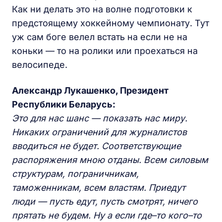
Как ни делать это на волне подготовки к
предстоящему хоккейному чемпионату. Тут
уж сам боге велел встать на если не на
коньки — то на ролики или проехаться на
велосипеде.
Александр Лукашенко, Президент
Республики Беларусь:
Это для нас шанс — показать нас миру.
Никаких ограничений для журналистов
вводиться не будет. Соответствующие
распоряжения мною отданы. Всем силовым
структурам, пограничникам,
таможенникам, всем властям. Приедут
люди — пусть едут, пусть смотрят, ничего
прятать не будем. Ну а если где–то кого–то