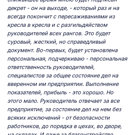
декрет - он на выходе, - который раз и на
всегда покончит с пересаживаниями из
кресла в кресла и с разгильдяйством
руководителей всех рангов. Это будет
суровый, жесткий, но справедливый
документ. Во-первых, будет установлена
персональная, подчеркиваю - персональная
ответственность руководителей,
специалистов за общее состояние дел на
вверенном им предприятии. Выполнение
показателей, прибыль - это хорошо. Но
этого мало. Руководитель отвечает за все
предприятие, за состояние дел на нем без
всяких исключений - от безопасности
работников, до порядка в цехах, во дворе,
на складах. И даже за благоустройство