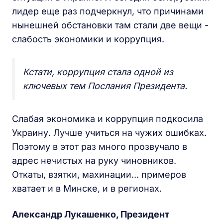
лидер еще раз подчеркнул, что причинами
нынешней обстановки там стали две вещи -
слабость экономики и коррупция.
Кстати, коррупция стала одной из
ключевых тем Послания Президента.
Слабая экономика и коррупция подкосила
Украину. Лучше учиться на чужих ошибках.
Поэтому в этот раз много прозвучало в
адрес нечистых на руку чиновников.
Откаты, взятки, махинации... примеров
хватает и в Минске, и в регионах.
Александр Лукашенко, Президент