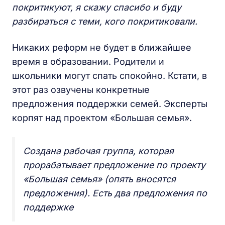
покритикуют, я скажу спасибо и буду
разбираться с теми, кого покритиковали.
Никаких реформ не будет в ближайшее
время в образовании. Родители и
школьники могут спать спокойно. Кстати, в
этот раз озвучены конкретные
предложения поддержки семей. Эксперты
корпят над проектом «Большая семья».
Создана рабочая группа, которая
прорабатывает предложение по проекту
«Большая семья» (опять вносятся
предложения). Есть два предложения по
поддержке