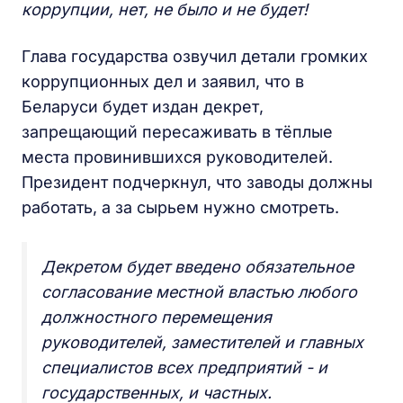
коррупции, нет, не было и не будет!
Глава государства озвучил детали громких
коррупционных дел и заявил, что в
Беларуси будет издан декрет,
запрещающий пересаживать в тёплые
места провинившихся руководителей.
Президент подчеркнул, что заводы должны
работать, а за сырьем нужно смотреть.
Декретом будет введено обязательное
согласование местной властью любого
должностного перемещения
руководителей, заместителей и главных
специалистов всех предприятий - и
государственных, и частных.