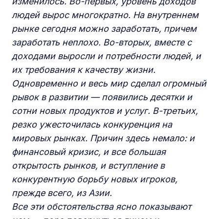
изменилось.
Во-первых, уровень доходов
людей вырос многократно. На внутреннем
рынке сегодня можно заработать, причем
заработать неплохо. Во-вторых, вместе с
доходами выросли и потребности людей, и
их требования к качеству жизни.
Одновременно и весь мир сделал огромный
рывок в развитии — появились десятки и
сотни новых продуктов и услуг. В-третьих,
резко ужесточилась конкуренция на
мировых рынках. Причин здесь немало: и
финансовый кризис, и все большая
открытость рынков, и вступление в
конкурентную борьбу новых игроков,
прежде всего, из Азии.
Все эти обстоятельства ясно показывают