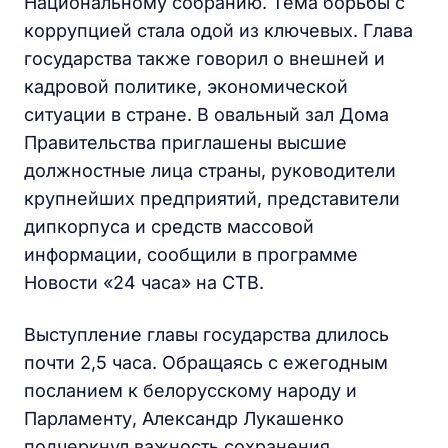
Национальному собранию. Тема борьбы с
коррупцией стала одой из ключевых. Глава
государства также говорил о внешней и
кадровой политике, экономической
ситуации в стране. В овальный зал Дома
Правительства приглашены высшие
должностные лица страны, руководители
крупнейших предприятий, представители
дипкорпуса и средств массовой
информации, сообщили в программе
Новости «24 часа» на СТВ.
Выступление главы государства длилось
почти 2,5 часа. Обращаясь с ежегодным
посланием к белорусскому народу и
Парламенту, Александр Лукашенко
подчеркнул важность сохранения