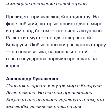
и молодое поколение нашей страны.
Президент призвал людей к единству. На
фоне событий, которые происходят в мире
и прямо под боком — это очень актуально.
Раскол и смута — не для толерантной
Беларуси. Любые попытки расшатать старну
— на почве языка, национальностей... -
глава государства поручил пресекать на
корню.
Александр Лукашенко:
Попыток взорвать изнутри мир в Беларуси
было немало. Но все они провалились.
Когда–то нас пытались упрекнуть в том, что
мы якобы ущемляем поляков или