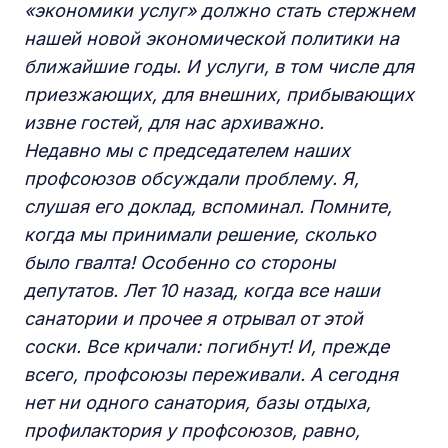
«экономики услуг» должно стать стержнем
нашей новой экономической политики на
ближайшие годы. И услуги, в том числе для
приезжающих, для внешних, прибывающих
извне гостей, для нас архиважно.
Недавно мы с председателем наших
профсоюзов обсуждали проблему. Я,
слушая его доклад, вспоминал. Помните,
когда мы принимали решение, сколько
было гвалта! Особенно со стороны
депутатов. Лет 10 назад, когда все наши
санатории и прочее я отрывал от этой
соски. Все кричали: погибнут! И, прежде
всего, профсоюзы переживали. А сегодня
нет ни одного санатория, базы отдыха,
профилактория у профсоюзов, равно,