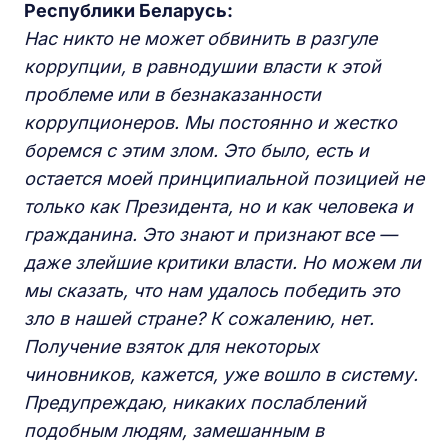
Республики Беларусь
:
Нас никто не может обвинить в разгуле
коррупции, в равнодушии власти к этой
проблеме или в безнаказанности
коррупционеров. Мы постоянно и жестко
боремся с этим злом. Это было, есть и
остается моей принципиальной позицией не
только как Президента, но и как человека и
гражданина. Это знают и признают все —
даже злейшие критики власти. Но можем ли
мы сказать, что нам удалось победить это
зло в нашей стране? К сожалению, нет.
Получение взяток для некоторых
чиновников, кажется, уже вошло в систему.
Предупреждаю, никаких послаблений
подобным людям, замешанным в