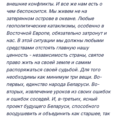
внешние конфликты. И все же нам есть о
чем беспокоится. Мы живем не на
затерянном острове в океане. Любые
геополитические катаклизмы, особенно в
Восточной Европе, обязательно затронут и
нас. В этой ситуации мы должны любыми
средствами отстоять главную нашу
ценность - независимость страны, святое
право жить на своей земле и самим
распоряжаться своей судьбой. Для того
необходимы как минимум три вещи. Во-
первых, единство народа Беларуси. Во-
вторых, извлечение уроков из своих ошибок
и ошибок соседей. И, в-третьих, ясный
проект будущего Беларуси, способного
воодушевить и объединить как старшее, так