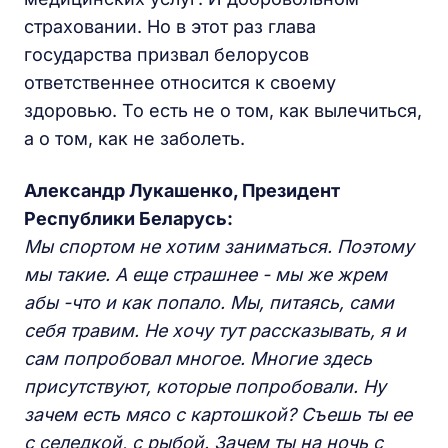
страховании. Но в этот раз глава
государства призвал белорусов
ответственнее относится к своему
здоровью. То есть не о том, как вылечиться,
а о том, как не заболеть.
Александр Лукашенко, Президент
Республики Беларусь:
Мы спортом не хотим заниматься. Поэтому
мы такие. А еще страшнее - мы же жрем
абы -что и как попало. Мы, питаясь, сами
себя травим. Не хочу тут рассказывать, я и
сам попробовал многое. Многие здесь
присутствуют, которые попробовали. Ну
зачем есть мясо с картошкой? Съешь ты ее
с селедкой, с рыбой. Зачем ты на ночь с