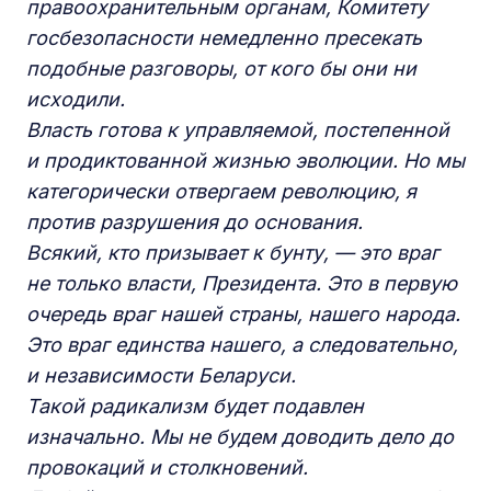
правоохранительным органам, Комитету
госбезопасности немедленно пресекать
подобные разговоры, от кого бы они ни
исходили.
Власть готова к управляемой, постепенной
и продиктованной жизнью эволюции. Но мы
категорически отвергаем революцию, я
против разрушения до основания.
Всякий, кто призывает к бунту, — это враг
не только власти, Президента. Это в первую
очередь враг нашей страны, нашего народа.
Это враг единства нашего, а следовательно,
и независимости Беларуси.
Такой радикализм будет подавлен
изначально. Мы не будем доводить дело до
провокаций и столкновений.