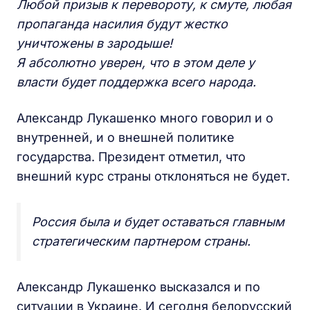
Любой призыв к перевороту, к смуте, любая
пропаганда насилия будут жестко
уничтожены в зародыше!
Я абсолютно уверен, что в этом деле у
власти будет поддержка всего народа.
Александр Лукашенко много говорил и о
внутренней, и о внешней политике
государства. Президент отметил, что
внешний курс страны отклоняться не будет.
Россия была и будет оставаться главным
стратегическим партнером страны.
Александр Лукашенко высказался и по
ситуации в Украине. И сегодня белорусский