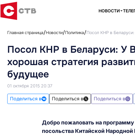
НОВОСТИ
ТЕЛЕ
Главная страница
Новости
Политика
Посол КНР в Беларуси: 
Посол КНР в Беларуси: У 
хорошая стратегия развит
будущее
01 октября 2015 20:37
Поделиться в
Поделиться в
Поделиться в
Добро пожаловать на программу 
посольства Китайской Народной 