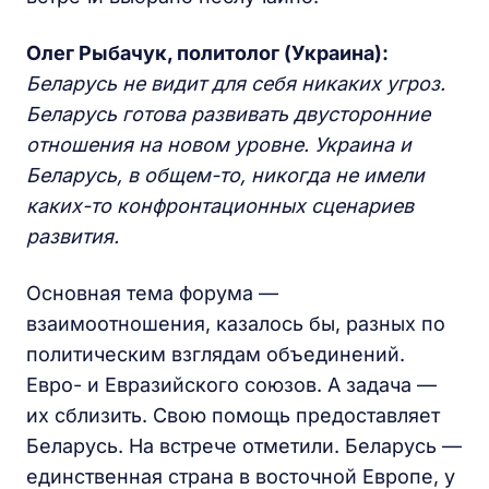
Олег Рыбачук, политолог (Украина):
Беларусь не видит для себя никаких угроз.
Беларусь готова развивать двусторонние
отношения на новом уровне. Украина и
Беларусь, в общем-то, никогда не имели
каких-то конфронтационных сценариев
развития.
Основная тема форума —
взаимоотношения, казалось бы, разных по
политическим взглядам объединений.
Евро- и Евразийского союзов. А задача —
их сблизить. Свою помощь предоставляет
Беларусь. На встрече отметили. Беларусь —
единственная страна в восточной Европе, у