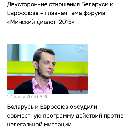
Двусторонние отношения Беларуси и
Евросоюза – главная тема форума
«Минский диалог-2015»
27 марта 2015 08:30
Беларусь и Евросоюз обсудили
совместную программу действий против
нелегальной миграции