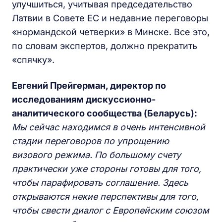
улучшиться, учитывая председательство
Латвии в Совете ЕС и недавние переговоры
«нормандской четверки» в Минске. Все это,
по словам экспертов, должно прекратить
«спячку».
Евгений Прейгерман, директор по
исследованиям дискуссионно-
аналитического сообщества (Беларусь):
Мы сейчас находимся
в очень интенсивной
стадии переговоров по упрощению
визового режима. По большому счету
практически уже стороны готовы для того,
чтобы парафировать соглашение. Здесь
открываются некие перспективы для того,
чтобы свести диалог с Европейским союзом