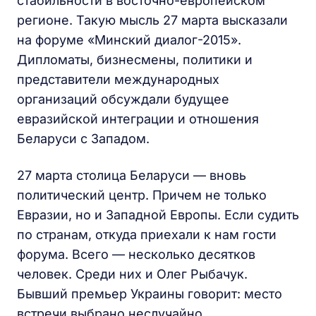
стабильности в восточно-европейском
регионе. Такую мысль 27 марта высказали
на форуме «Минский диалог-2015».
Дипломаты, бизнесмены, политики и
представители международных
организаций обсуждали будущее
евразийской интеграции и отношения
Беларуси с Западом.
27 марта столица Беларуси — вновь
политический центр. Причем не только
Евразии, но и Западной Европы. Если судить
по странам, откуда приехали к нам гости
форума. Всего — несколько десятков
человек. Среди них и Олег Рыбачук.
Бывший премьер Украины говорит: место
встречи выбрано неслучайно.