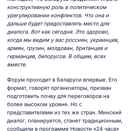
конструктивную роль в политическом
урегулировании конфликтов. Что она и
дальше будет предоставлять место для
диалога. Вот как сегодня. Это здорово,
когда мы видим у вас россиян, украинцев,
армян, грузин, молдован, британцев и
германцев, белорусов. В общем, всех
вместе.
Форум проходит в Беларуси впервые. Его
формат, говорят организаторы, призван
подготовить почву для переговоров на
более высоком уровне. Но с
представителями из тех же стран. Минский
диалог, планируется, станет традиционным,
сообщили в программе Новости «24 часа»