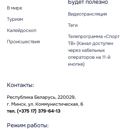
Будет полезно
В мире
Видеотрансляция
Туризм
Теги
Калейдоскоп
Телепрограмма «Спорт
Происшествия
ТВ» (Канал доступен
через кабельных
операторов на 11-й
кнопке)
Контакты:
Республика Беларусь, 220029,
г. Минск, ул. Коммунистическая, 6
тел.
(+375 17) 379-64-13
Режим работы: