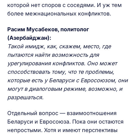
которой нет споров с соседями. И уж тем
более межнациональных конфликтов.
Расим Мусабеков, политолог
(Азербайджан):
Такой имидж, как, скажем, место, где
пытаются найти возможность для
урегулирования конфликтов. Оно может
способствовать тому, что те проблемы,
которые есть у Беларуси с Евросоюзом, они
могут в диалоговым режиме, возможно, и
разрешаться.
Отдельный вопрос — взаимоотношения
Беларуси и Евросоюза. Пока они остаются
непростыми. Хотя и имеют перспективы