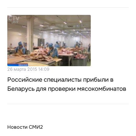
26 марта 2015 14:09
Российские специалисты прибыли в
Беларусь для проверки мясокомбинатов
Новости СМИ2