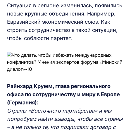
Ситуация в регионе изменилась, появились
новые крупные объединения. Например,
Евразийский экономический союз. Как
строить сотрудничество в такой ситуации,
чтобы соблюсти паритет.
Райнхард Крумм, глава регионального
офиса по сотрудничеству и миру в Европе
(Германия):
Страны «Восточного партнёрства» и мы
попробуем найти выводы, чтобы все страны
– а не только те, что подписали договор с