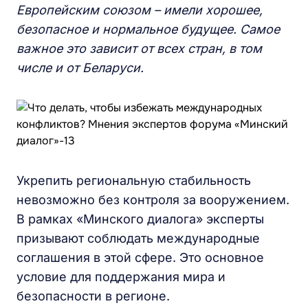
Европейским союзом – имели хорошее,
безопасное и нормальное будущее. Самое
важное это зависит от всех стран, в том
числе и от Беларуси.
Укрепить региональную стабильность
невозможно без контроля за вооружением.
В рамках «Минского диалога» эксперты
призывают соблюдать международные
соглашения в этой сфере. Это основное
условие для поддержания мира и
безопасности в регионе.