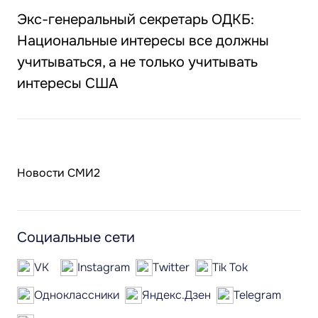
Экс-генеральный секретарь ОДКБ:
Национальные интересы все должны
учитываться, а не только учитывать
интересы США
Новости СМИ2
Социальные сети
VK
Instagram
Twitter
Tik Tok
Одноклассники
Яндекс.Дзен
Telegram