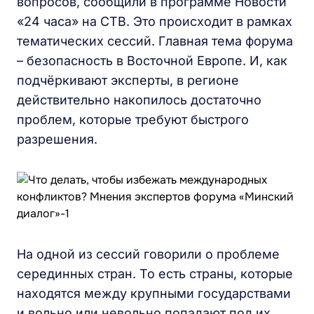
вопросов, сообщили в программе Новости
«24 часа» на СТВ. Это происходит в рамках
тематических сессий. Главная тема форума
– безопасность в Восточной Европе. И, как
подчёркивают эксперты, в регионе
действительно накопилось достаточно
проблем, которые требуют быстрого
разрешения.
На одной из сессий говорили о проблеме
серединных стран. То есть страны, которые
находятся между крупными государствами
и вольно или невольно попадают под их