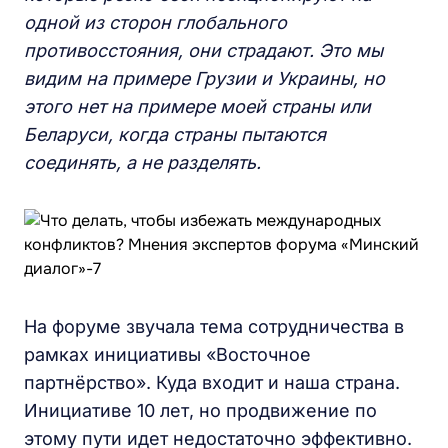
одной из сторон глобального
противосстояния, они страдают. Это мы
видим на примере Грузии и Украины, но
этого нет на примере моей страны или
Беларуси, когда страны пытаются
соединять, а не разделять.
На форуме звучала тема сотрудничества в
рамках инициативы «Восточное
партнёрство». Куда входит и наша страна.
Инициативе 10 лет, но продвижение по
этому пути идет недостаточно эффективно.