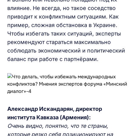
влияние. Не всегда, но такое соседство
приводит к конфликтным ситуациям. Как
пример, сложная обстановка в Украине.
Чтобы избегать таких ситуаций, эксперты
рекомендуют стараться максимально
соблюдать экономический и политический
баланс при работе с партнёрами.
Александр Искандарян, директор
института Кавказа (Армения):
Очень видно, понятно, что те страны,
которые резко себя позиционируют на