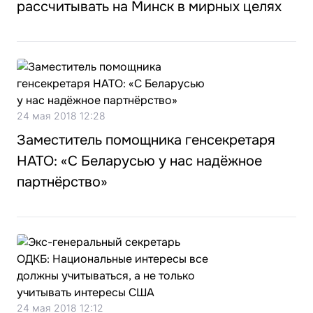
рассчитывать на Минск в мирных целях
24 мая 2018 12:28
Заместитель помощника генсекретаря
НАТО: «С Беларусью у нас надёжное
партнёрство»
24 мая 2018 12:12