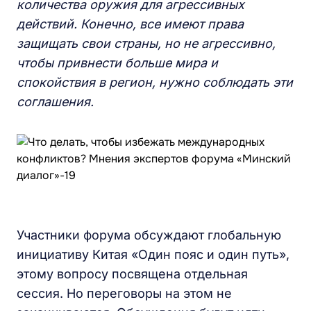
количества оружия для агрессивных
действий. Конечно, все имеют права
защищать свои страны, но не агрессивно,
чтобы привнести больше мира и
спокойствия в регион, нужно соблюдать эти
соглашения.
Участники форума обсуждают глобальную
инициативу Китая «Один пояс и один путь»,
этому вопросу посвящена отдельная
сессия. Но переговоры на этом не