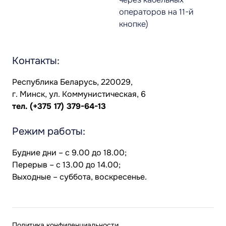
операторов на 11-й
кнопке)
Контакты:
Республика Беларусь, 220029,
г. Минск, ул. Коммунистическая, 6
тел.
(+375 17) 379-64-13
Режим работы:
Будние дни – с 9.00 до 18.00;
Перерыв – с 13.00 до 14.00;
Выходные – суббота, воскресенье.
Политика конфиденциальности