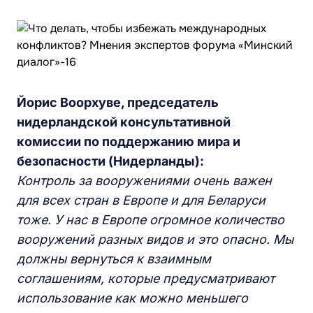
Йорис Воорхуве, председатель
нидерландской консультативной
комиссии по поддержанию мира и
безопасности (Нидерланды):
Контроль за вооружениями очень важен
для всех стран в Европе и для Беларуси
тоже. У нас в Европе огромное количество
вооружений разных видов и это опасно. Мы
должны вернуться к взаимным
соглашениям, которые предусматривают
использование как можно меньшего