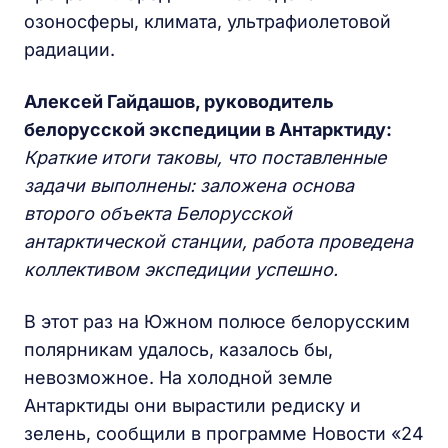
озоносферы, климата, ультрафиолетовой
радиации.
Алексей Гайдашов, руководитель
белорусской экспедиции в Антарктиду:
Краткие итоги таковы, что поставленные
задачи выполнены: заложена основа
второго объекта Белорусской
антарктической станции, работа проведена
коллективом экспедиции успешно.
В этот раз на Южном полюсе белорусским
полярникам удалось, казалось бы,
невозможное. На холодной земле
Антарктиды они вырастили редиску и
зелень, сообщили в программе Новости «24