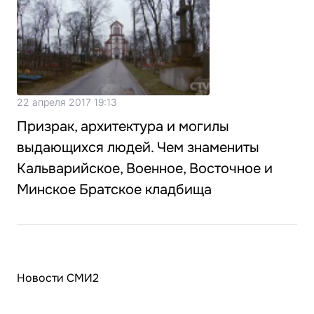
22 апреля 2017 19:13
Призрак, архитектура и могилы
выдающихся людей. Чем знамениты
Кальварийское, Военное, Восточное и
Минское Братское кладбища
Новости СМИ2