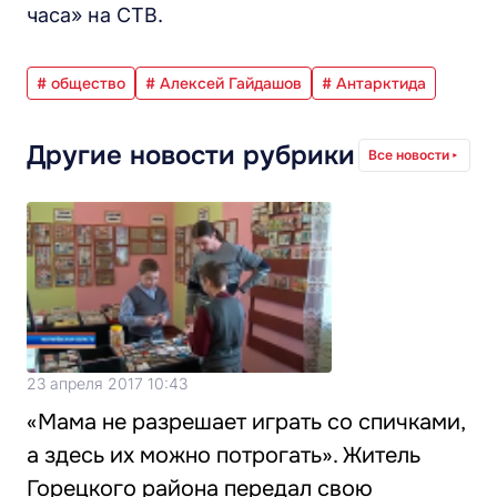
часа» на СТВ.
# общество
# Алексей Гайдашов
# Антарктида
Другие новости рубрики
Все новости
23 апреля 2017 10:43
«Мама не разрешает играть со спичками,
а здесь их можно потрогать». Житель
Горецкого района передал свою