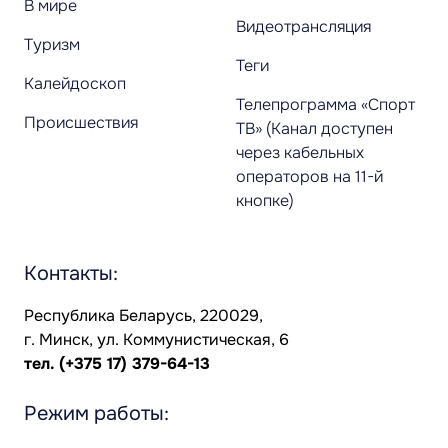
В мире
Видеотрансляция
Туризм
Теги
Калейдоскоп
Телепрограмма «Спорт
Происшествия
ТВ» (Канал доступен
через кабельных
операторов на 11-й
кнопке)
Контакты:
Республика Беларусь, 220029,
г. Минск, ул. Коммунистическая, 6
тел.
(+375 17) 379-64-13
Режим работы: