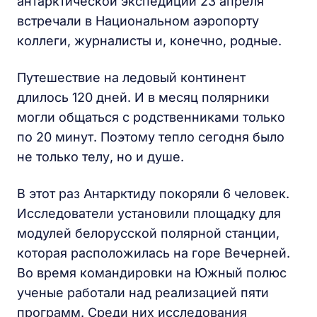
антарктической экспедиции 23 апреля
встречали в Национальном аэропорту
коллеги, журналисты и, конечно, родные.
Путешествие на ледовый континент
длилось 120 дней. И в месяц полярники
могли общаться с родственниками только
по 20 минут. Поэтому тепло сегодня было
не только телу, но и душе.
В этот раз Антарктиду покоряли 6 человек.
Исследователи установили площадку для
модулей белорусской полярной станции,
которая расположилась на горе Вечерней.
Во время командировки на Южный полюс
ученые работали над реализацией пяти
программ. Среди них исследования