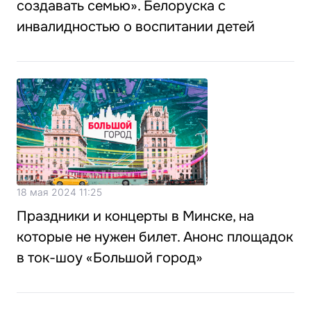
создавать семью». Белоруска с
инвалидностью о воспитании детей
18 мая 2024 11:25
Праздники и концерты в Минске, на
которые не нужен билет. Анонс площадок
в ток-шоу «Большой город»