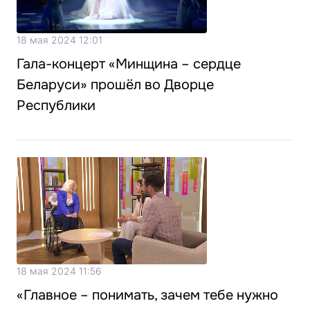
18 мая 2024 12:01
Гала-концерт «Минщина – сердце
Беларуси» прошёл во Дворце
Республики
18 мая 2024 11:56
«Главное – понимать, зачем тебе нужно