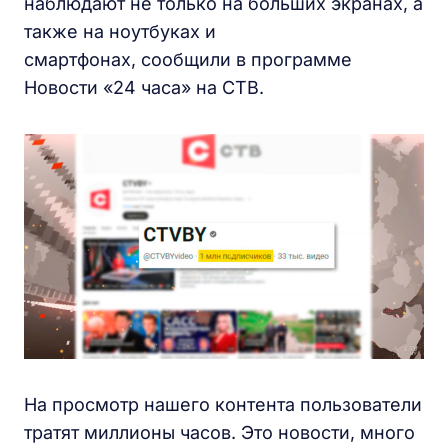
наблюдают не только на больших экранах, а
также на ноутбуках и
смартфонах, сообщили в программе
Новости «24 часа» на СТВ.
На просмотр нашего контента пользователи
тратят миллионы часов. Это новости, много