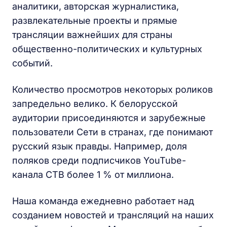
аналитики, авторская журналистика,
развлекательные проекты и прямые
трансляции важнейших для страны
общественно-политических и культурных
событий.
Количество просмотров некоторых роликов
запредельно велико. К белорусской
аудитории присоединяются и зарубежные
пользователи Сети в странах, где понимают
русский язык правды. Например, доля
поляков среди подписчиков YouTube-
канала СТВ более 1 % от миллиона.
Наша команда ежедневно работает над
созданием новостей и трансляций на наших