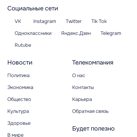
Социальные сети
VK
Instagram
Twitter
Tik Tok
Одноклассники
Яндекс.Дзен
Telegram
Rutube
Новости
Телекомпания
Политика
О нас
Экономика
Контакты
Общество
Карьера
Культура
Обратная связь
Здоровье
Будет полезно
В мире