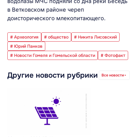
водолазы МЧС подняли со дна реки Беседь
в Ветковском районе череп
доисторического млекопитающего.
# Археология
# общество
# Никита Лисовский
# Юрий Панков
# Новости Гомеля и Гомельской области
# Фотофакт
Другие новости рубрики
Все новости