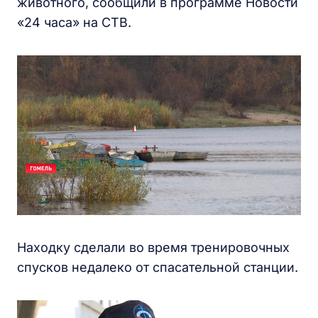
животного, сообщили в программе Новости
«24 часа» на СТВ.
Находку сделали во время тренировочных
спусков недалеко от спасательной станции.