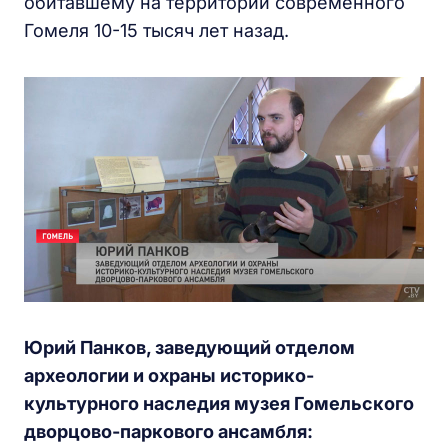
обитавшему на территории современного
Гомеля 10-15 тысяч лет назад.
Юрий Панков, заведующий отделом
археологии и охраны историко-
культурного наследия музея Гомельского
дворцово-паркового ансамбля: