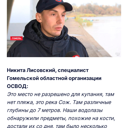
Никита Лисовский, специалист
Гомельской областной организации
ОСВОД:
Это место не разрешено для купания, там
нет пляжа, это река Сож. Там различные
глубины до 7 метров. Наши водолазы
обнаружили предметы, похожие на кости,
достали их со дня, там было несколько