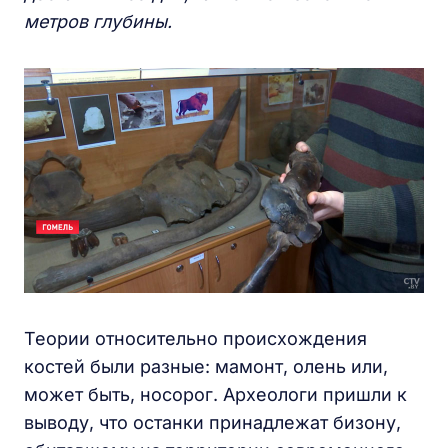
метров глубины.
Теории относительно происхождения
костей были разные: мамонт, олень или,
может быть, носорог. Археологи пришли к
выводу, что останки принадлежат бизону,