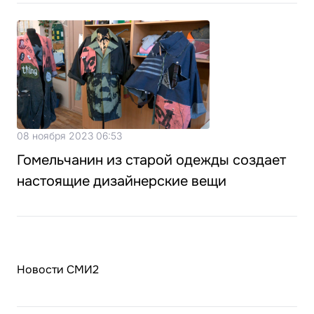
08 ноября 2023 06:53
Гомельчанин из старой одежды создает
настоящие дизайнерские вещи
Новости СМИ2