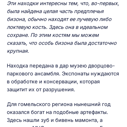
Эти находки интересны тем, что, во-первых,
была найдена целая часть предплечья
бизона, обычно находят ее лучевую либо
локтевую кость. Здесь она в идеальном
сохране. По этим костям мы можем
сказать, что особь бизона была достаточно
крупная.
Находка передана в дар музею дворцово-
паркового ансамбля. Экспонаты нуждаются
в обработке и консервации, которая
защитит их от разрушения.
Для гомельского региона нынешний год
оказался богат на подобные артефакты.
Здесь нашли зуб и бивень мамонта, а