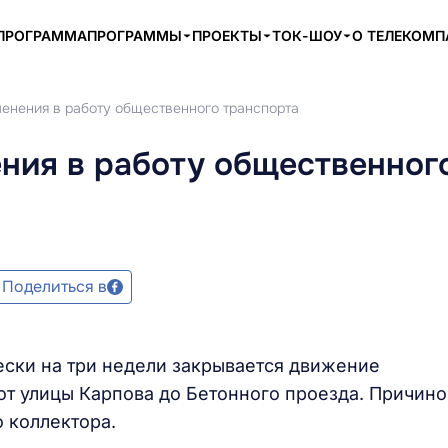
ПРОГРАММА
ПРОГРАММЫ
ПРОЕКТЫ
ТОК-ШОУ
О ТЕЛЕКОМ
менения в работу общественного транспорта
ния в работу общественног
Поделиться в
ески на три недели закрывается движение
от улицы Карпова до Бетонного проезда. Причин
о коллектора.