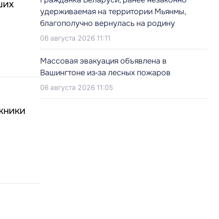
ших
удерживаемая на территории Мьянмы,
благополучно вернулась на родину
06 августа 2026 11:11
Массовая эвакуация объявлена в
Вашингтоне из‑за лесных пожаров
06 августа 2026 11:05
жники