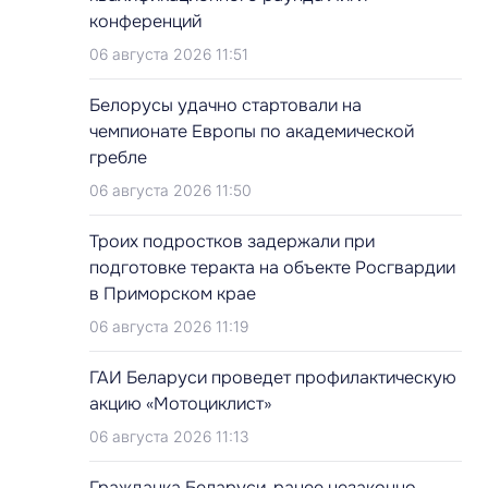
конференций
06 августа 2026 11:51
Белорусы удачно стартовали на
чемпионате Европы по академической
гребле
06 августа 2026 11:50
Троих подростков задержали при
подготовке теракта на объекте Росгвардии
в Приморском крае
06 августа 2026 11:19
ГАИ Беларуси проведет профилактическую
акцию «Мотоциклист»
06 августа 2026 11:13
Гражданка Беларуси, ранее незаконно