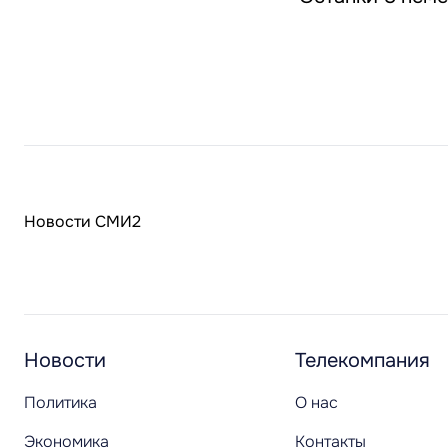
Новости СМИ2
Новости
Телекомпания
Политика
О нас
Экономика
Контакты