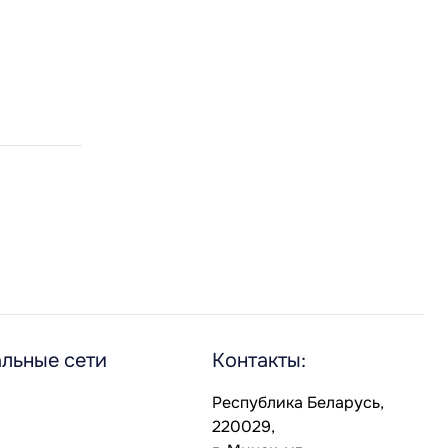
льные сети
Контакты:
Республика Беларусь,
220029,