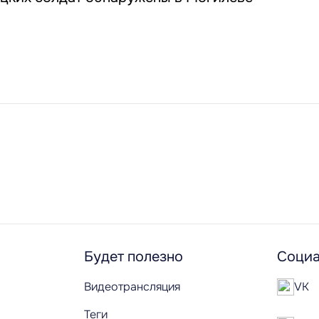
Будет полезно
Социа
Видеотрансляция
VK
Теги