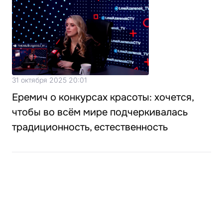
31 октября 2025 20:01
Еремич о конкурсах красоты: хочется,
чтобы во всём мире подчеркивалась
традиционность, естественность