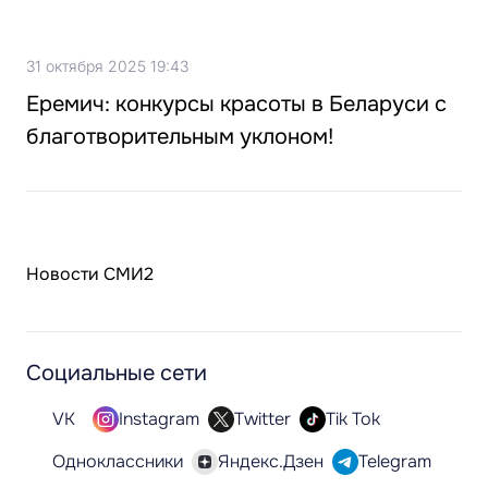
31 октября 2025 19:43
Еремич: конкурсы красоты в Беларуси с
благотворительным уклоном!
Новости СМИ2
Социальные сети
VK
Instagram
Twitter
Tik Tok
Одноклассники
Яндекс.Дзен
Telegram