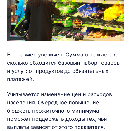
Его размер увеличен. Сумма отражает, во
сколько обходится базовый набор товаров
и услуг: от продуктов до обязательных
платежей.
Учитывается изменение цен и расходов
населения. Очередное повышение
бюджета прожиточного минимума
поможет поддержать доходы тех, чьи
выплаты зависят от этого показателя.