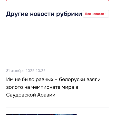
Другие новости рубрики
Все новости
31 октября 2025 20:25
Им не было равных – белоруски взяли
золото на чемпионате мира в
Саудовской Аравии