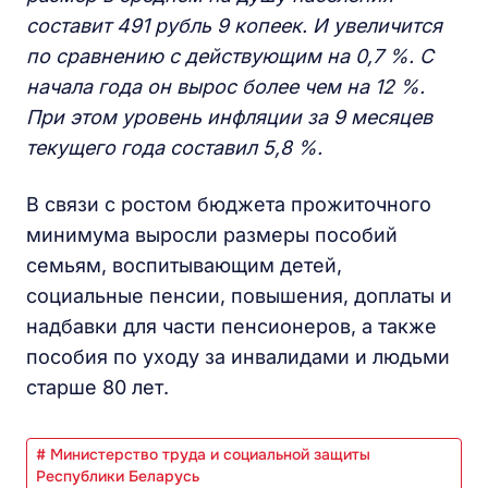
составит 491 рубль 9 копеек. И увеличится
по сравнению с действующим на 0,7 %. С
начала года он вырос более чем на 12 %.
При этом уровень инфляции за 9 месяцев
текущего года составил 5,8 %.
В связи с ростом бюджета прожиточного
минимума выросли размеры пособий
семьям, воспитывающим детей,
социальные пенсии, повышения, доплаты и
надбавки для части пенсионеров, а также
пособия по уходу за инвалидами и людьми
старше 80 лет.
# Министерство труда и социальной защиты
Республики Беларусь