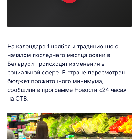
На календаре 1 ноября и традиционно с
началом последнего месяца осени в
Беларуси происходят изменения в
социальной сфере. В стране пересмотрен
бюджет прожиточного минимума,
сообщили в программе Новости «24 часа»
на СТВ.