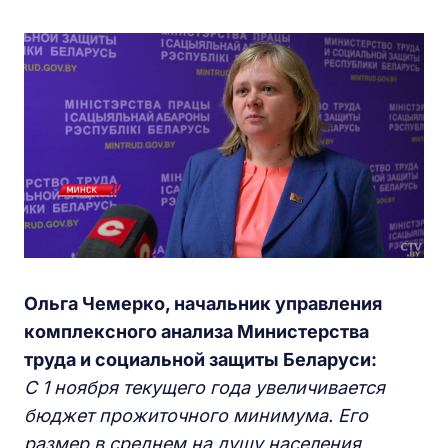
Ольга Чемерко, начальник управления
комплексного анализа Министерства
труда и социальной защиты Беларуси:
С 1 ноября текущего года увеличивается
бюджет прожиточного минимума. Его
размер в среднем на душу населения