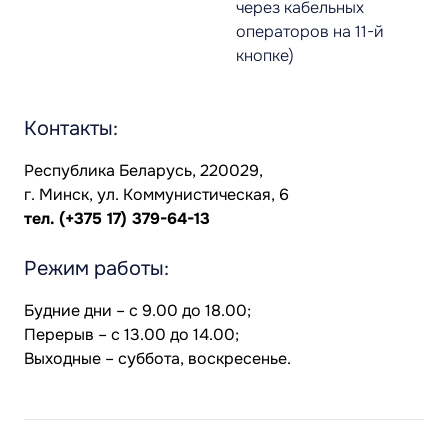
через кабельных
операторов на 11-й
кнопке)
Контакты:
Республика Беларусь, 220029,
г. Минск, ул. Коммунистическая, 6
тел.
(+375 17) 379-64-13
Режим работы:
Будние дни – с 9.00 до 18.00;
Перерыв – с 13.00 до 14.00;
Выходные – суббота, воскресенье.