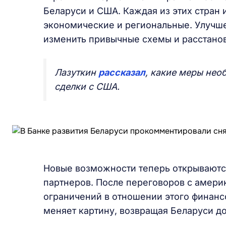
Беларуси и США. Каждая из этих стран 
экономические и региональные. Улуч
изменить привычные схемы и расстанов
Лазуткин
рассказал
, какие меры нео
сделки с США.
Новые возможности теперь открываются 
партнеров. После переговоров с америк
ограничений в отношении этого финанс
меняет картину, возвращая Беларуси д