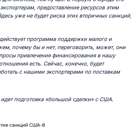
экспортерам, предоставление ресурсов этим
десь уже не будет риска этих вторичных санкций,
и действует программа поддержки малого и
м, почему бы и нет, переговорить, может, они
вопросы привлечения финансирования в нашу
отношения есть. Сейчас, конечно, будет
ботать с нашими экспортерами по поставкам
к идет подготовка «большой сделки» с США.