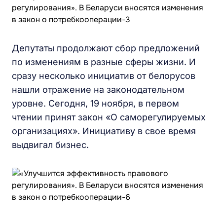
Депутаты продолжают сбор предложений
по изменениям в разные сферы жизни. И
сразу несколько инициатив от белорусов
нашли отражение на законодательном
уровне. Сегодня, 19 ноября, в первом
чтении принят закон «О саморегулируемых
организациях». Инициативу в свое время
выдвигал бизнес.