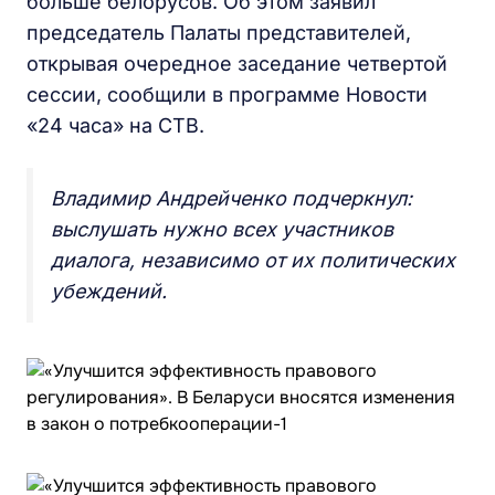
больше белорусов. Об этом заявил
председатель Палаты представителей,
открывая очередное заседание четвертой
сессии, сообщили в программе Новости
«24 часа» на СТВ.
Владимир Андрейченко подчеркнул:
выслушать нужно всех участников
диалога, независимо от их политических
убеждений.