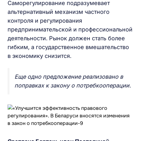
Саморегулирование подразумевает
альтернативный механизм частного
контроля и регулирования
предпринимательской и профессиональной
деятельности. Рынок должен стать более
гибким, а государственное вмешательство
в экономику снизится.
Еще одно предложение реализовано в
поправках к закону о потребкооперации.