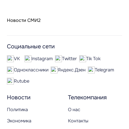
Новости СМИ2
Социальные сети
VK
Instagram
Twitter
Tik Tok
Одноклассники
Яндекс.Дзен
Telegram
Rutube
Новости
Телекомпания
Политика
О нас
Экономика
Контакты