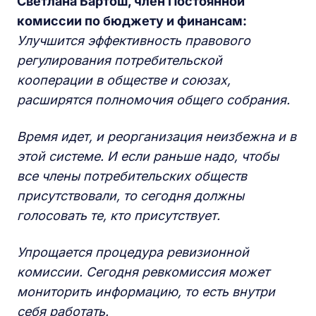
Светлана Бартош, член Постоянной
комиссии по бюджету и финансам:
Улучшится эффективность правового
регулирования потребительской
кооперации в обществе и союзах,
расширятся полномочия общего собрания.
Время идет, и реорганизация неизбежна и в
этой системе. И если раньше надо, чтобы
все члены потребительских обществ
присутствовали, то сегодня должны
голосовать те, кто присутствует.
Упрощается процедура ревизионной
комиссии. Сегодня ревкомиссия может
мониторить информацию, то есть внутри
себя работать.