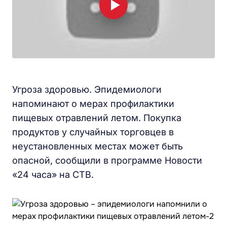
Угроза здоровью. Эпидемиологи
напоминают о мерах профилактики
пищевых отравлений летом. Покупка
продуктов у случайных торговцев в
неустановленных местах может быть
опасной, сообщили в программе Новости
«24 часа» на СТВ.