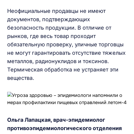
Неофициальные продавцы не имеют
документов, подтверждающих
безопасность продукции. В отличие от
рынков, где весь товар проходит
обязательную проверку, уличные торговцы
не могут гарантировать отсутствие тяжелых
металлов, радионуклидов и токсинов.
Термическая обработка не устраняет эти
вещества.
Ольга Лапацкая, врач-эпидемиолог
противоэпидемиологического отделения