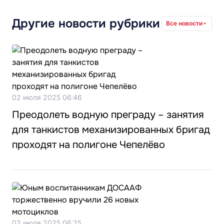
Другие новости рубрики
Все новости
02 июля 2025 06:46
Преодолеть водную преграду – занятия
для танкистов механизированных бригад
проходят на полигоне Чепелёво
02 июля 2025 06:25