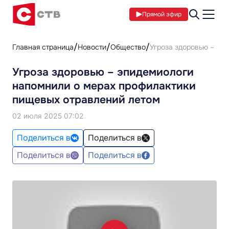
Прямой эфир
Главная страница
Новости
Общество
Угроза здоровью – эп
Угроза здоровью – эпидемиологи
напомнили о мерах профилактики
пищевых отравлений летом
02 июля 2025 07:02
Поделиться в
Поделиться в
Поделиться в
Поделиться в