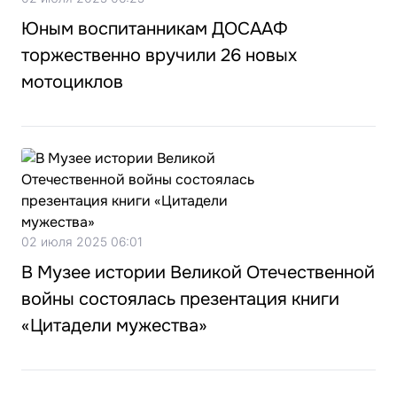
Юным воспитанникам ДОСААФ
торжественно вручили 26 новых
мотоциклов
02 июля 2025 06:01
В Музее истории Великой Отечественной
войны состоялась презентация книги
«Цитадели мужества»