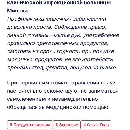
клинической инфекционной больницы
Минска:
Профилактика кишечных заболеваний
довольно проста. Соблюдение правил
личной гигиены – мытье рук, употребление
правильно приготовленных продуктов,
смотреть на сроки годности при покупке
молочных продуктов, не злоупотреблять
пробами ягод, фруктов, арбузов на рынке.
При первых симптомах отравления врачи
настоятельно рекомендуют не заниматься
самолечением и незамедлительно
обращаться за медицинской помощью.
# Продукты питания
# Здоровье
# Ольга Глаз