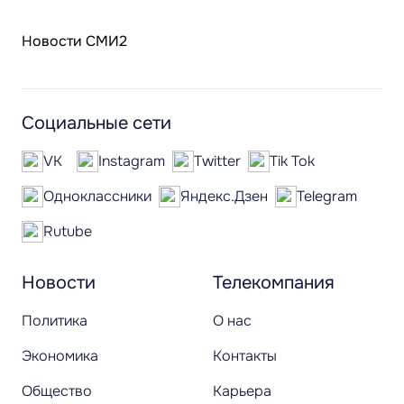
Новости СМИ2
Социальные сети
VK
Instagram
Twitter
Tik Tok
Одноклассники
Яндекс.Дзен
Telegram
Rutube
Новости
Телекомпания
Политика
О нас
Экономика
Контакты
Общество
Карьера