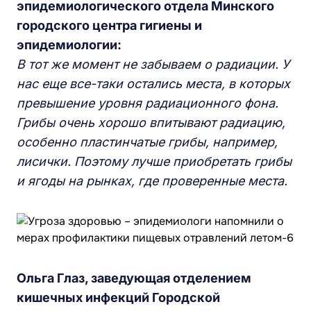
эпидемиологического отдела Минского
городского центра гигиены и
эпидемиологии:
В тот же момент не забываем о радиации. У
нас еще все-таки остались места, в которых
превышение уровня радиационного фона.
Грибы очень хорошо впитывают радиацию,
особенно пластинчатые грибы, например,
лисички. Поэтому лучше приобретать грибы
и ягоды на рынках, где проверенные места.
Ольга Глаз, заведующая отделением
кишечных инфекций Городской