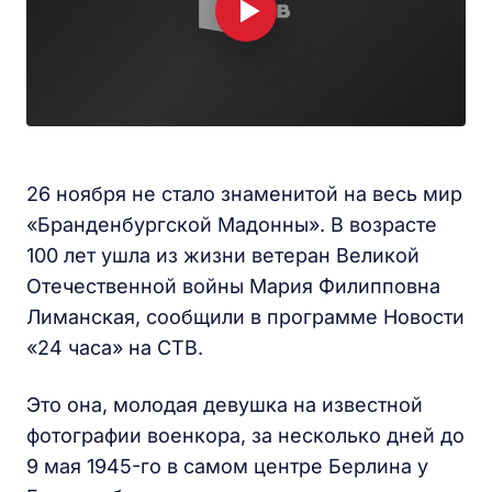
26 ноября не стало знаменитой на весь мир
«Бранденбургской Мадонны». В возрасте
100 лет ушла из жизни ветеран Великой
Отечественной войны Мария Филипповна
Лиманская, сообщили в программе Новости
«24 часа» на СТВ.
Это она, молодая девушка на известной
фотографии военкора, за несколько дней до
9 мая 1945-го в самом центре Берлина у