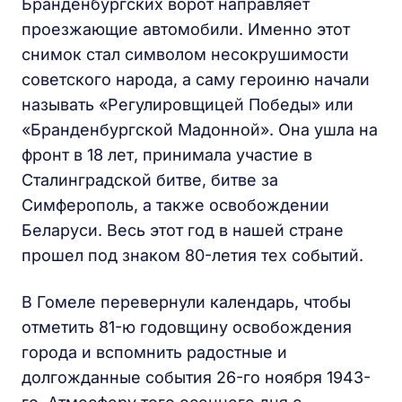
Бранденбургских ворот направляет
проезжающие автомобили. Именно этот
снимок стал символом несокрушимости
советского народа, а саму героиню начали
называть «Регулировщицей Победы» или
«Бранденбургской Мадонной». Она ушла на
фронт в 18 лет, принимала участие в
Сталинградской битве, битве за
Симферополь, а также освобождении
Беларуси. Весь этот год в нашей стране
прошел под знаком 80-летия тех событий.
В Гомеле перевернули календарь, чтобы
отметить 81-ю годовщину освобождения
города и вспомнить радостные и
долгожданные события 26-го ноября 1943-