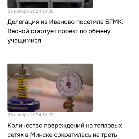
26 ноября 2024 18:36
Делегация из Иваново посетила БГМК.
Весной стартует проект по обмену
учащимися
26 ноября 2024 18:33
Количество повреждений на тепловых
сетях в Минске сократилась на треть