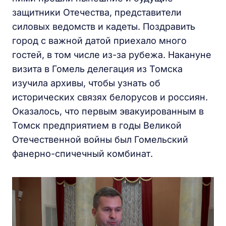
защитники Отечества, представители
силовых ведомств и кадеты. Поздравить
город с важной датой приехало много
гостей, в том числе из-за рубежа. Накануне
визита в Гомель делегация из Томска
изучила архивы, чтобы узнать об
исторических связях белорусов и россиян.
Оказалось, что первым эвакуированным в
Томск предприятием в годы Великой
Отечественной войны был Гомельский
фанерно-спичечный комбинат.