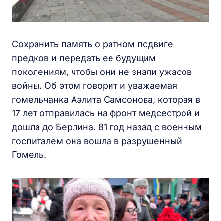
Сохранить память о ратном подвиге
предков и передать ее будущим
поколениям, чтобы они не знали ужасов
войны. Об этом говорит и уважаемая
гомельчанка Аэлита Самсонова, которая в
17 лет отправилась на фронт медсестрой и
дошла до Берлина. 81 год назад с военным
госпиталем она вошла в разрушенный
Гомель.