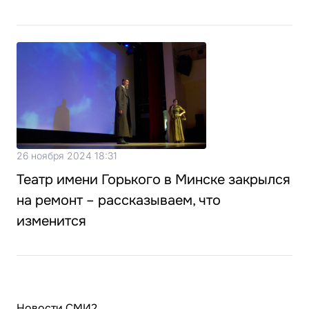
26 ноября 2024 18:31
Театр имени Горького в Минске закрылся
на ремонт – рассказываем, что
изменится
Новости СМИ2