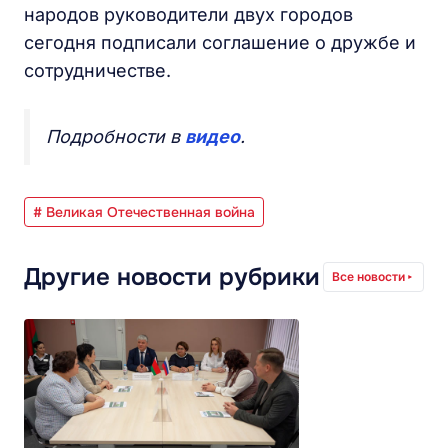
народов руководители двух городов
сегодня подписали соглашение о дружбе и
сотрудничестве.
Подробности в
видео
.
# Великая Отечественная война
Другие новости рубрики
Все новости