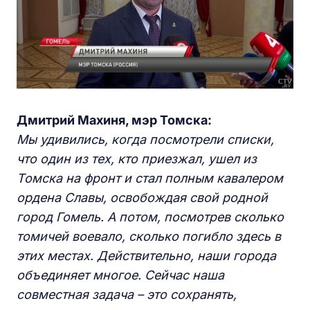
Дмитрий Махиня, мэр Томска:
Мы удивились, когда посмотрели списки,
что один из тех, кто приезжал, ушел из
Томска на фронт и стал полным кавалером
ордена Славы, освобождая свой родной
город Гомель. А потом, посмотрев сколько
томичей воевало, сколько погибло здесь в
этих местах. Действительно, наши города
объединяет многое. Сейчас наша
совместная задача – это сохранять,