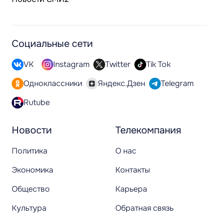
Социальные сети
VK
Instagram
Twitter
Tik Tok
Одноклассники
Яндекс.Дзен
Telegram
Rutube
Новости
Телекомпания
Политика
О нас
Экономика
Контакты
Общество
Карьера
Культура
Обратная связь