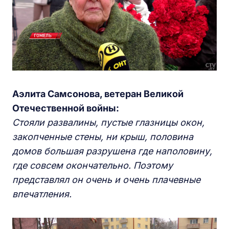
Аэлита Самсонова, ветеран Великой
Отечественной войны:
Стояли развалины, пустые глазницы окон,
закопченные стены, ни крыш, половина
домов большая разрушена где наполовину,
где совсем окончательно. Поэтому
представлял он очень и очень плачевные
впечатления.