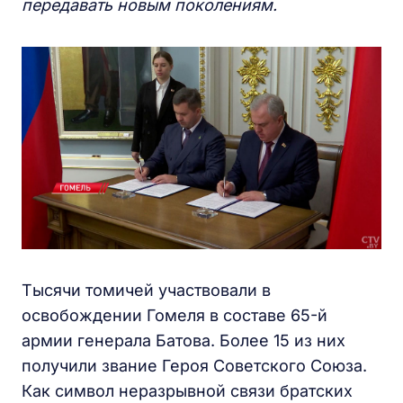
передавать новым поколениям.
Тысячи томичей участвовали в
освобождении Гомеля в составе 65-й
армии генерала Батова. Более 15 из них
получили звание Героя Советского Союза.
Как символ неразрывной связи братских