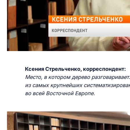
Ксения Стрельченко, корреспондент:
Место, в котором дерево разговаривает
из самых крупнейших систематизированн
во всей Восточной Европе.