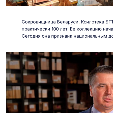
Сокровищница Беларуси. Ксилотека БГ
практически 100 лет. Ее коллекцию нача
Сегодня она признана национальным до