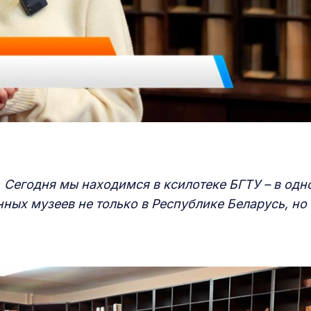
. Сегодня мы находимся в ксилотеке БГТУ – в одн
ых музеев не только в Республике Беларусь, но