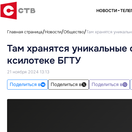
НОВОСТИ
ТЕЛЕ
Главная страница
Новости
Общество
Там хранятся уникаль
Там хранятся уникальные 
ксилотеке БГТУ
21 ноября 2024 13:13
Поделиться в
Поделиться в
Поделиться в