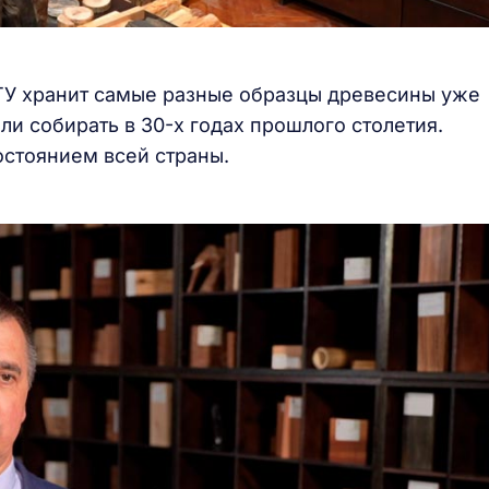
ТУ хранит самые разные образцы древесины уже
ли собирать в 30-х годах прошлого столетия.
стоянием всей страны.