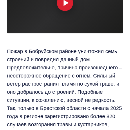
Пожар в Бобруйском районе уничтожил семь
строений и повредил дачный дом.
Предположительно, причина произошедшего –
неосторожное обращение с огнем. Сильный
ветер распространил пламя по сухой траве, и
оно добралось до строений. Подобные
ситуации, к сожалению, весной не редкость.
Так, только в Брестской области с начала 2025
года в регионе зарегистрировано более 820
случаев возгорания травы и кустарников,