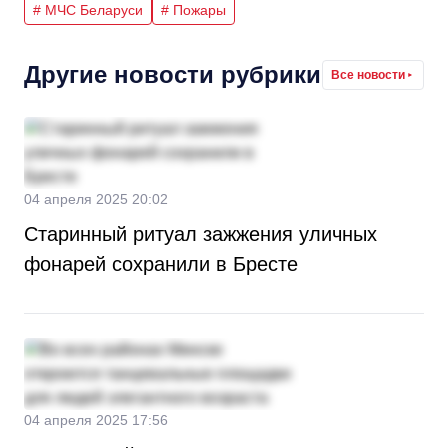
# МЧС Беларуси
# Пожары
Другие новости рубрики
Все новости
04 апреля 2025 20:02
Старинный ритуал зажжения уличных
фонарей сохранили в Бресте
04 апреля 2025 17:56