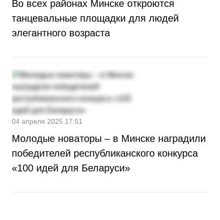
Во всех районах Минске откроются
танцевальные площадки для людей
элегантного возраста
04 апреля 2025 17:51
Молодые новаторы – в Минске наградили
победителей республиканского конкурса
«100 идей для Беларуси»