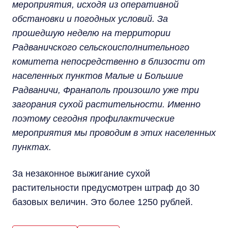
мероприятия, исходя из оперативной
обстановки и погодных условий. За
прошедшую неделю на территории
Радваничского сельскоисполнительного
комитета непосредственно в близости от
населенных пунктов Малые и Большие
Радваничи, Франаполь произошло уже три
загорания сухой растительности. Именно
поэтому сегодня профилактические
мероприятия мы проводим в этих населенных
пунктах.
За незаконное выжигание сухой
растительности предусмотрен штраф до 30
базовых величин. Это более 1250 рублей.