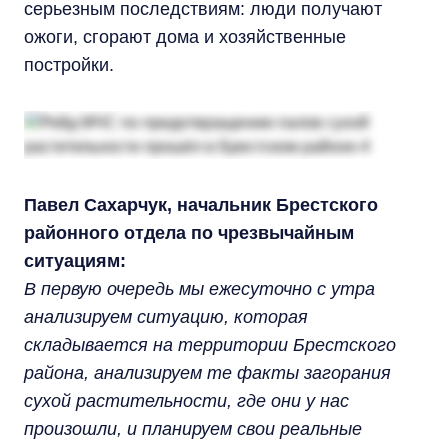
серьезным последствиям: люди получают
ожоги, сгорают дома и хозяйственные
постройки.
Павел Сахарчук, начальник Брестского
районного отдела по чрезвычайным
ситуациям:
В первую очередь мы ежесуточно с утра
анализируем ситуацию, которая
складывается на территории Брестского
района, анализируем те факты загорания
сухой растительности, где они у нас
произошли, и планируем свои реальные