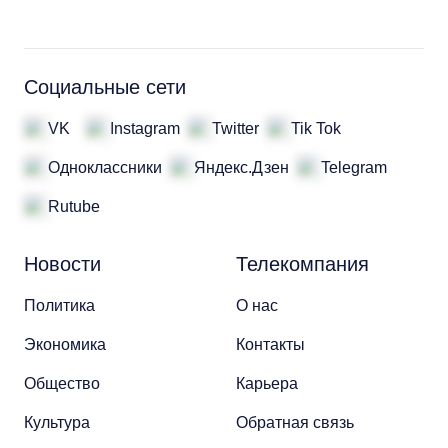
Социальные сети
VK
Instagram
Twitter
Tik Tok
Одноклассники
Яндекс.Дзен
Telegram
Rutube
Новости
Телекомпания
Политика
О нас
Экономика
Контакты
Общество
Карьера
Культура
Обратная связь