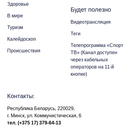
Здоровье
Будет полезно
В мире
Видеотрансляция
Туризм
Теги
Калейдоскоп
Телепрограмма «Спорт
Происшествия
ТВ» (Канал доступен
через кабельных
операторов на 11-й
кнопке)
Контакты:
Республика Беларусь, 220029,
г. Минск, ул. Коммунистическая, 6
тел.
(+375 17) 379-64-13