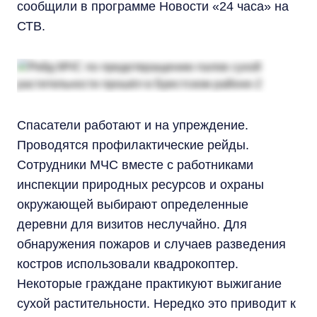
сообщили в программе Новости «24 часа» на
СТВ.
Спасатели работают и на упреждение.
Проводятся профилактические рейды.
Сотрудники МЧС вместе с работниками
инспекции природных ресурсов и охраны
окружающей выбирают определенные
деревни для визитов неслучайно. Для
обнаружения пожаров и случаев разведения
костров использовали квадрокоптер.
Некоторые граждане практикуют выжигание
сухой растительности. Нередко это приводит к