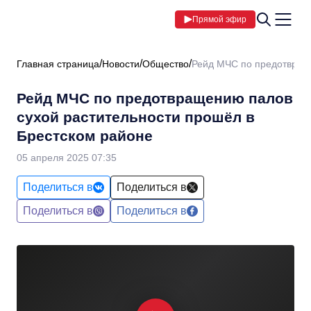
Прямой эфир
Главная страница
Новости
Общество
Рейд МЧС по предотвраще
Рейд МЧС по предотвращению палов
сухой растительности прошёл в
Брестском районе
05 апреля 2025 07:35
Поделиться в
Поделиться в
Поделиться в
Поделиться в