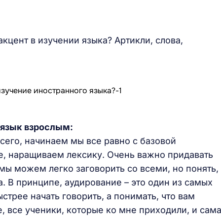
кцент в изучении языка? Артикли, слова,
 язык взрослым:
всего, начинаем мы все равно с базовой
же, наращиваем лексику. Очень важно придавать
мы можем легко заговорить со всеми, но понять,
а. В принципе, аудирование – это один из самых
стрее начать говорить, а понимать, что вам
, все ученики, которые ко мне приходили, и сама