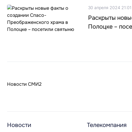
30 апреля 2024 21:01
Раскрыты новы
Полоцке – пос
Новости СМИ2
Новости
Телекомпания