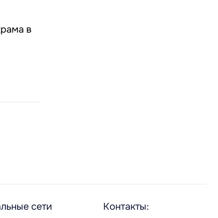
рама в
льные сети
Контакты: