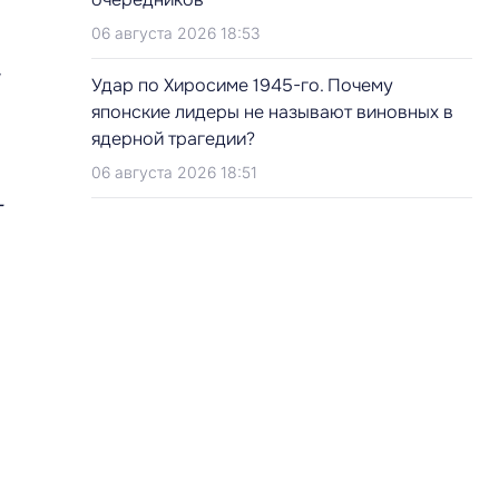
06 августа 2026 18:53
,
Удар по Хиросиме 1945-го. Почему
японские лидеры не называют виновных в
ядерной трагедии?
06 августа 2026 18:51
–