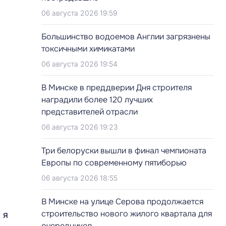
06 августа 2026 19:59
Большинство водоемов Англии загрязнены
токсичными химикатами
06 августа 2026 19:54
В Минске в преддверии Дня строителя
наградили более 120 лучших
представителей отрасли
06 августа 2026 19:23
Три белоруски вышли в финал чемпионата
Европы по современному пятиборью
06 августа 2026 18:55
В Минске на улице Серова продолжается
строительство нового жилого квартала для
 я
очередников