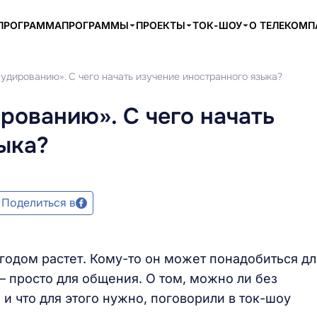
ПРОГРАММА
ПРОГРАММЫ
ПРОЕКТЫ
ТОК-ШОУ
О ТЕЛЕКОМ
удированию». С чего начать изучение иностранного языка?
рованию». С чего начать
ыка?
Поделиться в
годом растет. Кому-то он может понадобиться дл
 – просто для общения. О том, можно ли без
и что для этого нужно, поговорили в ток-шоу