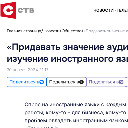
НОВОСТИ
ТЕЛЕ
Главная страница
Новости
Общество
«Придавать значение а
«Придавать значение ауди
изучение иностранного яз
30 апреля 2024 21:17
Поделиться в
Поделиться в
Поделиться в
Спрос на иностранные языки с каждым 
работы, кому-то – для бизнеса, кому-то
проблем овладеть иностранным языком 