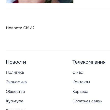
Новости СМИ2
Новости
Телекомпания
Политика
О нас
Экономика
Контакты
Общество
Карьера
Культура
Обратная связь