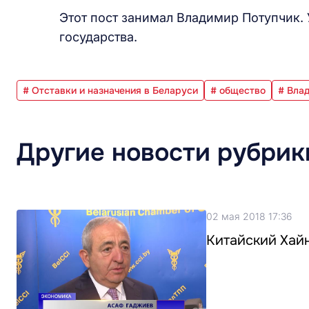
Этот пост занимал Владимир Потупчик. 
государства.
# Отставки и назначения в Беларуси
# общество
# Вла
Другие новости рубрик
02 мая 2018 17:36
Китайский Хай