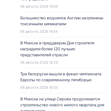
06 августа 2026 19:59
Большинство водоемов Англии загрязнены
токсичными химикатами
06 августа 2026 19:54
В Минске в преддверии Дня строителя
наградили более 120 лучших
представителей отрасли
06 августа 2026 19:23
Три белоруски вышли в финал чемпионата
Европы по современному пятиборью
06 августа 2026 18:55
В Минске на улице Серова продолжается
строительство нового жилого квартала для
очередников