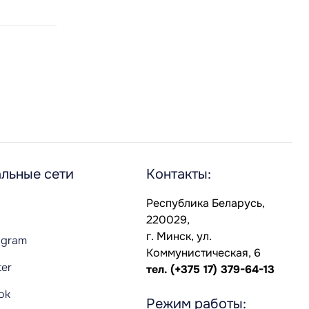
льные сети
Контакты:
Республика Беларусь,
220029,
г. Минск, ул.
agram
Коммунистическая, 6
ter
тел.
(+375 17) 379-64-13
Tok
Режим работы: