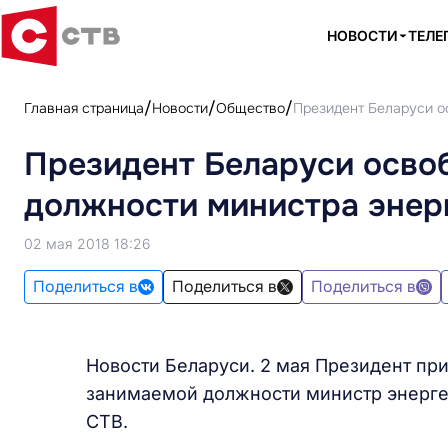
НОВОСТИ
ТЕЛЕ
Главная страница
Новости
Общество
Президент Беларуси о
Президент Беларуси осво
должности министра энер
02 мая 2018 18:26
Поделиться в
Поделиться в
Поделиться в
Новости Беларуси. 2 мая Президент пр
занимаемой должности министр энергет
СТВ.