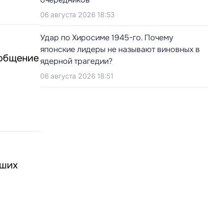
06 августа 2026 18:53
Удар по Хиросиме 1945-го. Почему
японские лидеры не называют виновных в
ообщение
ядерной трагедии?
06 августа 2026 18:51
ьших