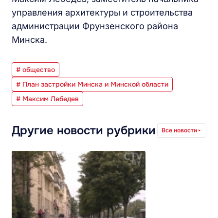
управления архитектуры и строительства
администрации Фрунзенского района
Минска.
# общество
# План застройки Минска и Минской области
# Максим Лебедев
Другие новости рубрики
Все новости