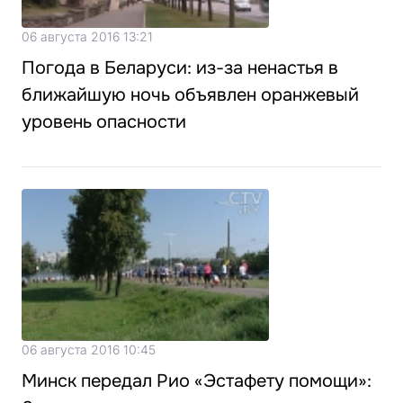
06 августа 2016 13:21
Погода в Беларуси: из-за ненастья в
ближайшую ночь объявлен оранжевый
уровень опасности
06 августа 2016 10:45
Минск передал Рио «Эстафету помощи»: