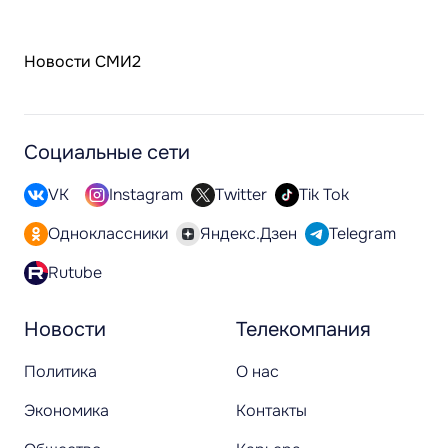
Новости СМИ2
Социальные сети
VK
Instagram
Twitter
Tik Tok
Одноклассники
Яндекс.Дзен
Telegram
Rutube
Новости
Телекомпания
Политика
О нас
Экономика
Контакты