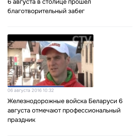
6 августа в столице прошел
благотворительный забег
06 августа 2016 10:32
Железнодорожные войска Беларуси 6
августа отмечают профессиональный
праздник