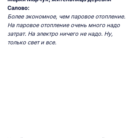
Салово:
Более экономное, чем паровое отопление.
На паровое отопление очень много надо
затрат. На электро ничего не надо. Ну,
только свет и все.