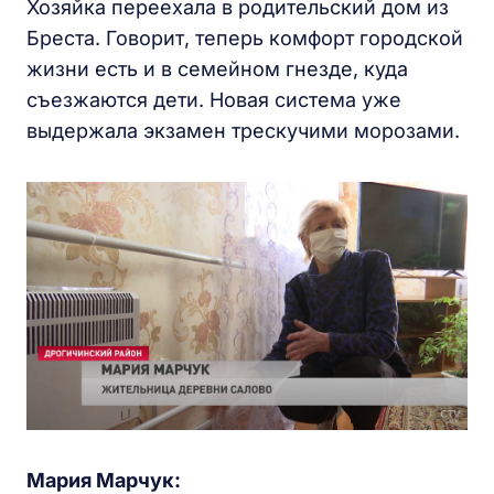
Хозяйка переехала в родительский дом из
Бреста. Говорит, теперь комфорт городской
жизни есть и в семейном гнезде, куда
съезжаются дети. Новая система уже
выдержала экзамен трескучими морозами.
Мария Марчук: