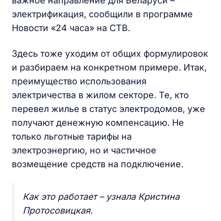
важное направление для Беларуси –
электрификация, сообщили в программе
Новости «24 часа» на СТВ.
Здесь тоже уходим от общих формулировок
и разбираем на конкретном примере. Итак,
преимущество использования
электричества в жилом секторе. Те, кто
перевел жилье в статус электродомов, уже
получают денежную компенсацию. Не
только льготные тарифы на
электроэнергию, но и частичное
возмещение средств на подключение.
Как это работает – узнала Кристина
Протосовицкая.