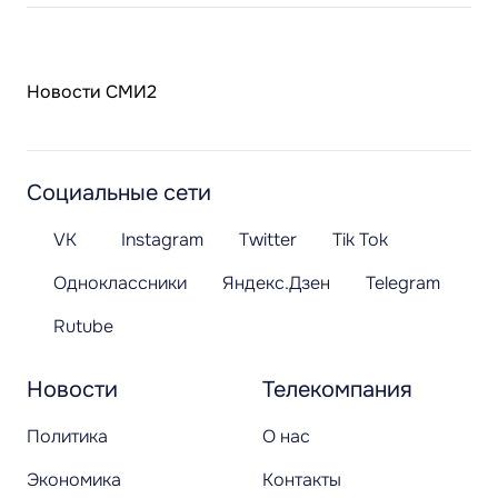
Новости СМИ2
Социальные сети
VK
Instagram
Twitter
Tik Tok
Одноклассники
Яндекс.Дзен
Telegram
Rutube
Новости
Телекомпания
Политика
О нас
Экономика
Контакты