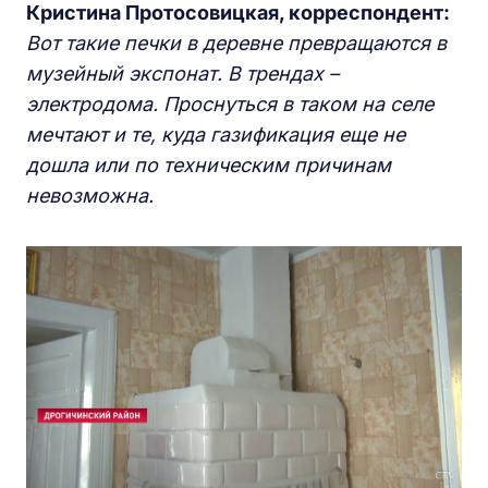
Кристина Протосовицкая, корреспондент:
Вот такие печки в деревне превращаются в
музейный экспонат. В трендах –
электродома. Проснуться в таком на селе
мечтают и те, куда газификация еще не
дошла или по техническим причинам
невозможна.