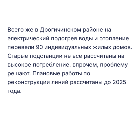
Всего же в Дрогичинском районе на
электрический подогрев воды и отопление
перевели 90 индивидуальных жилых домов.
Старые подстанции не все рассчитаны на
высокое потребление, впрочем, проблему
решают. Плановые работы по
реконструкции линий рассчитаны до 2025
года.