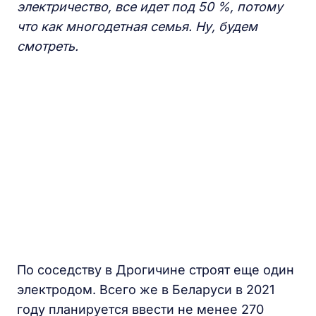
электричес
тво,
все идет под 50 %, потому
что как многодетная семья.
Ну, будем
смотреть.
По соседству в Дрогичине строят еще один
электродом. Всего же в Беларуси в 2021
году планируется ввести не менее 270