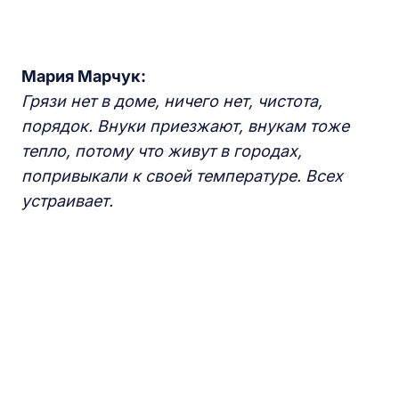
Мария Марчук:
Грязи нет в доме, ничего нет, чистота,
порядок.
Внуки приезжа
ют, внукам тоже
тепло, потому что живут в городах,
попривыкали к своей температуре. Всех
устраивает.