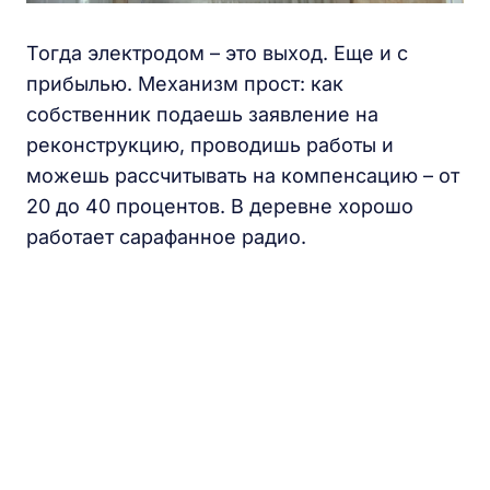
Тогда электродом – это выход. Еще и с
прибылью. Механизм прост: как
собственник подаешь заявление на
реконструкцию, проводишь работы и
можешь рассчитывать на компенсацию – от
20 до 40 процентов. В деревне хорошо
работает сарафанное радио.