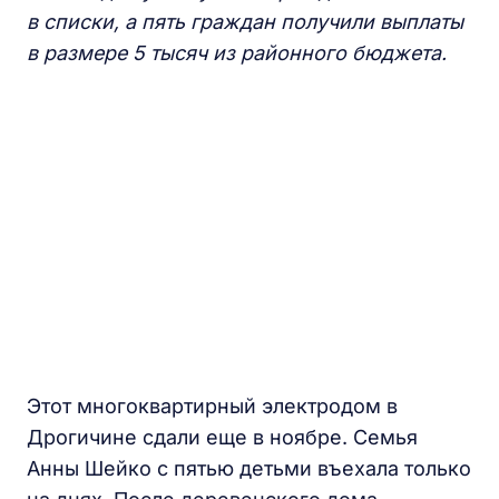
в списки, а пять граждан получили выплаты
в размере 5 тысяч из районного бюджета.
Этот многоквартирный электродом в
Дрогичине сдали еще в ноябре. Семья
Анны Шейко с пятью детьми въехала только