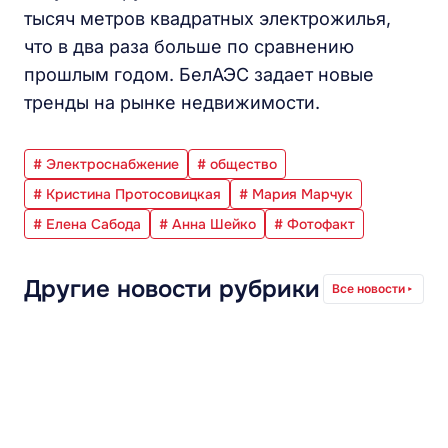
тысяч метров квадратных электрожилья,
что в два раза больше по сравнению
прошлым годом. БелАЭС задает новые
тренды на рынке недвижимости.
# Электроснабжение
# общество
# Кристина Протосовицкая
# Мария Марчук
# Елена Сабода
# Анна Шейко
# Фотофакт
Другие новости рубрики
Все новости