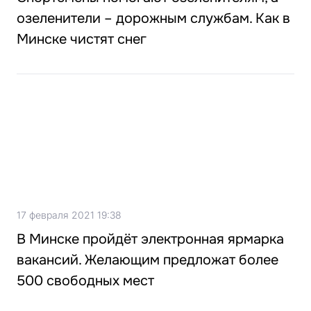
озеленители – дорожным службам. Как в
Минске чистят снег
17 февраля 2021 19:38
В Минске пройдёт электронная ярмарка
вакансий. Желающим предложат более
500 свободных мест