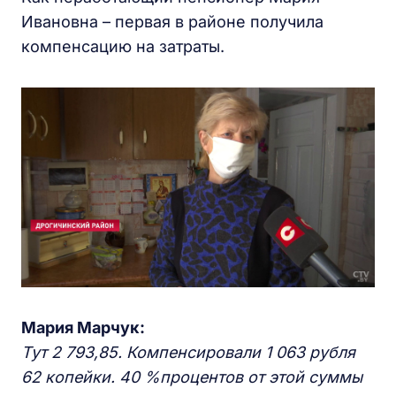
Ивановна – первая в районе получила
компенсацию на затраты.
Мария Марчук:
Тут 2 793,85. Компенсировали 1 063
рубля
62
копейки
.
40 %
процентов от этой суммы