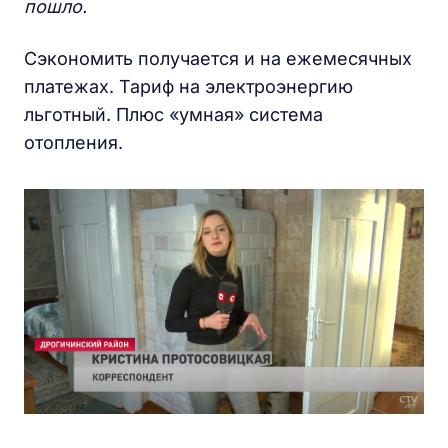
пошло.
Сэкономить получается и на ежемесячных
платежах. Тариф на электроэнергию
льготный. Плюс «умная» система
отопления.