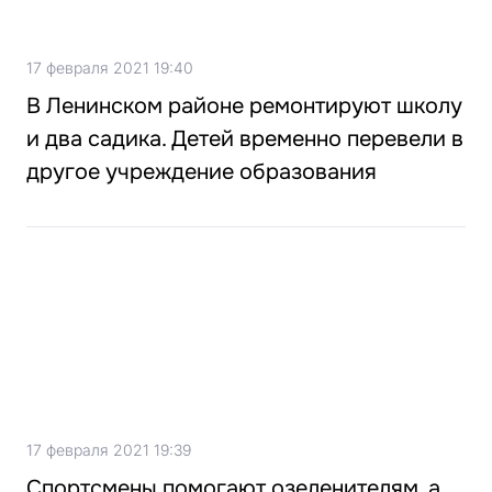
17 февраля 2021 19:40
В Ленинском районе ремонтируют школу
и два садика. Детей временно перевели в
другое учреждение образования
17 февраля 2021 19:39
Спортсмены помогают озеленителям, а