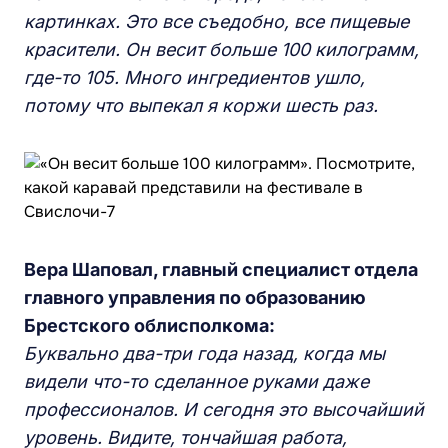
картинках. Это все съедобно, все пищевые
красители. Он весит больше 100 килограмм,
где-то 105. Много ингредиентов ушло,
потому что выпекал я коржи шесть раз.
Вера Шаповал, главный специалист отдела
главного управления по образованию
Брестского облисполкома:
Буквально два-три года назад, когда мы
видели что-то сделанное руками даже
профессионалов. И сегодня это высочайший
уровень. Видите, тончайшая работа,