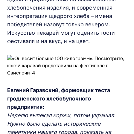
хлебопечения изделия, и современная
интерпретация щедрого хлеба – имена
победителей назовут только вечером.
Искусство пекарей могут оценить гости
фестиваля и на вкус, и на цвет.
Евгений Гаравский, формовщик теста
гродненского хлебобулочного
предприятия:
Неделю выпекал коржи, потом украшал.
Нужно было сделать исторические
памятники нашего города, показать на