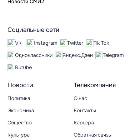
Новости СМИ2
Социальные сети
VK
Instagram
Twitter
Tik Tok
Одноклассники
Яндекс.Дзен
Telegram
Rutube
Новости
Телекомпания
Политика
О нас
Экономика
Контакты
Общество
Карьера
Культура
Обратная связь