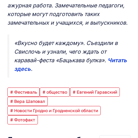
ажурная работа. Замечательные педагоги,
которые могут подготовить таких
замечательных и учащихся, и выпускников.
«Вкусно будет каждому». Съездили в
Свислочь и узнали, чего ждать от
каравай-феста «Бацькава булка».
Читать
здесь
.
# Фестиваль
# общество
# Евгений Гаравский
# Вера Шаповал
# Новости Гродно и Гродненской области
# Фотофакт