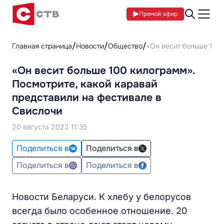
Прямой эфир
Главная страница
Новости
Общество
«Он весит больше 100 
«Он весит больше 100 килограмм».
Посмотрите, какой каравай
представили на фестивале в
Свислочи
20 августа 2022 11:35
Поделиться в
Поделиться в
Поделиться в
Поделиться в
Новости Беларуси. К хлебу у белорусов
всегда было особенное отношение. 20