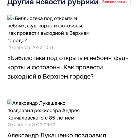
Другие новости рубрики
Все новости
20 августа 2022 10:11
«Библиотека под открытым небом», фуд-
корты и фотозоны. Как провести
выходной в Верхнем городе?
20 августа 2022 09:52
Александр Лукашенко поздравил