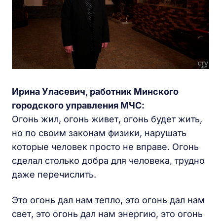
Ирина Уласевич, работник Минского
городского управления МЧС:
Огонь жил, огонь живет, огонь будет жить,
но по своим законам физики, нарушать
которые человек просто не вправе. Огонь
сделал столько добра для человека, трудно
даже перечислить.
Это огонь дал нам тепло, это огонь дал нам
свет, это огонь дал нам энергию, это огонь