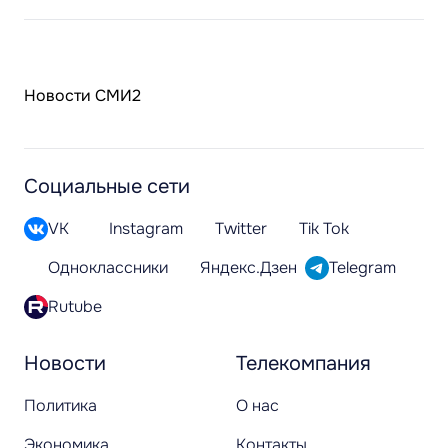
Новости СМИ2
Социальные сети
VK
Instagram
Twitter
Tik Tok
Одноклассники
Яндекс.Дзен
Telegram
Rutube
Новости
Телекомпания
Политика
О нас
Экономика
Контакты