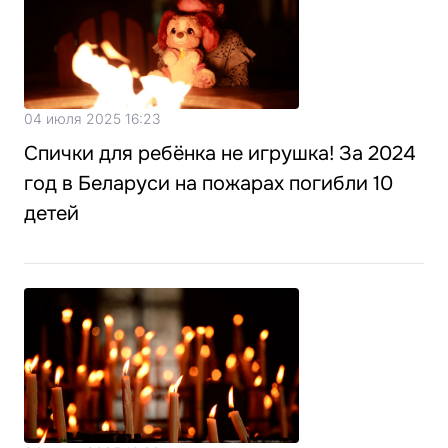
04 июля 2025 16:23
Спички для ребёнка не игрушка! За 2024
год в Беларуси на пожарах погибли 10
детей