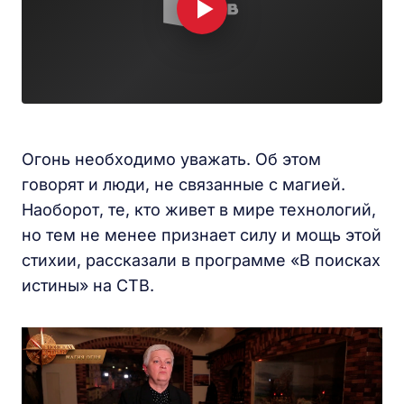
Огонь необходимо уважать. Об этом
говорят и люди, не связанные с магией.
Наоборот, те, кто живет в мире технологий,
но тем не менее признает силу и мощь этой
стихии, рассказали в программе «В поисках
истины» на СТВ.