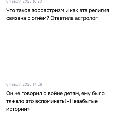
04 июля 2025 16:20
Что такое зороастризм и как эта религия
связана с огнём? Ответила астролог
04 июля 2025 14:28
Он не говорил о войне детям, ему было
тяжело это вспоминать! «Незабытые
истории»