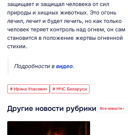
защищает и защищал человека от сил
природы и хищных животных. Это огонь
лечил, лечит и будет лечить, но как только
человек теряет контроль над огнем, он сам
становится в положение жертвы огненной
стихии.
Подробности в
видео
.
# Ирина Уласевич
# МЧС Беларуси
Другие новости рубрики
Все новости