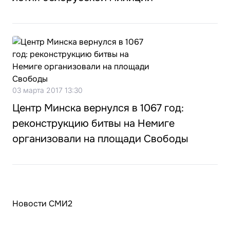
03 марта 2017 13:30
Центр Минска вернулся в 1067 год:
реконструкцию битвы на Немиге
организовали на площади Свободы
Новости СМИ2