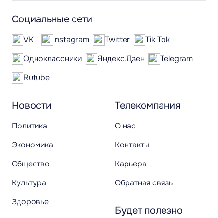
Социальные сети
VK
Instagram
Twitter
Tik Tok
Одноклассники
Яндекс.Дзен
Telegram
Rutube
Новости
Телекомпания
Политика
О нас
Экономика
Контакты
Общество
Карьера
Культура
Обратная связь
Здоровье
Будет полезно