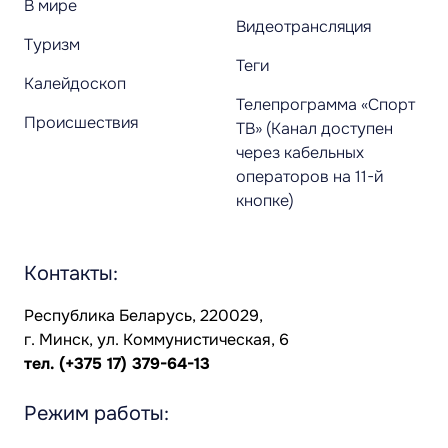
В мире
Видеотрансляция
Туризм
Теги
Калейдоскоп
Телепрограмма «Спорт
Происшествия
ТВ» (Канал доступен
через кабельных
операторов на 11-й
кнопке)
Контакты:
Республика Беларусь, 220029,
г. Минск, ул. Коммунистическая, 6
тел.
(+375 17) 379-64-13
Режим работы: