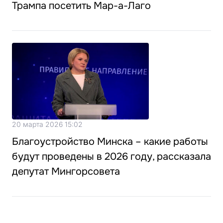
Трампа посетить Мар-а-Лаго
20 марта 2026 15:02
Благоустройство Минска – какие работы
будут проведены в 2026 году, рассказала
депутат Мингорсовета