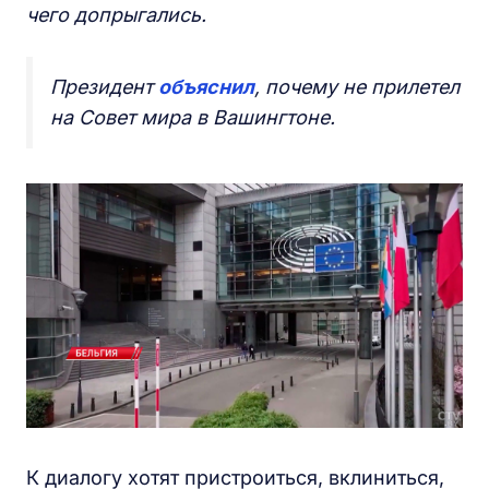
чего допрыгались.
Президент
объяснил
, почему не прилетел
на Совет мира в Вашингтоне.
К диалогу хотят пристроиться, вклиниться,