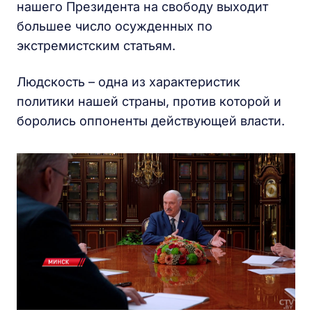
нашего Президента на свободу выходит
большее число осужденных по
экстремистским статьям.
Людскость – одна из характеристик
политики нашей страны, против которой и
боролись оппоненты действующей власти.