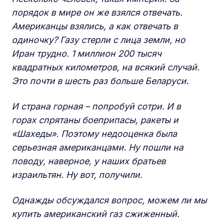
порядок в мире он же взялся отвечать.
Американцы взялись, а как отвечать в
одиночку? Газу стерли с лица земли, но
Иран трудно. 1 миллион 200 тысяч
квадратных километров, на всякий случай.
Это почти в шесть раз больше Беларуси.
И страна горная – попробуй сотри. И в
горах спрятаны боеприпасы, ракеты и
«Шахеды». Поэтому недооценка была
серьезная американцами. Ну пошли на
поводу, наверное, у наших братьев
израильтян. Ну вот, получили.
Однажды обсуждался вопрос, можем ли мы
купить американский газ сжиженный.