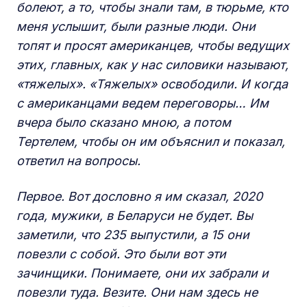
болеют, а то, чтобы знали там, в тюрьме, кто
меня услышит, были разные люди. Они
топят и просят американцев, чтобы ведущих
этих, главных, как у нас силовики называют,
«тяжелых». «Тяжелых» освободили. И когда
с американцами ведем переговоры… Им
вчера было сказано мною, а потом
Тертелем, чтобы он им объяснил и показал,
ответил на вопросы.
Первое. Вот дословно я им сказал, 2020
года, мужики, в Беларуси не будет. Вы
заметили, что 235 выпустили, а 15 они
повезли с собой. Это были вот эти
зачинщики. Понимаете, они их забрали и
повезли туда. Везите. Они нам здесь не