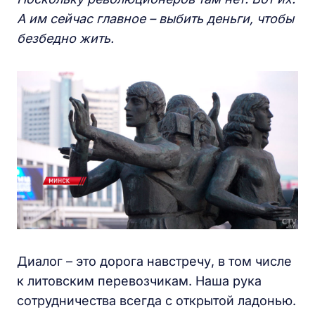
А им сейчас главное – выбить деньги, чтобы
безбедно жить.
Диалог – это дорога навстречу, в том числе
к литовским перевозчикам. Наша рука
сотрудничества всегда с открытой ладонью.