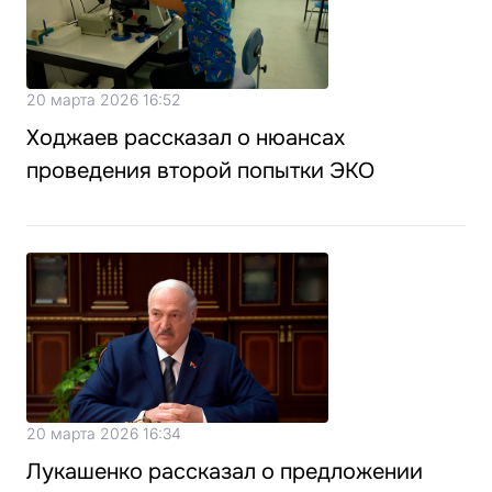
20 марта 2026 16:52
Ходжаев рассказал о нюансах
проведения второй попытки ЭКО
20 марта 2026 16:34
Лукашенко рассказал о предложении