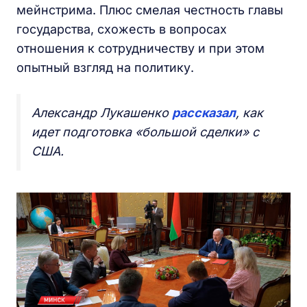
мейнстрима. Плюс смелая честность главы
государства, схожесть в вопросах
отношения к сотрудничеству и при этом
опытный взгляд на политику.
Александр Лукашенко
рассказал
, как
идет подготовка «большой сделки» с
США.