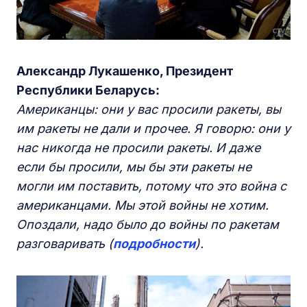
Александр Лукашенко, Президент
Республики Беларусь:
Американцы: они у вас просили ракеты, вы
им ракеты не дали и прочее. Я говорю: они у
нас никогда не просили ракеты. И даже
если бы просили, мы бы эти ракеты не
могли им поставить, потому что это война с
американцами. Мы этой войны не хотим.
Опоздали, надо было до войны по ракетам
разговаривать (
подробности
).