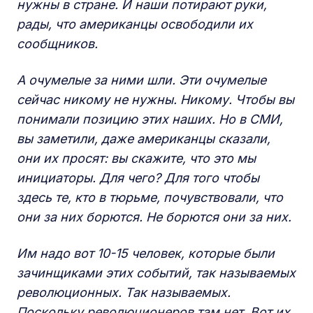
нужны в стране. И наши потирают руки,
рады, что американцы освободили их
сообщников.
А очумелые за ними шли. Эти очумелые
сейчас никому не нужны. Никому. Чтобы вы
понимали позицию этих наших. Но в СМИ,
вы заметили, даже американцы сказали,
они их просят: вы скажите, что это мы
инициаторы. Для чего? Для того чтобы
здесь те, кто в тюрьме, почувствовали, что
они за них борются. Не борются они за них.
Им надо вот 10-15 человек, которые были
зачинщиками этих событий, так называемых
революционных. Так называемых.
Поскольку революционеров там нет. Вот их.