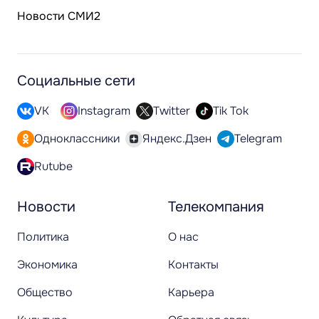
Новости СМИ2
Социальные сети
VK
Instagram
Twitter
Tik Tok
Одноклассники
Яндекс.Дзен
Telegram
Rutube
Новости
Телекомпания
Политика
О нас
Экономика
Контакты
Общество
Карьера