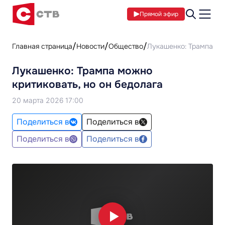
Прямой эфир
Главная страница
Новости
Общество
Лукашенко: Трампа мож
Лукашенко: Трампа можно
критиковать, но он бедолага
20 марта 2026 17:00
Поделиться в
Поделиться в
Поделиться в
Поделиться в