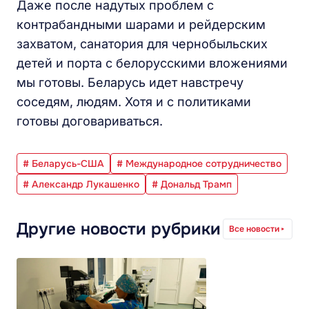
Даже после надутых проблем с
контрабандными шарами и рейдерским
захватом, санатория для чернобыльских
детей и порта с белорусскими вложениями
мы готовы. Беларусь идет навстречу
соседям, людям. Хотя и с политиками
готовы договариваться.
# Беларусь-США
# Международное сотрудничество
# Александр Лукашенко
# Дональд Трамп
Другие новости рубрики
Все новости