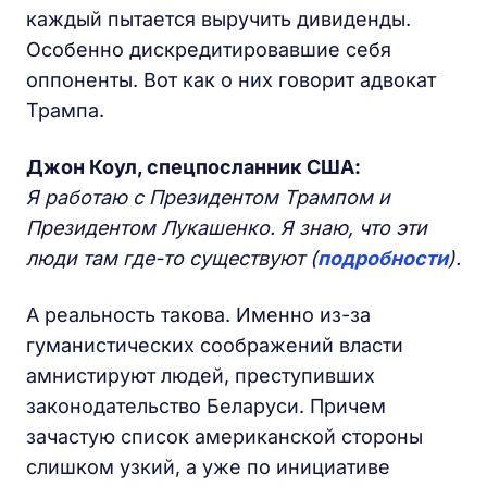
каждый пытается выручить дивиденды.
Особенно дискредитировавшие себя
оппоненты. Вот как о них говорит адвокат
Трампа.
Джон Коул, спецпосланник США:
Я работаю с Президентом Трампом и
Президентом Лукашенко. Я знаю, что эти
люди там где-то существуют (
подробности
).
А реальность такова. Именно из-за
гуманистических соображений власти
амнистируют людей, преступивших
законодательство Беларуси. Причем
зачастую список американской стороны
слишком узкий, а уже по инициативе