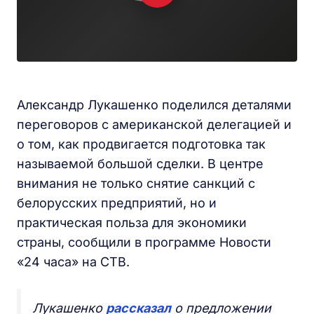
Александр Лукашенко поделился деталями
переговоров с американской делегацией и
о том, как продвигается подготовка так
называемой большой сделки. В центре
внимания не только снятие санкций с
белорусских предприятий, но и
практическая польза для экономики
страны, сообщили в программе Новости
«24 часа» на СТВ.
Лукашенко
рассказал
о предложении