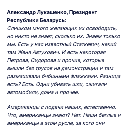
Александр Лукашенко, Президент
Республики Беларусь:
Слишком много желающих их освободить,
но никто не знает, сколько их. Знаем только
мы. Есть у нас известный Статкевич, некий
там Женя Автухович. И есть некоторая
Петрова, Сидорова и прочие, которые
вышли без трусов на демонстрации и там
размахивали бчбшными флажками. Разница
есть? Есть. Одни убивать шли, сжигали
автомобили, дома и прочее.
Американцы с подачи наших, естественно.
Что, американцы знают? Нет. Наши беглые и
американцы в этом русле, за кого они