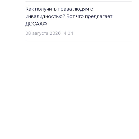
Как получить права людям с
инвалидностью? Вот что предлагает
ДОСААФ
08 августа 2026 14:04