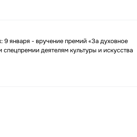
 9 января - вручение премий «За духовное
 спецпремии деятелям культуры и искусства