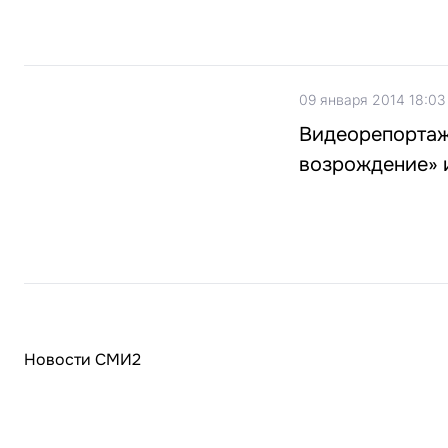
09 января 2014 18:03
Видеорепортаж:
возрождение» и
Новости СМИ2