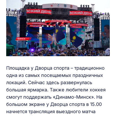
Площадка у Дворца спорта – традиционно
одна из самых посещаемых праздничных
локаций. Сейчас здесь развернулась
большая ярмарка. Также любители хоккея
смогут поддержать «Динамо-Минск». На
большом экране у Дворца спорта в 15.00
начнется трансляция выездного матча