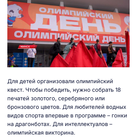
Для детей организовали олимпийский
квест. Чтобы победить, нужно собрать 18
печатей золотого, серебряного или
бронзового цветов. Для любителей водных
видов спорта впервые в программе – гонки
на драгонботах. Для интеллектуалов –
олимпийская викторина.