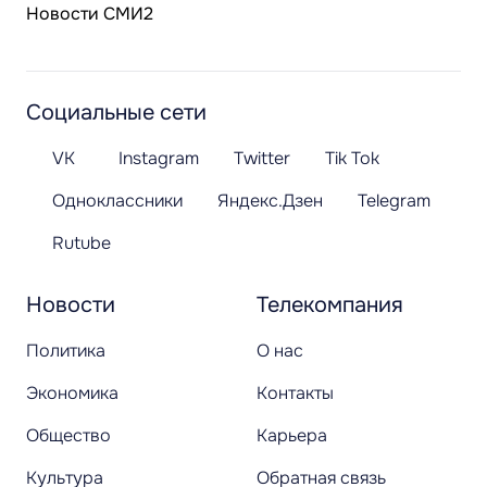
Новости СМИ2
Социальные сети
VK
Instagram
Twitter
Tik Tok
Одноклассники
Яндекс.Дзен
Telegram
Rutube
Новости
Телекомпания
Политика
О нас
Экономика
Контакты
Общество
Карьера
Культура
Обратная связь