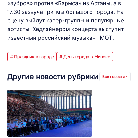
«зубров» против «Барыса» из Астаны, а в
17.30 зазвучат ритмы большого города. На
сцену выйдут кавер-группы и популярные
артисты. Хедлайнером концерта выступит
известный российский музыкант МОТ.
# Праздник в городе
# День города в Минске
Другие новости рубрики
Все новости