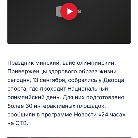
Праздник минский, вайб олимпийский.
Приверженцы здорового образа жизни
сегодня, 13 сентября, собрались у Дворца
спорта, где проходит Национальный
олимпийский день. Для них подготовлено
более 30 интерактивных площадок,
сообщили в программе Новости «24 часа»
на СТВ.