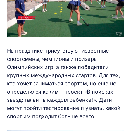
На празднике присутствуют известные
спортсмены, чемпионы и призеры
Олимпийских игр, а также победители
крупных международных стартов. Для тех,
кто хочет заниматься спортом, но еще не
определился каким – проект «В поисках
звезд: талант в каждом ребенке!». Дети
могут пройти тестирование и узнать, какой
спорт им подходит больше всего.