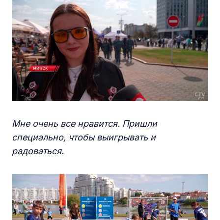
Мне очень все нравится. Пришли
специально, чтобы выигрывать и
радоваться.