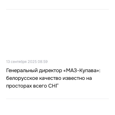
13 сентября 2025 08:59
Генеральный директор «МАЗ-Купава»:
белорусское качество известно на
просторах всего СНГ