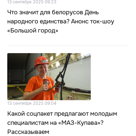
13 сентября 2025 09:23
Что значит для белорусов День
народного единства? Анонс ток-шоу
«Большой город»
13 сентября 2025 09:04
Какой соцпакет предлагают молодым
специалистам на «МАЗ-Купава»?
Рассказываем