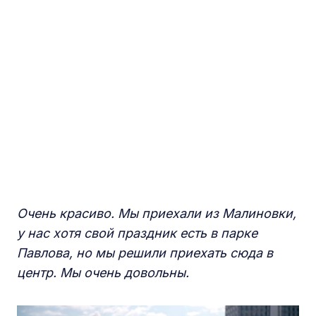
Очень красиво. Мы приехали из Малиновки,
у нас хотя свой праздник есть в парке
Павлова, но мы решили приехать сюда в
центр. Мы очень довольны.