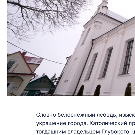
Словно белоснежный лебедь, изыск
украшение города. Католический пр
тогдашним владельцем Глубокого, 