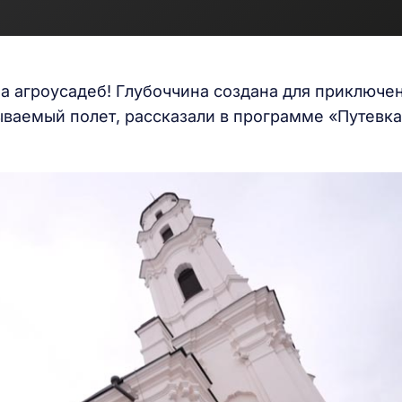
на агроусадеб! Глубоччина создана для приключен
ваемый полет, рассказали в программе «Путевка