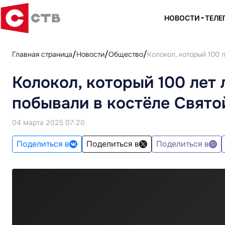
НОВОСТИ
ТЕЛЕ
Главная страница
Новости
Общество
Колокол, который 100 
Колокол, который 100 лет 
побывали в костёле Свято
04 марта 2025 07:20
Поделиться в
Поделиться в
Поделиться в