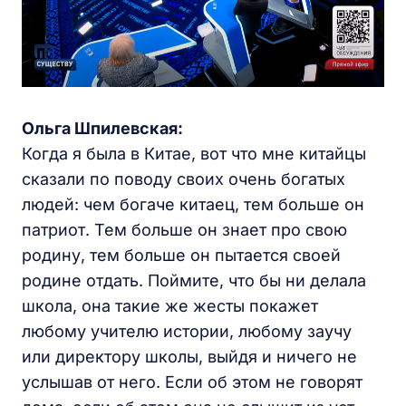
Ольга Шпилевская:
Когда я была в Китае, вот что мне китайцы
сказали по поводу своих очень богатых
людей: чем богаче китаец, тем больше он
патриот. Тем больше он знает про свою
родину, тем больше он пытается своей
родине отдать. Поймите, что бы ни делала
школа, она такие же жесты покажет
любому учителю истории, любому заучу
или директору школы, выйдя и ничего не
услышав от него. Если об этом не говорят