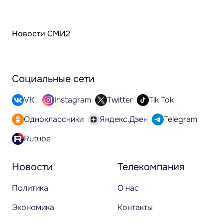
Новости СМИ2
Социальные сети
VK
Instagram
Twitter
Tik Tok
Одноклассники
Яндекс.Дзен
Telegram
Rutube
Новости
Телекомпания
Политика
О нас
Экономика
Контакты