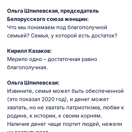
Ольга Шпилевская, председатель
Белорусского союза женщин:
Что мы понимаем под благополучной
семьей? Семья, у которой есть достаток?
Кирилл Казаков:
Мерило одно – достаточная равно
благополучная.
Ольга Шпилевская:
Извините, семья может быть обеспеченной
(это показал 2020 год), и денег может
хватать, но не хватать патриотизма, любви к
родине, к истории, к своим корням.
Наличие денег чаще портит людей, нежели