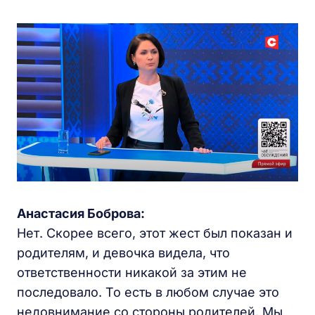
Анастасия Боброва:
Нет. Скорее всего, этот жест был показан и
родителям, и девочка видела, что
ответственности никакой за этим не
последовало. То есть в любом случае это
недовнимание со стороны родителей. Мы