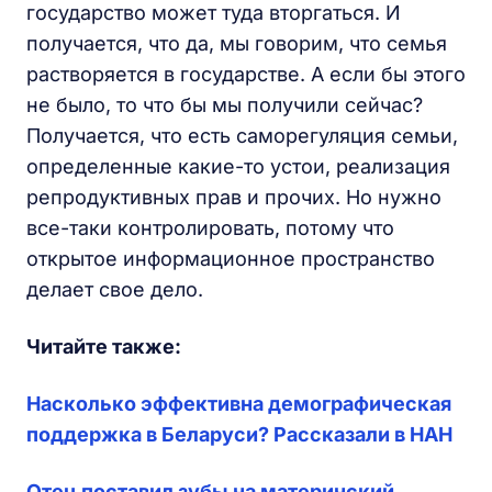
государство может туда вторгаться. И
получается, что да, мы говорим, что семья
растворяется в государстве. А если бы этого
не было, то что бы мы получили сейчас?
Получается, что есть саморегуляция семьи,
определенные какие-то устои, реализация
репродуктивных прав и прочих. Но нужно
все-таки контролировать, потому что
открытое информационное пространство
делает свое дело.
Читайте также:
Насколько эффективна демографическая
поддержка в Беларуси? Рассказали в НАН
Отец поставил зубы на материнский