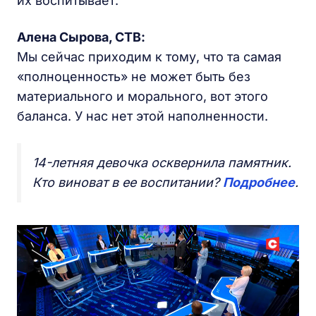
их воспитывает.
Алена Сырова, СТВ:
Мы сейчас приходим к тому, что та самая
«полноценность» не может быть без
материального и морального, вот этого
баланса. У нас нет этой наполненности.
14-летняя девочка осквернила памятник.
Кто виноват в ее воспитании?
Подробнее
.