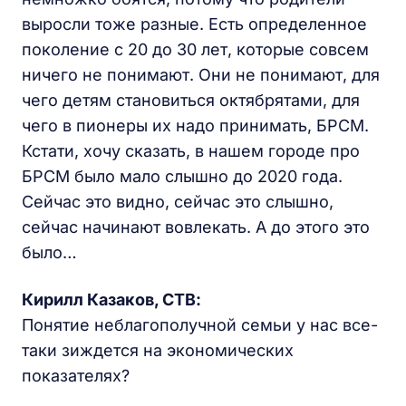
выросли тоже разные. Есть определенное
поколение с 20 до 30 лет, которые совсем
ничего не понимают. Они не понимают, для
чего детям становиться октябрятами, для
чего в пионеры их надо принимать, БРСМ.
Кстати, хочу сказать, в нашем городе про
БРСМ было мало слышно до 2020 года.
Сейчас это видно, сейчас это слышно,
сейчас начинают вовлекать. А до этого это
было…
Кирилл Казаков, СТВ:
Понятие неблагополучной семьи у нас все-
таки зиждется на экономических
показателях?