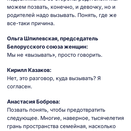
можем позвать, конечно, и девочку, но и
родителей надо вызывать. Понять, где же
все-таки причина.
Ольга Шпилевская, председатель
Белорусского союза женщин:
Мы не «вызывать», просто говорить.
Кирилл Казаков:
Нет, это разговор, куда вызывать? Я
согласен.
Анастасия Боброва:
Позвать понять, чтобы предотвратить
следующее. Многие, наверное, тысячелетия
грань пространства семейная, насколько