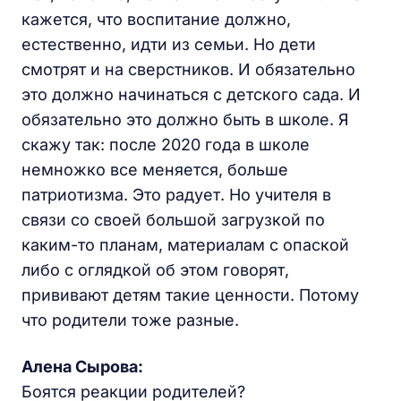
кажется, что воспитание должно,
естественно, идти из семьи. Но дети
смотрят и на сверстников. И обязательно
это должно начинаться с детского сада. И
обязательно это должно быть в школе. Я
скажу так: после 2020 года в школе
немножко все меняется, больше
патриотизма. Это радует. Но учителя в
связи со своей большой загрузкой по
каким-то планам, материалам с опаской
либо с оглядкой об этом говорят,
прививают детям такие ценности. Потому
что родители тоже разные.
Алена Сырова:
Боятся реакции родителей?