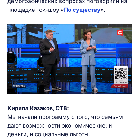
демографических вопросах поговорили на
площадке ток-шоу «
По существу
».
Кирилл Казаков, СТВ:
Мы начали программу с того, что семьям
дают возможности экономические: и
деньги, и социальные льготы.