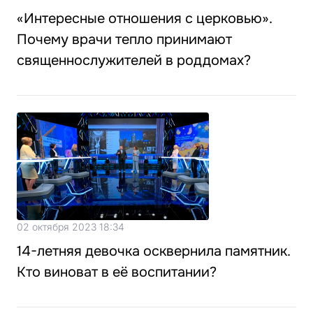
«Интересные отношения с церковью».
Почему врачи тепло принимают
священнослужителей в роддомах?
02 октября 2023 18:34
14-летняя девочка осквернила памятник.
Кто виноват в её воспитании?