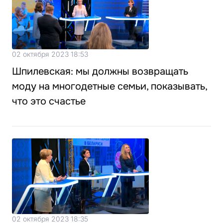
02 октября 2023 18:53
Шпилевская: мы должны возвращать
моду на многодетные семьи, показывать,
что это счастье
02 октября 2023 18:35