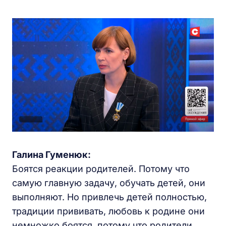
Галина Гуменюк:
Боятся реакции родителей. Потому что
самую главную задачу, обучать детей, они
выполняют. Но привлечь детей полностью,
традиции прививать, любовь к родине они
немножко боятся, потому что родители