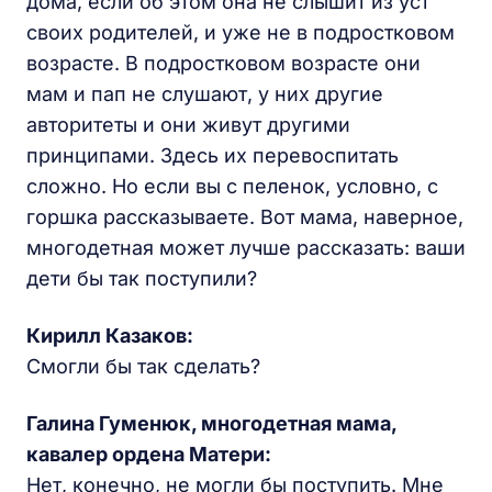
дома, если об этом она не слышит из уст
своих родителей, и уже не в подростковом
возрасте. В подростковом возрасте они
мам и пап не слушают, у них другие
авторитеты и они живут другими
принципами. Здесь их перевоспитать
сложно. Но если вы с пеленок, условно, с
горшка рассказываете. Вот мама, наверное,
многодетная может лучше рассказать: ваши
дети бы так поступили?
Кирилл Казаков:
Смогли бы так сделать?
Галина Гуменюк, многодетная мама,
кавалер ордена Матери:
Нет, конечно, не могли бы поступить. Мне