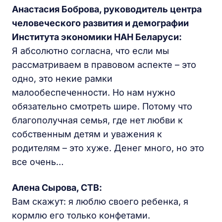
Анастасия Боброва, руководитель центра
человеческого развития и демографии
Института экономики НАН Беларуси:
Я абсолютно согласна, что если мы
рассматриваем в правовом аспекте – это
одно, это некие рамки
малообеспеченности. Но нам нужно
обязательно смотреть шире. Потому что
благополучная семья, где нет любви к
собственным детям и уважения к
родителям – это хуже. Денег много, но это
все очень…
Алена Сырова, СТВ:
Вам скажут: я люблю своего ребенка, я
кормлю его только конфетами.