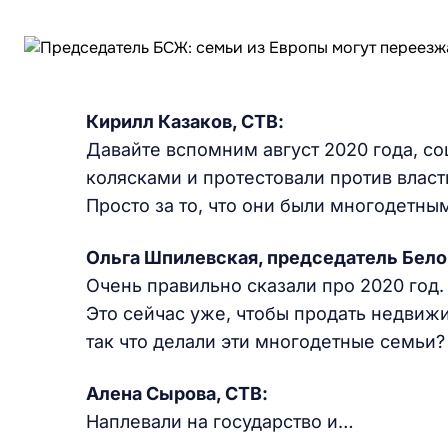
Кирилл Казаков, СТВ:
Давайте вспомним август 2020 года, с
колясками и протестовали против власти
Просто за то, что они были многодетны
Ольга Шпилевская, председатель Бел
Очень правильно сказали про 2020 год
Это сейчас уже, чтобы продать недвижи
так что делали эти многодетные семьи?
Алена Сырова, СТВ:
Наплевали на государство и…