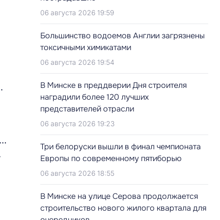
06 августа 2026 19:59
Большинство водоемов Англии загрязнены
токсичными химикатами
06 августа 2026 19:54
В Минске в преддверии Дня строителя
.
наградили более 120 лучших
представителей отрасли
06 августа 2026 19:23
и…
Три белоруски вышли в финал чемпионата
А
Европы по современному пятиборью
06 августа 2026 18:55
В Минске на улице Серова продолжается
строительство нового жилого квартала для
очередников