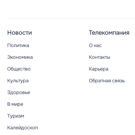
Новости
Телекомпания
Политика
О нас
Экономика
Контакты
Общество
Карьера
Культура
Обратная связь
Здоровье
В мире
Туризм
Калейдоскоп