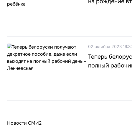
на рождение в
02 октября 2023 16:3
Теперь белорус
полный рабочи
Новости СМИ2