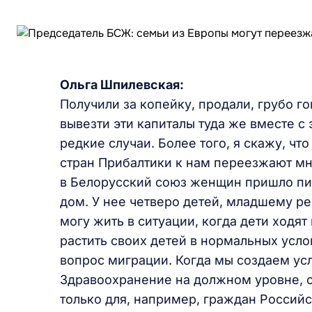
Ольга Шпилевская:
Получили за копейку, продали, грубо го
вывезти эти капиталы туда же вместе с 
редкие случаи. Более того, я скажу, что
стран Прибалтики к нам переезжают мн
в Белорусский союз женщин пришло пи
дом. У нее четверо детей, младшему ре
могу жить в ситуации, когда дети ходят
растить своих детей в нормальных усло
вопрос миграции. Когда мы создаем усло
Здравоохранение на должном уровне, 
только для, например, граждан Российс