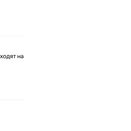
ходят на