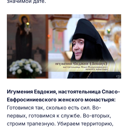
значимой дате.
Игумения Евдокия, настоятельница Спасо-
Евфросиниевского женского монастыря:
Готовимся так, сколько есть сил. Во-
первых, готовимся к службе. Во-вторых,
строим трапезную. Убираем территорию,