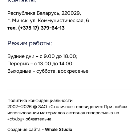
Контакты:
Республика Беларусь, 220029,
г. Минск, ул. Коммунистическая, 6
тел.
(+375 17) 379-64-13
Режим работы:
Будние дни – с 9.00 до 18.00;
Перерыв – с 13.00 до 14.00;
Выходные – суббота, воскресенье.
Политика конфиденциальности
2002—2026 © ЗАО «Столичное телевидение» При любом
использовании материалов активная гиперссылка на
«ctv.by» обязательна.
Создание сайта
-
Whale Studio