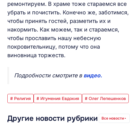
ремонтируем. В храме тоже стараемся все
убрать и почистить. Конечно же, заботимся,
чтобы принять гостей, разметить их и
накормить. Как можем, так и стараемся,
чтобы прославить нашу небесную
покровительницу, потому что она
виновница торжеств.
Подробности смотрите в
видео.
# Религия
# Игумения Евдокия
# Олег Лепешенков
Другие новости рубрики
Все новости