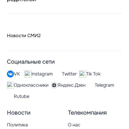
Новости СМИ2
Социальные сети
VK
Instagram
Twitter
Tik Tok
Одноклассники
Яндекс.Дзен
Telegram
Rutube
Новости
Телекомпания
Политика
О нас