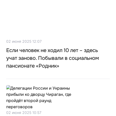
02 июня 2025 12:07
Если человек не ходил 10 лет – здесь
учат заново. Побывали в социальном
пансионате «Родник»
02 июня 2025 10:57