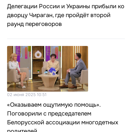
Делегации России и Украины прибыли ко
дворцу Чираган, где пройдёт второй
раунд переговоров
02 июня 2025 10:51
«Оказываем ощутимую помощь».
Поговорили с председателем
Белорусской ассоциации многодетных
родителей