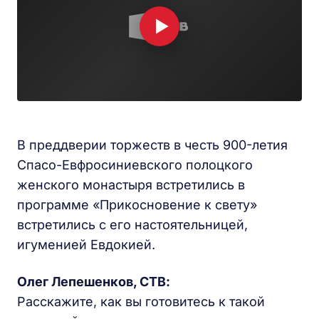
В преддверии торжеств в честь 900-летия
Спасо-Евфросиниевского полоцкого
женского монастыря встретились в
программе «Прикосновение к свету»
встретились с его настоятельницей,
игуменией Евдокией.
Олег Лепешенков, СТВ:
Расскажите, как вы готовитесь к такой