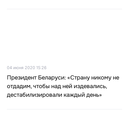
04 июня 2020 15:26
Президент Беларуси: «Страну никому не
отдадим, чтобы над ней издевались,
дестабилизировали каждый день»