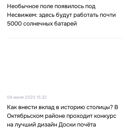
Необычное поле появилось под
Несвижем: здесь будут работать почти
5000 солнечных батарей
04 июня 2020 15:32
Как внести вклад в историю столицы? В
Октябрьском районе проходит конкурс
на лучший дизайн Доски почёта