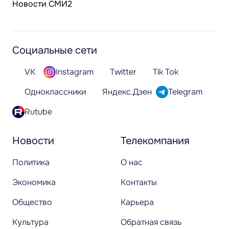
Новости СМИ2
Социальные сети
VK
Instagram
Twitter
Tik Tok
Одноклассники
Яндекс.Дзен
Telegram
Rutube
Новости
Телекомпания
Политика
О нас
Экономика
Контакты
Общество
Карьера
Культура
Обратная связь