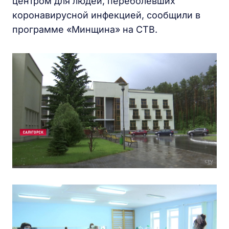
центром для людей, переболевших
коронавирусной инфекцией, сообщили в
программе «Минщина» на СТВ.