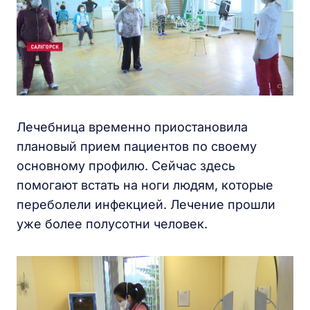
Лечебница временно приостановила
плановый прием пациентов по своему
основному профилю. Сейчас здесь
помогают встать на ноги людям, которые
переболели инфекцией. Лечение прошли
уже более полусотни человек.