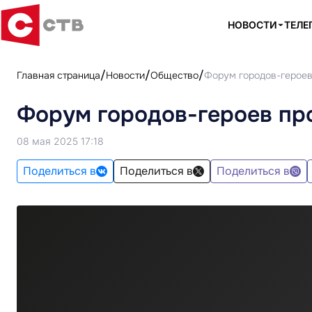
НОВОСТИ
ТЕЛЕ
Главная страница
Новости
Общество
Форум городов-героев
Форум городов-героев пр
08 мая 2025 17:18
Поделиться в
Поделиться в
Поделиться в