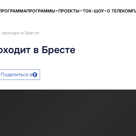
ПРОГРАММА
ПРОГРАММЫ
ПРОЕКТЫ
ТОК-ШОУ
О ТЕЛЕКОМ
 проходит в Бресте
оходит в Бресте
Поделиться в