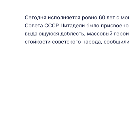
Сегодня исполняется ровно 60 лет с м
Совета СССР Цитадели было присвоено 
выдающуюся доблесть, массовый герои
стойкости советского народа, сообщил