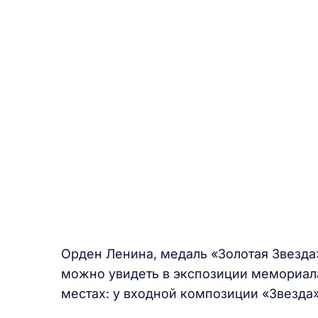
Орден Ленина, медаль «Золотая Звезда»
можно увидеть в экспозиции мемориала
местах: у входной композиции «Звезда