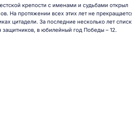
естской крепости с именами и судьбами открыл
ов. На протяжении всех этих лет не прекращаетс
ках цитадели. За последние несколько лет спис
 защитников, в юбилейный год Победы – 12.