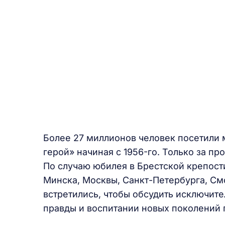
Более 27 миллионов человек посетили
герой» начиная с 1956-го. Только за пр
По случаю юбилея в Брестской крепост
Минска, Москвы, Санкт-Петербурга, См
встретились, чтобы обсудить исключит
правды и воспитании новых поколений 