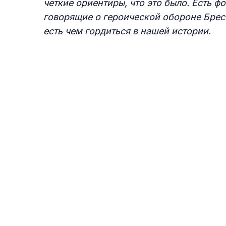
четкие ориентиры, что это было. Есть ф
говорящие о героической обороне Брес
есть чем гордиться в нашей истории.