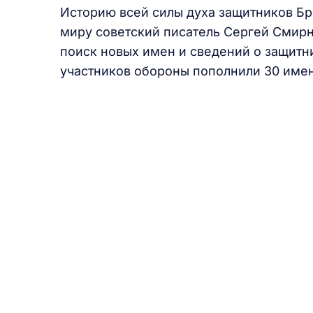
Историю всей силы духа защитников Бр
миру советский писатель Сергей Смирн
поиск новых имен и сведений о защитни
участников обороны пополнили 30 имен