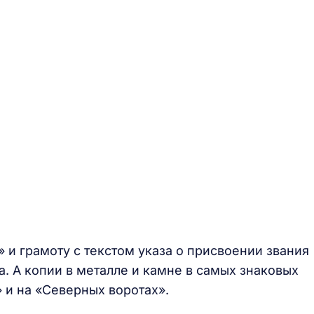
 и грамоту с текстом указа о присвоении звания
. А копии в металле и камне в самых знаковых
» и на «Северных воротах».