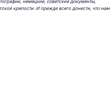
отографии, немецкие, советские документы,
тской крепости. И прежде всего
донести, что нам