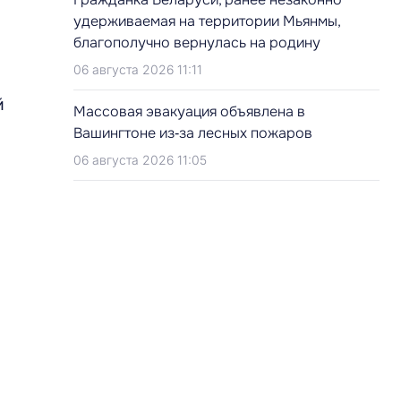
удерживаемая на территории Мьянмы,
благополучно вернулась на родину
06 августа 2026 11:11
й
Массовая эвакуация объявлена в
Вашингтоне из‑за лесных пожаров
06 августа 2026 11:05