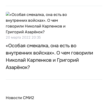
20 марта 2022 20:35
«Особая смекалка, она есть во
внутренних войсках». О чем говорили
Николай Карпенков и Григорий
Азарёнок?
Новости СМИ2