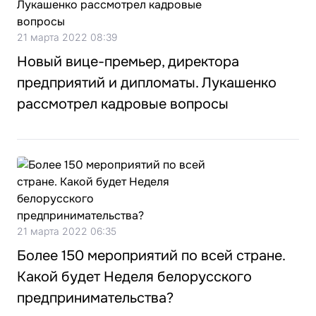
21 марта 2022 08:39
Новый вице-премьер, директора
предприятий и дипломаты. Лукашенко
рассмотрел кадровые вопросы
21 марта 2022 06:35
Более 150 мероприятий по всей стране.
Какой будет Неделя белорусского
предпринимательства?