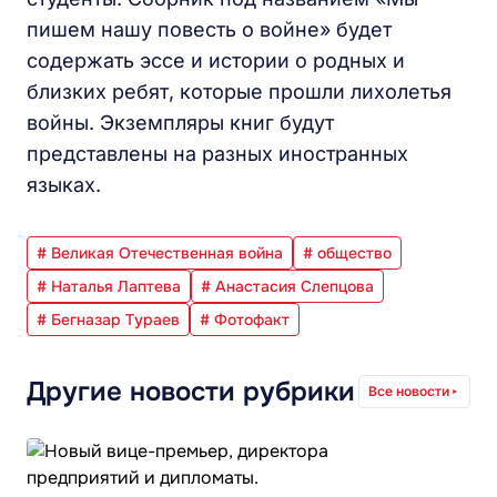
пишем нашу повесть о войне» будет
содержать эссе и истории о родных и
близких ребят, которые прошли лихолетья
войны. Экземпляры книг будут
представлены на разных иностранных
языках.
# Великая Отечественная война
# общество
# Наталья Лаптева
# Анастасия Слепцова
# Бегназар Тураев
# Фотофакт
Другие новости рубрики
Все новости