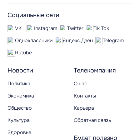
Социальные сети
VK
Instagram
Twitter
Tik Tok
Одноклассники
Яндекс.Дзен
Telegram
Rutube
Новости
Телекомпания
Политика
О нас
Экономика
Контакты
Общество
Карьера
Культура
Обратная связь
Здоровье
Будет полезно