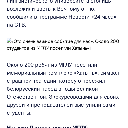
лингвистического университета столицы
возложили цветы к Вечному огню,
сообщили в программе Новости «24 часа»
на СТВ.
Около 200 ребят из МГЛУ посетили
мемориальный комплекс «Хатынь», символ
страшной трагедии, которую пережил
белорусский народ в годы Великой
Отечественной. Экскурсоводами для своих
друзей и преподавателей выступили сами
студенты.
Наталья Лаптева, ректор МГЛУ: