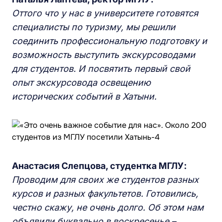
Оттого
ч
то у нас в университете готовятся
специалисты по туризму, мы решили
соединить профессиональную подготовку и
возможность выступить экскурсоводами
для студентов. И посвятить первый свой
опыт экскурсовода освещению
исторических событий в Хатыни.
Анастасия Слепцова, студентка МГЛУ:
Проводим для своих же студентов разных
курсов и разных факультетов. Готовились,
честно скажу, не очень долго. Об этом нам
объявили буквально в воскр
есенье –