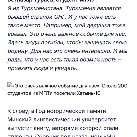
Я из Туркменистана. Туркмения является
бывшей страной СНГ. И у нас тоже есть
такое место.
Н
апример, мой дедушка тоже
воевал. Это очень важное событие для нас.
Здесь люди погибли, чтобы защищать свою
родину. Для нас это очень интересно. И мы
рады, что
у нас
есть такая возможность –
приехать сюда и увидеть.
К слову, в Год исторической памяти
Минский лингвистический университет
выпустит книгу, авторами которой стали
студенты. Сборник под названием «Мы