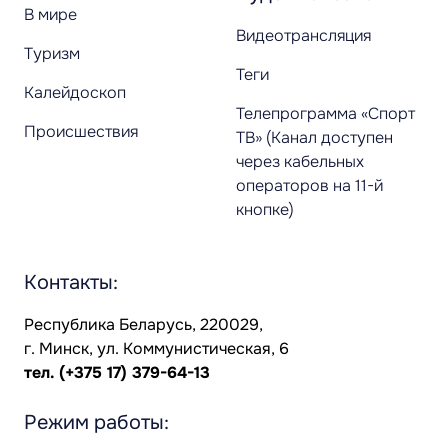
В мире
Видеотрансляция
Туризм
Теги
Калейдоскоп
Телепрограмма «Спорт
Происшествия
ТВ» (Канал доступен
через кабельных
операторов на 11-й
кнопке)
Контакты:
Республика Беларусь, 220029,
г. Минск, ул. Коммунистическая, 6
тел.
(+375 17) 379-64-13
Режим работы: