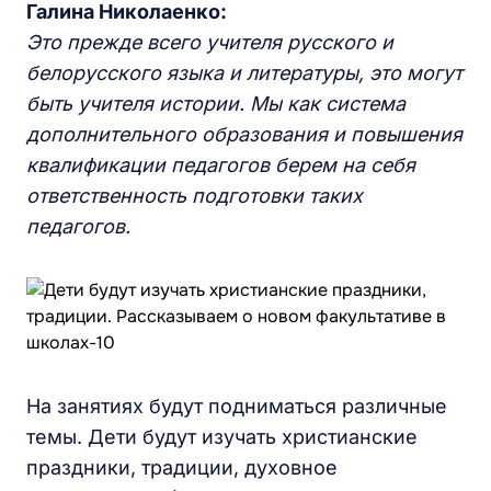
Галина Николаенко:
Это прежде всего учителя русского и
белорусского языка и литературы, это могут
быть учителя истории. Мы как система
дополнительного образования и повышения
квалификации педагогов берем на себя
ответственность подготовки таких
педагогов.
На занятиях будут подниматься различные
темы. Дети будут изучать христианские
праздники, традиции, духовное