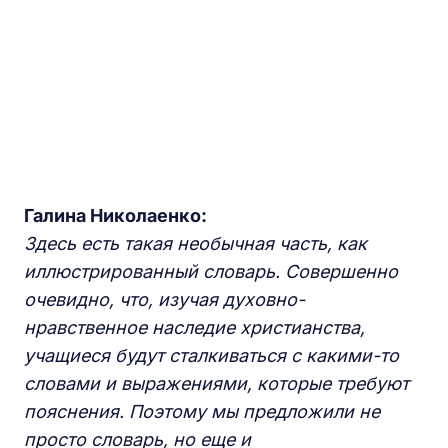
Галина Николаенко:
Здесь есть такая необычная часть, как
иллюстрированный словарь. Совершенно
очевидно, что, изучая духовно-
нравственное наследие христианства,
учащиеся будут сталкиваться с какими-то
словами и выражениями, которые требуют
пояснения. Поэтому мы предложили не
просто словарь, но еще и