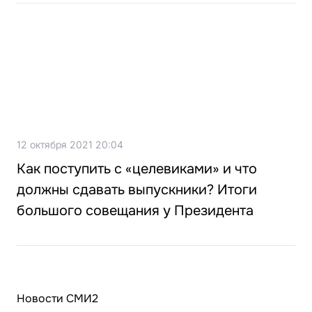
12 октября 2021 20:04
Как поступить с «целевиками» и что
должны сдавать выпускники? Итоги
большого совещания у Президента
Новости СМИ2