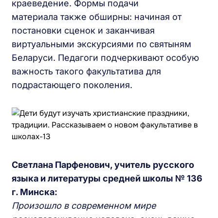
краеведение. Формы подачи
материала также обширны: начиная от
постановки сценок и заканчивая
виртуальными экскурсиями по святыням
Беларуси. Педагоги подчеркивают особую
важность такого факультатива для
подрастающего поколения.
Светлана Парфенович, учитель русского
языка и литературы средней школы № 136
г. Минска:
Произошло в современном мире