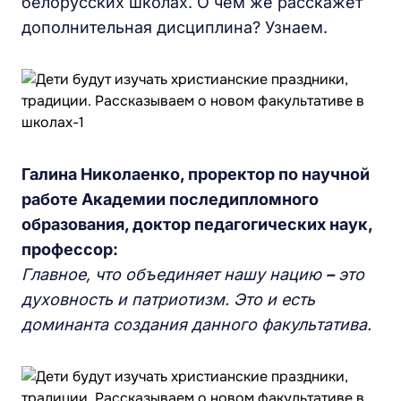
белорусских школах. О чем же расскажет
дополнительная дисциплина? Узнаем.
Галина Николаенко, проректор по научной
работе Академии последипломного
образования, доктор педагогических наук,
профессор:
Главное, что объединяет нашу нацию
–
это
духовность и патриотизм. Это и есть
доминанта создания данного факультатива.