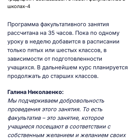
Программа факультативного занятия
рассчитана на 35 часов. Пока по одному
уроку в неделю добавится в расписании
только пятых или шестых классов, в
зависимости от подготовленности
учащихся. В дальнейшем курс планируется
продолжать до старших классов.
Галина Николаенко:
Мы подчеркиваем добровольность
проведения этого занятия. То есть
факультатив – это занятие, которое
учащиеся посещают в соответствии с
собственным желанием и желанием своих