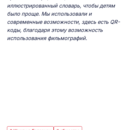
иллюстрированный словарь, чтобы детям
было проще. Мы использовали и
современные возможности, здесь есть
QR
-
коды, благодаря этому возможность
использования фильмографий.