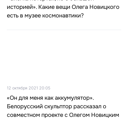
историей». Какие вещи Олега Новицкого
есть в музее космонавтики?
12 октября 2021 20:05
«Он для меня как аккумулятор».
Белорусский скульптор рассказал о
совместном проекте с Олегом Новицким