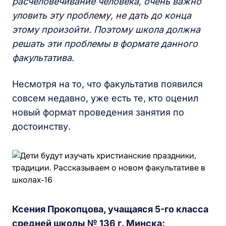
расчеловечивание человека, очень важно
уловить эту проблему, не дать до конца
этому произойти. Поэтому школа должна
решать эти проблемы в формате данного
факультатива.
Несмотря на то, что факультатив появился
совсем недавно, уже есть те, кто оценил
новый формат проведения занятия по
достоинству.
Ксения Прокопцова, учащаяся 5-го класса
средней школы № 136 г. Минска: