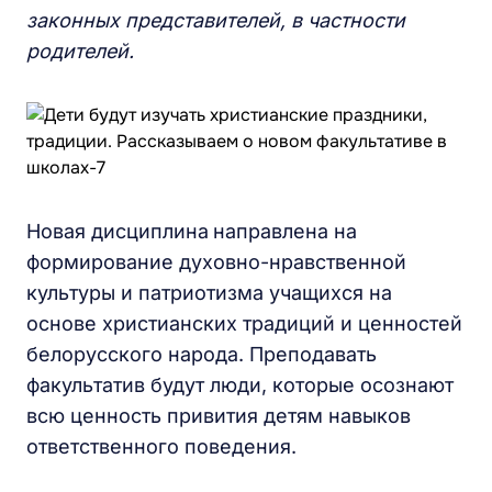
законных представителей, в частности
родителей.
Новая дисциплина
направлена на
формирование духовно-нравственной
культуры и патриотизма учащихся на
основе христианских традиций и ценностей
белорусского народа. Преподавать
факультатив будут люди, которые осознают
всю ценность привития детям навыков
ответственного поведения.