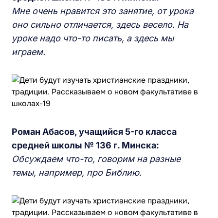
Мне очень нравится это занятие, от урока
оно сильно отличается, здесь весело. На
уроке надо что-то писать, а здесь мы
играем.
Роман Абасов, учащийся 5-го класса
средней школы № 136 г. Минска:
Обсуждаем что-то, говорим на разные
темы, например, про Библию.