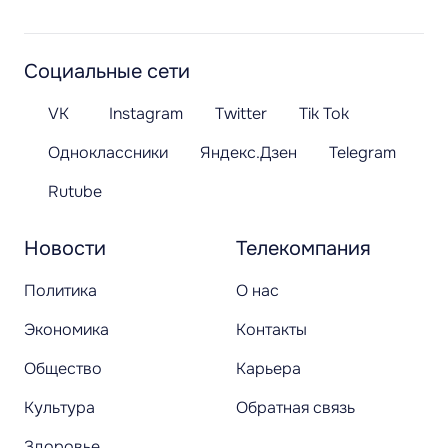
Социальные сети
VK
Instagram
Twitter
Tik Tok
Одноклассники
Яндекс.Дзен
Telegram
Rutube
Новости
Телекомпания
Политика
О нас
Экономика
Контакты
Общество
Карьера
Культура
Обратная связь
Здоровье