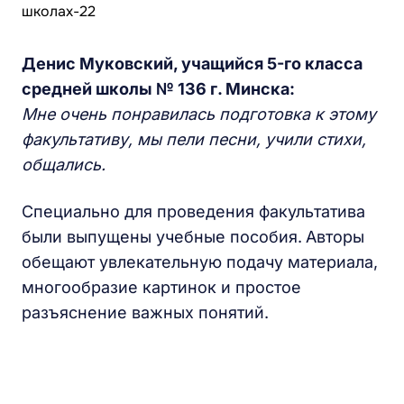
Денис Муковский, учащийся 5-го класса
средней школы № 136 г. Минска:
Мне очень понравилась подготовка к этому
факультативу, мы пели песни, учили стихи,
общались.
Специально для проведения факультатива
были выпущены учебные пособия.
Авторы
обещают увлекательную подачу материала,
многообразие картинок и простое
разъяснение важных понятий.