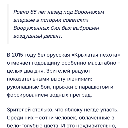
Ровно 85 лет назад под Воронежем
впервые в истории советских
Вооруженных Сил был выброшен
воздушный десант.
В 2015 году белорусская «Крылатая пехота»
отмечает годовщину особенно масштабно –
целых два дня. Зрителей радуют
показательными выступлениями:
рукопашные бои, прыжки с парашютом и
форсированием водных преград.
Зрителей столько, что яблоку негде упасть.
Среди них – сотни человек, облаченные в
бело-голубые цвета. И это неудивительно,