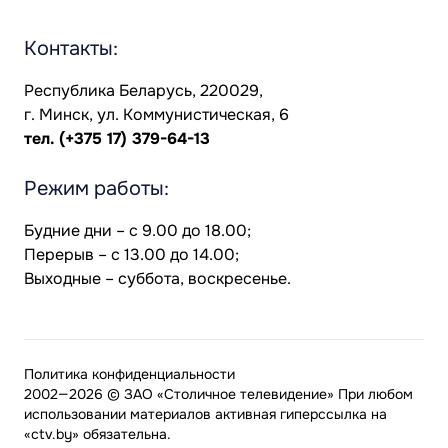
Контакты:
Республика Беларусь, 220029,
г. Минск, ул. Коммунистическая, 6
тел.
(+375 17) 379-64-13
Режим работы:
Будние дни – с 9.00 до 18.00;
Перерыв – с 13.00 до 14.00;
Выходные – суббота, воскресенье.
Политика конфиденциальности
2002—2026 © ЗАО «Столичное телевидение» При любом
использовании материалов активная гиперссылка на
«ctv.by» обязательна.