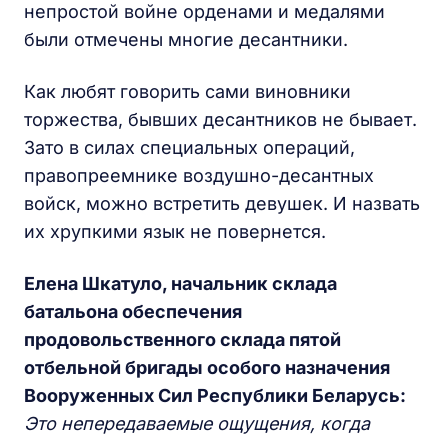
непростой войне орденами и медалями
были отмечены многие десантники.
Как любят говорить сами виновники
торжества, бывших десантников не бывает.
Зато в силах специальных операций,
правопреемнике воздушно-десантных
войск, можно встретить девушек. И назвать
их хрупкими язык не повернется.
Елена Шкатуло, начальник склада
батальона обеспечения
продовольственного склада пятой
отбельной бригады особого назначения
Вооруженных Сил Республики Беларусь:
Это непередаваемые ощущения, когда