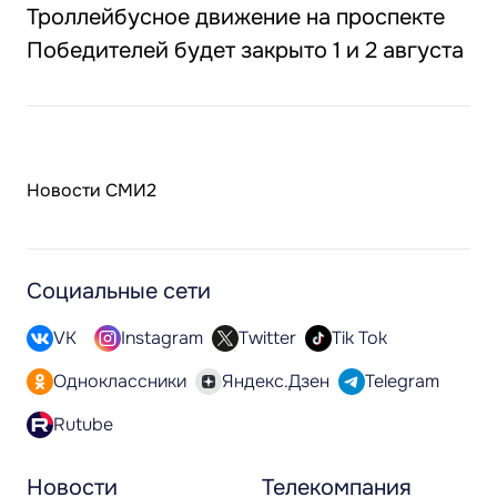
Троллейбусное движение на проспекте
Победителей будет закрыто 1 и 2 августа
Новости СМИ2
Социальные сети
VK
Instagram
Twitter
Tik Tok
Одноклассники
Яндекс.Дзен
Telegram
Rutube
Новости
Телекомпания