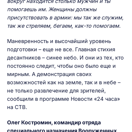
вокруг находится столько мужчин и ты
помогаешь им. Женщины должны
присутствовать в армии: мы так же служим,
так же стреляем, бегаем, как-то помогаем.
Маневренность и высочайший уровень
подготовки – еще не все. Главная стихия
десантников – синее небо. И они из тех, кто
постоянно следит, чтобы оно было еще и
мирным. А демонстрация своих
возможностей как на земле, так и в небе –
не только развлечение для зрителей,
сообщили в программе Новости «24 часа»
на СТВ.
Олег Костромин, командир отряда
специального назначения Вооруженных