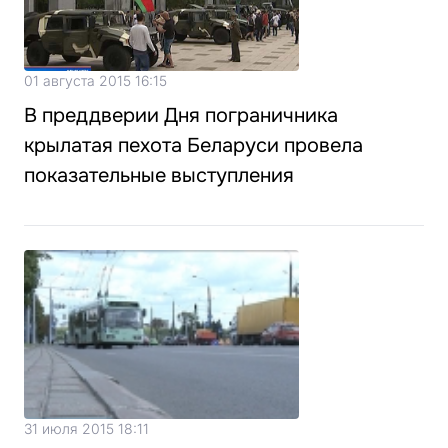
01 августа 2015 16:15
В преддверии Дня пограничника
крылатая пехота Беларуси провела
показательные выступления
31 июля 2015 18:11