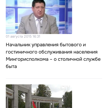
01 августа 2015 16:31
Начальник управления бытового и
гостиничного обслуживания населения
Мингорисполкома – о столичной службе
быта