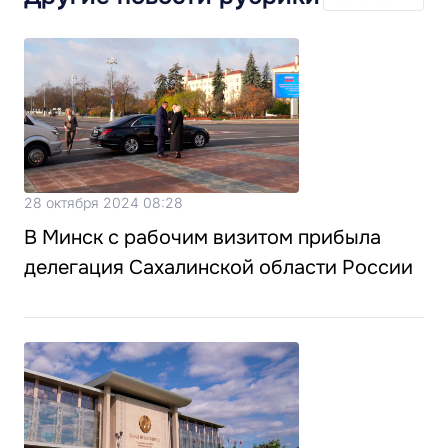
28 октября 2024 08:28
В Минск с рабочим визитом прибыла
делегация Сахалинской области России