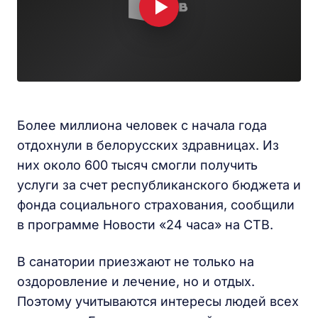
Более миллиона человек с начала года
отдохнули в белорусских здравницах. Из
них около 600 тысяч смогли получить
услуги за счет республиканского бюджета и
фонда социального страхования, сообщили
в программе Новости «24 часа» на СТВ.
В санатории приезжают не только на
оздоровление и лечение, но и отдых.
Поэтому учитываются интересы людей всех