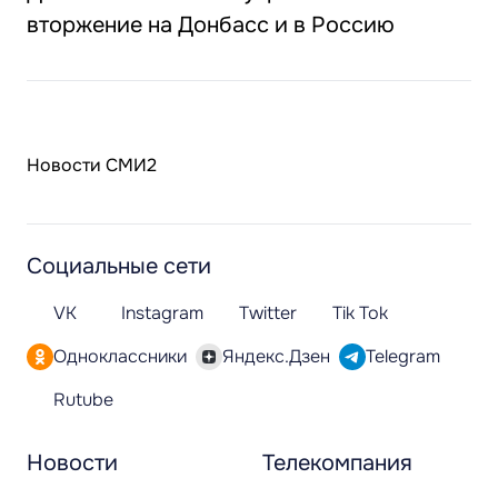
вторжение на Донбасс и в Россию
Новости СМИ2
Социальные сети
VK
Instagram
Twitter
Tik Tok
Одноклассники
Яндекс.Дзен
Telegram
Rutube
Новости
Телекомпания