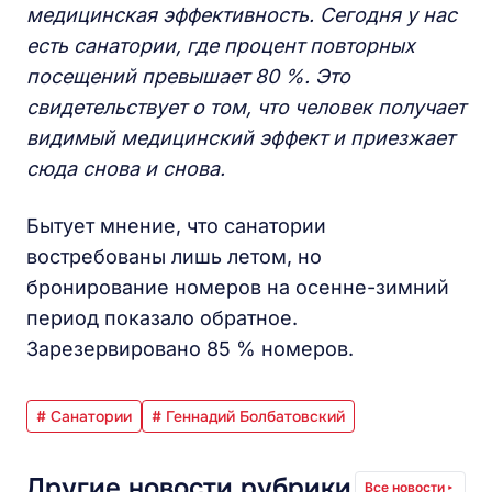
медицинская эффективность. Сегодня у нас
есть санатории, где процент повторных
посещений превышает 80 %. Это
свидетельствует о том, что человек получает
видимый медицинский эффект и приезжает
сюда снова и снова.
Бытует мнение, что санатории
востребованы лишь летом, но
бронирование номеров на осенне-зимний
период показало обратное.
Зарезервировано 85 % номеров.
# Санатории
# Геннадий Болбатовский
Другие новости рубрики
Все новости