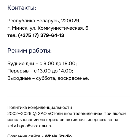
Контакты:
Республика Беларусь, 220029,
г. Минск, ул. Коммунистическая, 6
тел.
(+375 17) 379-64-13
Режим работы:
Будние дни – с 9.00 до 18.00;
Перерыв – с 13.00 до 14.00;
Выходные – суббота, воскресенье.
Политика конфиденциальности
2002—2026 © ЗАО «Столичное телевидение» При любом
использовании материалов активная гиперссылка на
«ctv.by» обязательна.
Создание сайта
-
Whale Studio