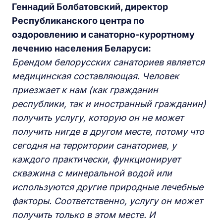
Геннадий Болбатовский, директор
Республиканского центра по
оздоровлению и санаторно-курортному
лечению населения Беларуси:
Брендом белорусских санаториев является
медицинская составляющая. Человек
приезжает к нам (как гражданин
республики, так и иностранный гражданин)
получить услугу, которую он не может
получить нигде в другом месте, потому что
сегодня на территории санаториев, у
каждого практически, функционирует
скважина с минеральной водой или
используются другие природные лечебные
факторы. Соответственно, услугу он может
получить только в этом месте. И