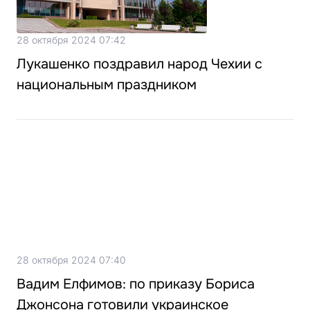
28 октября 2024 07:42
Лукашенко поздравил народ Чехии с
национальным праздником
28 октября 2024 07:40
Вадим Елфимов: по приказу Бориса
Джонсона готовили украинское