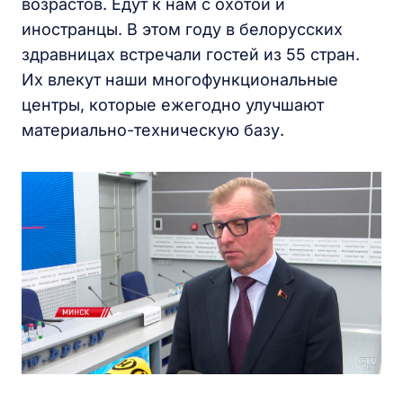
возрастов. Едут к нам с охотой и
иностранцы. В этом году в белорусских
здравницах встречали гостей из 55 стран.
Их влекут наши многофункциональные
центры, которые ежегодно улучшают
материально-техническую базу.