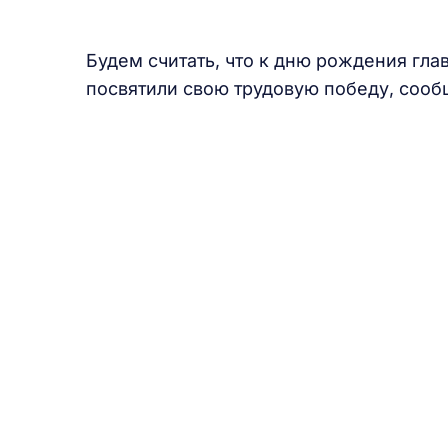
Будем считать, что к дню рождения гла
посвятили свою трудовую победу, сооб