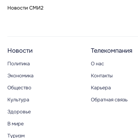
Новости СМИ2
Новости
Телекомпания
Политика
О нас
Экономика
Контакты
Общество
Карьера
Культура
Обратная связь
Здоровье
В мире
Туризм