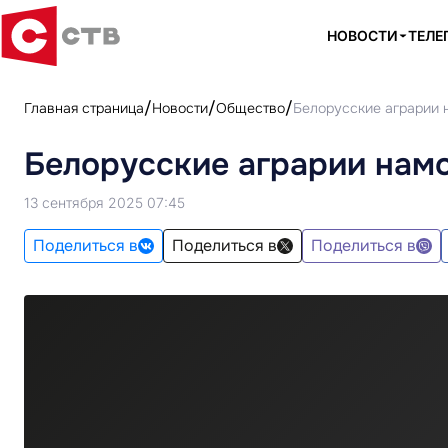
НОВОСТИ
ТЕЛЕ
Главная страница
Новости
Общество
Белорусские аграрии 
Белорусские аграрии намо
13 сентября 2025 07:45
Поделиться в
Поделиться в
Поделиться в