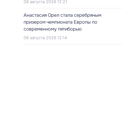
08 августа 2026 12:21
Анастасия Орел стала серебряным
призером чемпионата Европы по
современному пятиборью
08 августа 2026 12:14