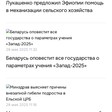
Лукашенко предложил Эфиопии помощь
в механизации сельского хозяйства
28 мая 2025 11:32
Беларусь оповестит все государства о
параметрах учения «Запад-2025»
28 мая 2025 11:16