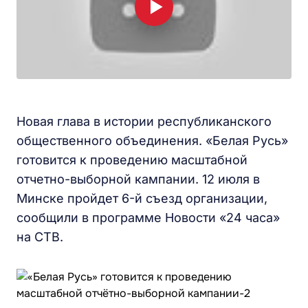
Новая глава в истории республиканского
общественного объединения. «Белая Русь»
готовится к проведению масштабной
отчетно-выборной кампании. 12 июля в
Минске пройдет 6-й съезд организации,
сообщили в программе Новости «24 часа»
на СТВ.