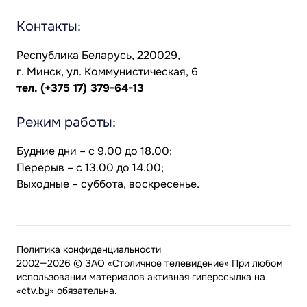
Контакты:
Республика Беларусь, 220029,
г. Минск, ул. Коммунистическая, 6
тел.
(+375 17) 379-64-13
Режим работы:
Будние дни – с 9.00 до 18.00;
Перерыв – с 13.00 до 14.00;
Выходные – суббота, воскресенье.
Политика конфиденциальности
2002—2026 © ЗАО «Столичное телевидение» При любом
использовании материалов активная гиперссылка на
«ctv.by» обязательна.