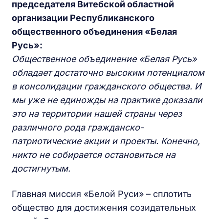
председателя Витебской областной
организации Республиканского
общественного объединения «Белая
Русь»:
Общественное объединение «Белая Русь»
обладает достаточно высоким потенциалом
в консолидации гражданского общества. И
мы уже не единожды на практике доказали
это на территории нашей страны через
различного рода гражданско-
патриотические акции и проекты. Конечно,
никто не собирается остановиться на
достигнутым.
Главная миссия «Белой Руси» – сплотить
общество для достижения созидательных