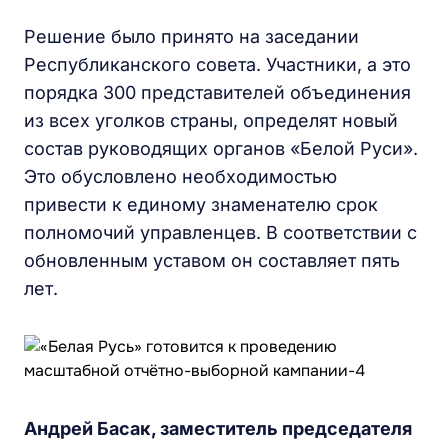
Решение было принято на заседании
Республиканского совета. Участники, а это
порядка 300 представителей объединения
из всех уголков страны, определят новый
состав руководящих органов «Белой Руси».
Это обусловлено необходимостью
привести к единому знаменателю срок
полномочий управленцев. В соответствии с
обновленным уставом он составляет пять
лет.
Андрей Басак, заместитель председателя