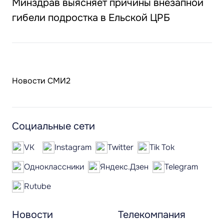
Минздрав выясняет причины внезапной
гибели подростка в Ельской ЦРБ
Новости СМИ2
Социальные сети
VK
Instagram
Twitter
Tik Tok
Одноклассники
Яндекс.Дзен
Telegram
Rutube
Новости
Телекомпания