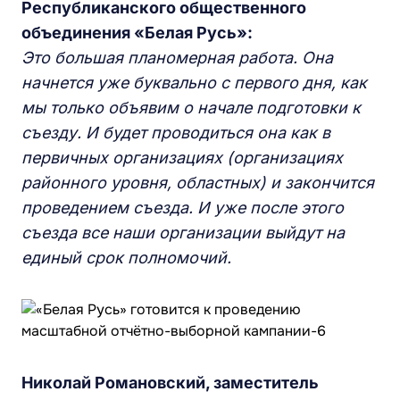
Республиканского общественного
объединения «Белая Русь»:
Это большая планомерная работа. Она
начнется уже буквально с первого дня, как
мы только объявим о начале подготовки к
съезду. И будет проводиться она как в
первичных организациях (организациях
районного уровня, областных) и закончится
проведением съезда. И уже после этого
съезда все наши организации выйдут на
единый срок полномочий.
Николай Романовский, заместитель