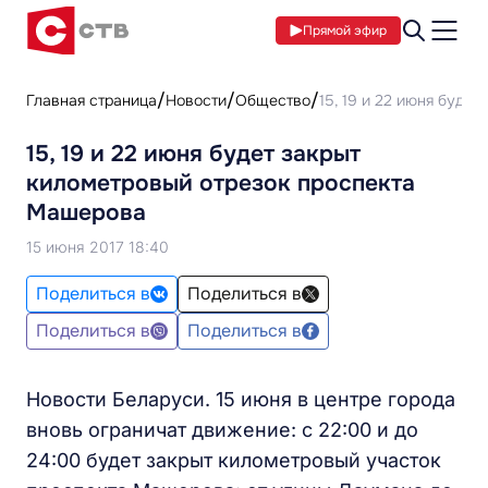
Прямой эфир
Главная страница
Новости
Общество
15, 19 и 22 июня буде
15, 19 и 22 июня будет закрыт
километровый отрезок проспекта
Машерова
15 июня 2017 18:40
Поделиться в
Поделиться в
Поделиться в
Поделиться в
Новости Беларуси. 15 июня в центре города
вновь ограничат движение: с 22:00 и до
24:00 будет закрыт километровый участок