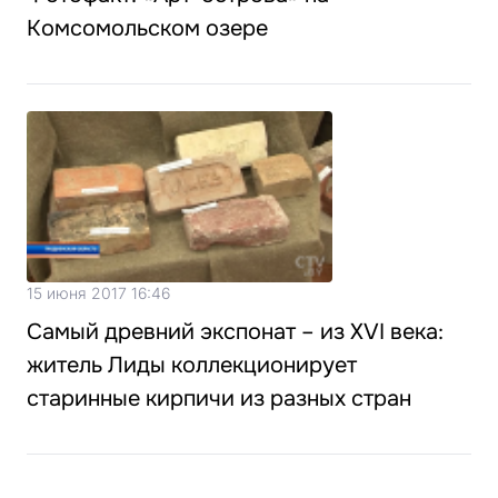
Комсомольском озере
15 июня 2017 16:46
Самый древний экспонат – из XVI века:
житель Лиды коллекционирует
старинные кирпичи из разных стран