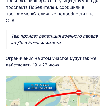
проспекта Машерова: от улицы Даумана до
проспекта Победителей, сообщили в
программе «Столичные подробности» на
СТВ.
Там пройдет репетиция военного парада
ко Дню Независимости.
Ограничения на этом участке будут так же
действовать 19 и 22 июня.