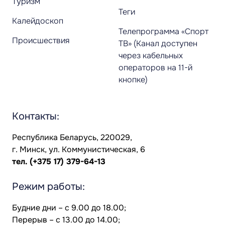
Туризм
Теги
Калейдоскоп
Телепрограмма «Спорт
Происшествия
ТВ» (Канал доступен
через кабельных
операторов на 11-й
кнопке)
Контакты:
Республика Беларусь, 220029,
г. Минск, ул. Коммунистическая, 6
тел.
(+375 17) 379-64-13
Режим работы:
Будние дни – с 9.00 до 18.00;
Перерыв – с 13.00 до 14.00;