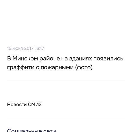
15 июня 2017 16:17
В Минском районе на зданиях появились
граффити с пожарными (фото)
Новости СМИ2
Социальные сети