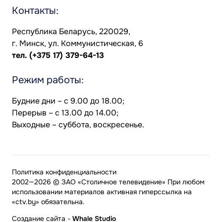
Контакты:
Республика Беларусь, 220029,
г. Минск, ул. Коммунистическая, 6
тел.
(+375 17) 379-64-13
Режим работы:
Будние дни – с 9.00 до 18.00;
Перерыв – с 13.00 до 14.00;
Выходные – суббота, воскресенье.
Политика конфиденциальности
2002—2026 © ЗАО «Столичное телевидение» При любом
использовании материалов активная гиперссылка на
«ctv.by» обязательна.
Создание сайта
-
Whale Studio