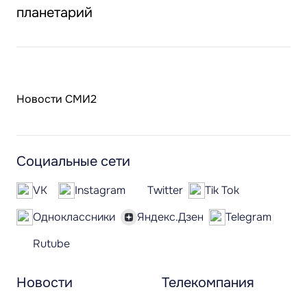
планетарий
Новости СМИ2
Социальные сети
VK
Instagram
Twitter
Tik Tok
Одноклассники
Яндекс.Дзен
Telegram
Rutube
Новости
Телекомпания