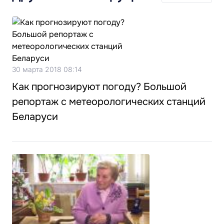
30 марта 2018 08:14
Как прогнозируют погоду? Большой
репортаж с метеорологических станций
Беларуси