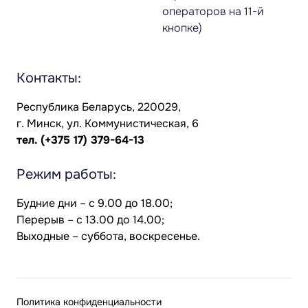
операторов на 11-й
кнопке)
Контакты:
Республика Беларусь, 220029,
г. Минск, ул. Коммунистическая, 6
тел.
(+375 17) 379-64-13
Режим работы:
Будние дни – с 9.00 до 18.00;
Перерыв – с 13.00 до 14.00;
Выходные – суббота, воскресенье.
Политика конфиденциальности