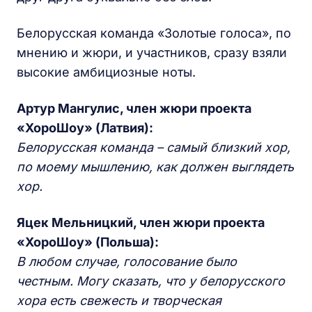
Белорусская команда «Золотые голоса», по
мнению и жюри, и участников, сразу взяли
высокие амбициозные ноты.
Артур Мангулис, член жюри проекта
«ХороШоу» (Латвия):
Белорусская команда – самый близкий хор,
по моему мышлению, как должен выглядеть
хор.
Яцек Мельницкий, член жюри проекта
«ХороШоу» (Польша):
В любом случае, голосование было
честным. Могу сказать, что у белорусского
хора есть свежесть и творческая