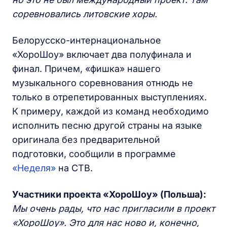
соревновались литовские хоры.
Белорусско-интернациональное
«ХороШоу» включает два полуфинала и
финал. Причем, «фишка» нашего
музыкального соревнования отнюдь не
только в отрепетированных выступлениях.
К примеру, каждой из команд необходимо
исполнить песню другой страны на языке
оригинала без предварительной
подготовки, сообщили в программе
«Неделя»
на СТВ.
Участники проекта «ХороШоу» (Польша):
Мы очень рады, что нас пригласили в проект
«ХороШоу». Это для нас ново и, конечно,