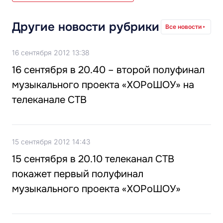
Другие новости рубрики
Все новости
16 сентября 2012 13:38
16 сентября в 20.40 – второй полуфинал
музыкального проекта «ХОРоШОУ» на
телеканале СТВ
15 сентября 2012 14:43
15 сентября в 20.10 телеканал СТВ
покажет первый полуфинал
музыкального проекта «ХОРоШОУ»