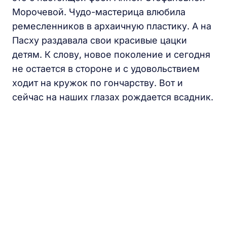
Морочевой. Чудо-мастерица влюбила
ремесленников в архаичную пластику. А на
Пасху раздавала свои красивые цацки
детям. К слову, новое поколение и сегодня
не остается в стороне и с удовольствием
ходит на кружок по гончарству. Вот и
сейчас на наших глазах рождается всадник.