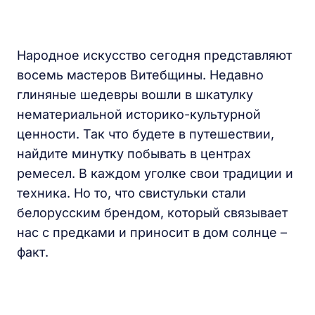
Народное искусство сегодня представляют
восемь мастеров Витебщины. Недавно
глиняные шедевры вошли в шкатулку
нематериальной историко-культурной
ценности. Так что будете в путешествии,
найдите минутку побывать в центрах
ремесел. В каждом уголке свои традиции и
техника. Но то, что свистульки стали
белорусским брендом, который связывает
нас с предками и приносит в дом солнце –
факт.