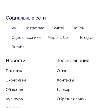
Социальные сети
VK
Instagram
Twitter
Tik Tok
Одноклассники
Яндекс.Дзен
Telegram
Rutube
Новости
Телекомпания
Политика
О нас
Экономика
Контакты
Общество
Карьера
Культура
Обратная связь