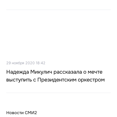
29 ноября 2020 18:42
Надежда Микулич рассказала о мечте
выступить с Президентским оркестром
Новости СМИ2