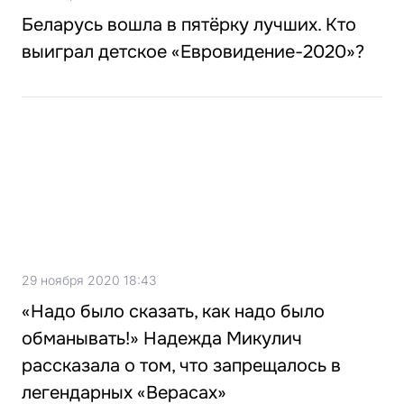
Беларусь вошла в пятёрку лучших. Кто
выиграл детское «Евровидение-2020»?
29 ноября 2020 18:43
«Надо было сказать, как надо было
обманывать!» Надежда Микулич
рассказала о том, что запрещалось в
легендарных «Верасах»