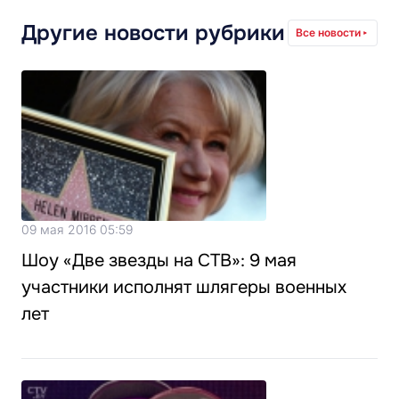
Другие новости рубрики
Все новости
09 мая 2016 05:59
Шоу «Две звезды на СТВ»: 9 мая
участники исполнят шлягеры военных
лет