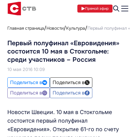
Прямой эфир
Главная страница
Новости
Культура
Первый полуфинал «Евро
Первый полуфинал «Евровидения»
состоится 10 мая в Стокгольме:
среди участников – Россия
10 мая 2016 10:09
Поделиться в
Поделиться в
Поделиться в
Поделиться в
Новости Швеции. 10 мая в Стокгольме
состоится первый полуфинал
«Евровидения». Открытие 61-го по счету