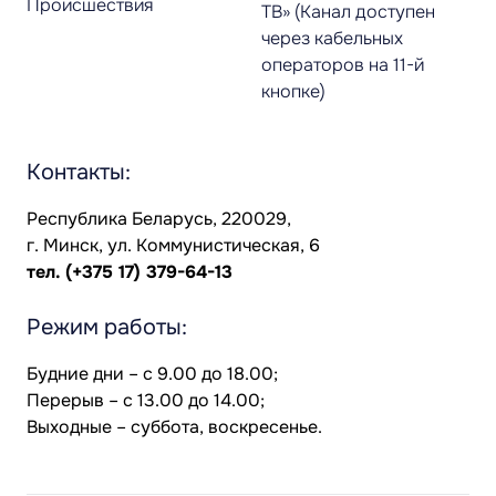
Происшествия
ТВ» (Канал доступен
через кабельных
операторов на 11-й
кнопке)
Контакты:
Республика Беларусь, 220029,
г. Минск, ул. Коммунистическая, 6
тел.
(+375 17) 379-64-13
Режим работы:
Будние дни – с 9.00 до 18.00;
Перерыв – с 13.00 до 14.00;
Выходные – суббота, воскресенье.