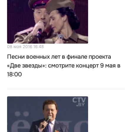
08 мая 2016 16:48
Песни военных лет в финале проекта
«Две звезды»: смотрите концерт 9 мая в
18:00