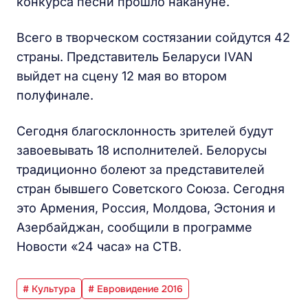
конкурса песни прошло накануне.
Всего в творческом состязании сойдутся 42
страны. Представитель Беларуси IVAN
выйдет на сцену 12 мая во втором
полуфинале.
Сегодня благосклонность зрителей будут
завоевывать 18 исполнителей. Белорусы
традиционно болеют за представителей
стран бывшего Советского Союза. Сегодня
это Армения, Россия, Молдова, Эстония и
Азербайджан, сообщили в программе
Новости «24 часа» на СТВ.
# Культура
# Евровидение 2016