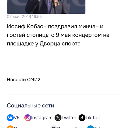
07 мая 2016 16:54
Иосиф Кобзон поздравил минчан и
гостей столицы с 9 мая концертом на
площадке у Дворца спорта
Новости СМИ2
Социальные сети
VK
Instagram
Twitter
Tik Tok