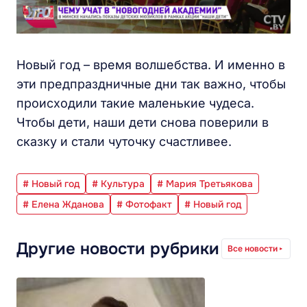
Новый год – время волшебства. И именно в
эти предпраздничные дни так важно, чтобы
происходили такие маленькие чудеса.
Чтобы дети, наши дети снова поверили в
сказку и стали чуточку счастливее.
# Новый год
# Культура
# Мария Третьякова
# Елена Жданова
# Фотофакт
# Новый год
Другие новости рубрики
Все новости