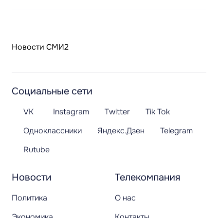
Новости СМИ2
Социальные сети
VK
Instagram
Twitter
Tik Tok
Одноклассники
Яндекс.Дзен
Telegram
Rutube
Новости
Телекомпания
Политика
О нас
Экономика
Контакты