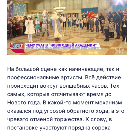
На большой сцене как начинающие, так и
профессиональные артисты. Всё действие
происходит вокруг волшебных часов. Тех
самых, которые отсчитывают время до
Нового года. В какой-то момент механизм
оказался под угрозой обратного хода, а это
чревато отменой торжества. К слову, в
постановке участвуют порядка сорока