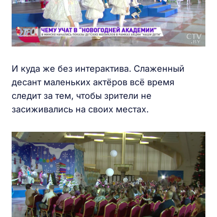
И куда же без интерактива. Слаженный
десант маленьких актёров всё время
следит за тем, чтобы зрители не
засиживались на своих местах.