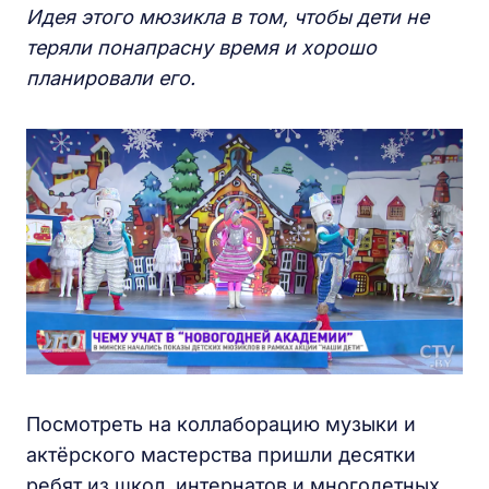
Идея этого мюзикла в том, чтобы дети не
теряли понапрасну время и хорошо
планировали его.
Посмотреть на коллаборацию музыки и
актёрского мастерства пришли десятки
ребят из школ, интернатов и многодетных