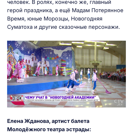
человек. В ролях, конечно же, главный
герой праздника, а ещё Мадам Потерянное
Время, юные Морозцы, Новогодняя
Суматоха и другие сказочные персонажи.
Елена Жданова, артист балета
Молодёжного театра эстрады: