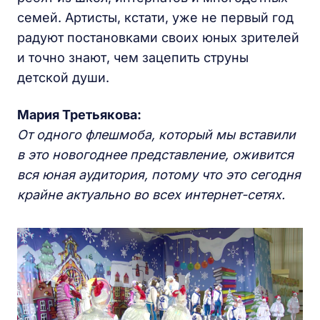
семей. Артисты, кстати, уже не первый год
радуют постановками своих юных зрителей
и точно знают, чем зацепить струны
детской души.
Мария Третьякова:
От одного флешмоба, который мы вставили
в это новогоднее представление, оживится
вся юная аудитория, потому что это сегодня
крайне актуально во всех интернет-сетях.